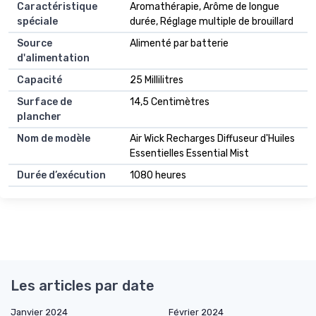
Caractéristique
Aromathérapie, Arôme de longue
spéciale
durée, Réglage multiple de brouillard
Source
Alimenté par batterie
d'alimentation
Capacité
25 Millilitres
Surface de
14,5 Centimètres
plancher
Nom de modèle
Air Wick Recharges Diffuseur d'Huiles
Essentielles Essential Mist
Durée d’exécution
1080 heures
Les articles par date
Janvier 2024
Février 2024