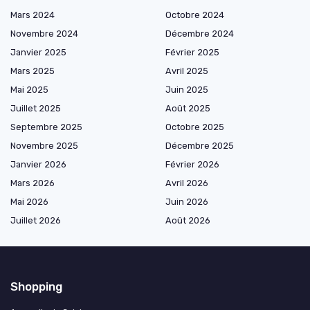
Mars 2024
Octobre 2024
Novembre 2024
Décembre 2024
Janvier 2025
Février 2025
Mars 2025
Avril 2025
Mai 2025
Juin 2025
Juillet 2025
Août 2025
Septembre 2025
Octobre 2025
Novembre 2025
Décembre 2025
Janvier 2026
Février 2026
Mars 2026
Avril 2026
Mai 2026
Juin 2026
Juillet 2026
Août 2026
Shopping