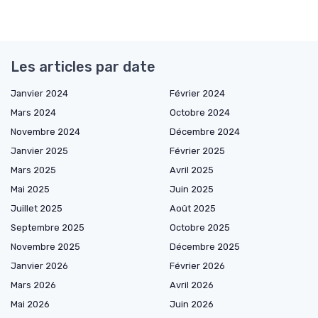
Les articles par date
Janvier 2024
Février 2024
Mars 2024
Octobre 2024
Novembre 2024
Décembre 2024
Janvier 2025
Février 2025
Mars 2025
Avril 2025
Mai 2025
Juin 2025
Juillet 2025
Août 2025
Septembre 2025
Octobre 2025
Novembre 2025
Décembre 2025
Janvier 2026
Février 2026
Mars 2026
Avril 2026
Mai 2026
Juin 2026