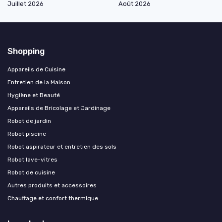
Juillet 2026
Août 2026
Shopping
Appareils de Cuisine
Entretien de la Maison
Hygiène et Beauté
Appareils de Bricolage et Jardinage
Robot de jardin
Robot piscine
Robot aspirateur et entretien des sols
Robot lave-vitres
Robot de cuisine
Autres produits et accessoires
Chauffage et confort thermique