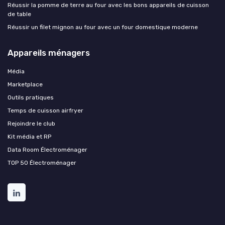
Réussir la pomme de terre au four avec les bons appareils de cuisson
de table
Réussir un filet mignon au four avec un four domestique moderne
Appareils ménagers
Média
Marketplace
Outils pratiques
Temps de cuisson airfryer
Rejoindre le club
Kit média et RP
Data Room Électroménager
TOP 50 Électroménager