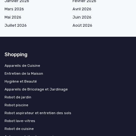
Janvier 2026
Février 2026
Mars 2026
Avril 2026
Mai 2026
Juin 2026
Juillet 2026
Août 2026
Shopping
Appareils de Cuisine
Entretien de la Maison
Hygiène et Beauté
Appareils de Bricolage et Jardinage
Robot de jardin
Robot piscine
Robot aspirateur et entretien des sols
Robot lave-vitres
Robot de cuisine