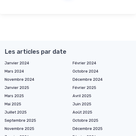
Les articles par date
Janvier 2024
Février 2024
Mars 2024
Octobre 2024
Novembre 2024
Décembre 2024
Janvier 2025
Février 2025
Mars 2025
Avril 2025
Mai 2025
Juin 2025
Juillet 2025
Août 2025
Septembre 2025
Octobre 2025
Novembre 2025
Décembre 2025