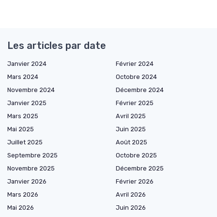
Les articles par date
Janvier 2024
Février 2024
Mars 2024
Octobre 2024
Novembre 2024
Décembre 2024
Janvier 2025
Février 2025
Mars 2025
Avril 2025
Mai 2025
Juin 2025
Juillet 2025
Août 2025
Septembre 2025
Octobre 2025
Novembre 2025
Décembre 2025
Janvier 2026
Février 2026
Mars 2026
Avril 2026
Mai 2026
Juin 2026