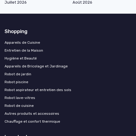
Juillet 2026
Août 2026
Shopping
Appareils de Cuisine
Entretien de la Maison
Hygiène et Beauté
Appareils de Bricolage et Jardinage
Robot de jardin
Robot piscine
Robot aspirateur et entretien des sols
Robot lave-vitres
Robot de cuisine
Autres produits et accessoires
Chauffage et confort thermique