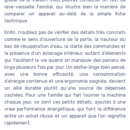
lave-vaisselle familial, qui illustre bien la manière de
comparer un appareil au-delà de la simple fiche
technique.
Enfin, n’oubliez pas de vérifier des détails très concrets
comme le sens d’ouverture de la porte, la hauteur du
bac de récupération d’eau, la clarté des commandes et
la présence d’un éclairage intérieur, autant d’éléments
qui facilitent la vie quand on manipule des paniers de
linge plusieurs fois par jour. Un sèche-linge bien pensé,
avec une bonne efficacité, une consommation
d’énergie contenue et une ergonomie soignée, devient
un allié durable plutôt qu’une source de dépenses
cachées. Pour une famille qui fait tourner la machine
chaque jour, ce sont ces petits détails, ajoutés à une
vraie performance énergétique, qui font la différence
entre un achat réussi et un appareil que l’on regrette
rapidement.