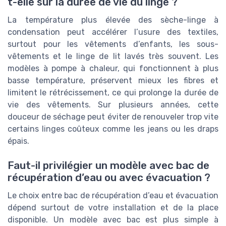
t-elle sur la durée de vie du linge ?
La température plus élevée des sèche-linge à
condensation peut accélérer l’usure des textiles,
surtout pour les vêtements d’enfants, les sous-
vêtements et le linge de lit lavés très souvent. Les
modèles à pompe à chaleur, qui fonctionnent à plus
basse température, préservent mieux les fibres et
limitent le rétrécissement, ce qui prolonge la durée de
vie des vêtements. Sur plusieurs années, cette
douceur de séchage peut éviter de renouveler trop vite
certains linges coûteux comme les jeans ou les draps
épais.
Faut-il privilégier un modèle avec bac de
récupération d’eau ou avec évacuation ?
Le choix entre bac de récupération d’eau et évacuation
dépend surtout de votre installation et de la place
disponible. Un modèle avec bac est plus simple à