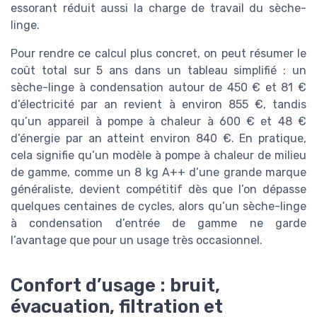
essorant réduit aussi la charge de travail du sèche-
linge.
Pour rendre ce calcul plus concret, on peut résumer le
coût total sur 5 ans dans un tableau simplifié : un
sèche-linge à condensation autour de 450 € et 81 €
d’électricité par an revient à environ 855 €, tandis
qu’un appareil à pompe à chaleur à 600 € et 48 €
d’énergie par an atteint environ 840 €. En pratique,
cela signifie qu’un modèle à pompe à chaleur de milieu
de gamme, comme un 8 kg A++ d’une grande marque
généraliste, devient compétitif dès que l’on dépasse
quelques centaines de cycles, alors qu’un sèche-linge
à condensation d’entrée de gamme ne garde
l’avantage que pour un usage très occasionnel.
Confort d’usage : bruit,
évacuation, filtration et