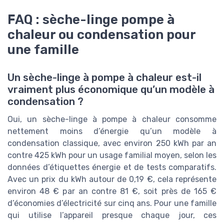
FAQ : sèche-linge pompe à
chaleur ou condensation pour
une famille
Un sèche-linge à pompe à chaleur est-il
vraiment plus économique qu’un modèle à
condensation ?
Oui, un sèche-linge à pompe à chaleur consomme
nettement moins d’énergie qu’un modèle à
condensation classique, avec environ 250 kWh par an
contre 425 kWh pour un usage familial moyen, selon les
données d’étiquettes énergie et de tests comparatifs.
Avec un prix du kWh autour de 0,19 €, cela représente
environ 48 € par an contre 81 €, soit près de 165 €
d’économies d’électricité sur cinq ans. Pour une famille
qui utilise l’appareil presque chaque jour, ces