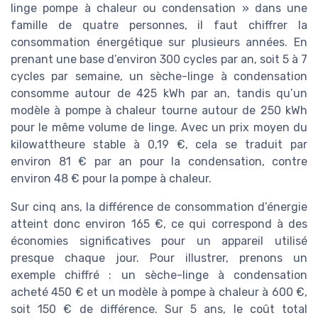
linge pompe à chaleur ou condensation » dans une
famille de quatre personnes, il faut chiffrer la
consommation énergétique sur plusieurs années. En
prenant une base d’environ 300 cycles par an, soit 5 à 7
cycles par semaine, un sèche-linge à condensation
consomme autour de 425 kWh par an, tandis qu’un
modèle à pompe à chaleur tourne autour de 250 kWh
pour le même volume de linge. Avec un prix moyen du
kilowattheure stable à 0,19 €, cela se traduit par
environ 81 € par an pour la condensation, contre
environ 48 € pour la pompe à chaleur.
Sur cinq ans, la différence de consommation d’énergie
atteint donc environ 165 €, ce qui correspond à des
économies significatives pour un appareil utilisé
presque chaque jour. Pour illustrer, prenons un
exemple chiffré : un sèche-linge à condensation
acheté 450 € et un modèle à pompe à chaleur à 600 €,
soit 150 € de différence. Sur 5 ans, le coût total