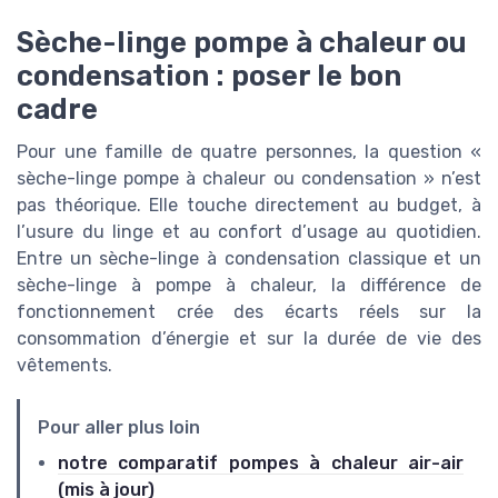
Sèche-linge pompe à chaleur ou
condensation : poser le bon
cadre
Pour une famille de quatre personnes, la question «
sèche-linge pompe à chaleur ou condensation » n’est
pas théorique. Elle touche directement au budget, à
l’usure du linge et au confort d’usage au quotidien.
Entre un sèche-linge à condensation classique et un
sèche-linge à pompe à chaleur, la différence de
fonctionnement crée des écarts réels sur la
consommation d’énergie et sur la durée de vie des
vêtements.
Pour aller plus loin
notre comparatif pompes à chaleur air-air
(mis à jour)