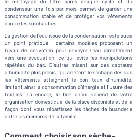
le nettoyage du filtre après chaque cycle et du
condenseur une fois par mois, permet de garder une
consommation stable et de protéger vos vêtements
contre les surchauffes.
La gestion de l’eau issue de la condensation reste aussi
un point pratique : certains modèles proposent un
tuyau de dérivation pour envoyer l’eau directement
vers une évacuation, ce qui évite les manipulations
répétées du bac. D’autres misent sur des capteurs
d’humidité plus précis, qui arrêtent le séchage dès que
les vêtements atteignent le bon taux d’humidité,
limitant ainsi la consommation d’énergie et l’usure des
textiles. Là encore, le bon choix dépend de votre
organisation domestique, de la place disponible et de la
façon dont vous répartissez les tâches de buanderie
entre les membres de la famille.
Comment choisir son sèche-