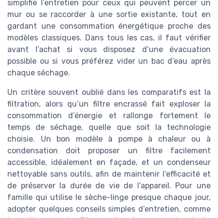
simplifie l’entretien pour ceux qui peuvent percer un
mur ou se raccorder à une sortie existante, tout en
gardant une consommation énergétique proche des
modèles classiques. Dans tous les cas, il faut vérifier
avant l’achat si vous disposez d’une évacuation
possible ou si vous préférez vider un bac d’eau après
chaque séchage.
Un critère souvent oublié dans les comparatifs est la
filtration, alors qu’un filtre encrassé fait exploser la
consommation d’énergie et rallonge fortement le
temps de séchage, quelle que soit la technologie
choisie. Un bon modèle à pompe à chaleur ou à
condensation doit proposer un filtre facilement
accessible, idéalement en façade, et un condenseur
nettoyable sans outils, afin de maintenir l’efficacité et
de préserver la durée de vie de l’appareil. Pour une
famille qui utilise le sèche-linge presque chaque jour,
adopter quelques conseils simples d’entretien, comme