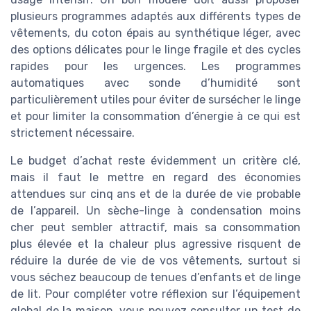
plusieurs programmes adaptés aux différents types de
vêtements, du coton épais au synthétique léger, avec
des options délicates pour le linge fragile et des cycles
rapides pour les urgences. Les programmes
automatiques avec sonde d’humidité sont
particulièrement utiles pour éviter de sursécher le linge
et pour limiter la consommation d’énergie à ce qui est
strictement nécessaire.
Le budget d’achat reste évidemment un critère clé,
mais il faut le mettre en regard des économies
attendues sur cinq ans et de la durée de vie probable
de l’appareil. Un sèche-linge à condensation moins
cher peut sembler attractif, mais sa consommation
plus élevée et la chaleur plus agressive risquent de
réduire la durée de vie de vos vêtements, surtout si
vous séchez beaucoup de tenues d’enfants et de linge
de lit. Pour compléter votre réflexion sur l’équipement
global de la maison, vous pouvez consulter un test de