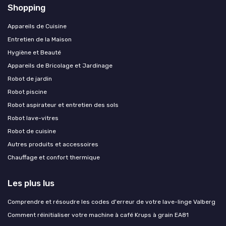
Shopping
Appareils de Cuisine
Entretien de la Maison
Hygiène et Beauté
Appareils de Bricolage et Jardinage
Robot de jardin
Robot piscine
Robot aspirateur et entretien des sols
Robot lave-vitres
Robot de cuisine
Autres produits et accessoires
Chauffage et confort thermique
Les plus lus
Comprendre et résoudre les codes d'erreur de votre lave-linge Valberg
Comment réinitialiser votre machine à café Krups à grain EA81