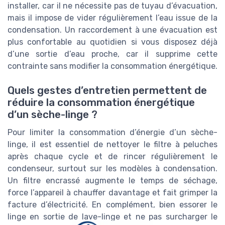
installer, car il ne nécessite pas de tuyau d’évacuation,
mais il impose de vider régulièrement l’eau issue de la
condensation. Un raccordement à une évacuation est
plus confortable au quotidien si vous disposez déjà
d’une sortie d’eau proche, car il supprime cette
contrainte sans modifier la consommation énergétique.
Quels gestes d’entretien permettent de
réduire la consommation énergétique
d’un sèche-linge ?
Pour limiter la consommation d’énergie d’un sèche-
linge, il est essentiel de nettoyer le filtre à peluches
après chaque cycle et de rincer régulièrement le
condenseur, surtout sur les modèles à condensation.
Un filtre encrassé augmente le temps de séchage,
force l’appareil à chauffer davantage et fait grimper la
facture d’électricité. En complément, bien essorer le
linge en sortie de lave-linge et ne pas surcharger le