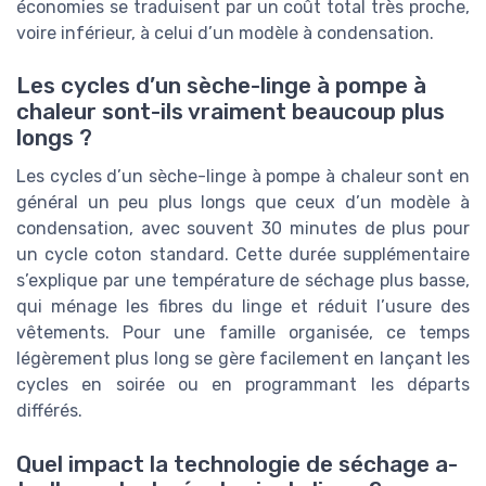
économies se traduisent par un coût total très proche,
voire inférieur, à celui d’un modèle à condensation.
Les cycles d’un sèche-linge à pompe à
chaleur sont-ils vraiment beaucoup plus
longs ?
Les cycles d’un sèche-linge à pompe à chaleur sont en
général un peu plus longs que ceux d’un modèle à
condensation, avec souvent 30 minutes de plus pour
un cycle coton standard. Cette durée supplémentaire
s’explique par une température de séchage plus basse,
qui ménage les fibres du linge et réduit l’usure des
vêtements. Pour une famille organisée, ce temps
légèrement plus long se gère facilement en lançant les
cycles en soirée ou en programmant les départs
différés.
Quel impact la technologie de séchage a-