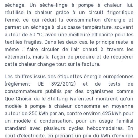
séchage. Un sèche-linge à pompe à chaleur, lui,
réutilise la chaleur grâce à un circuit frigorifique
fermé, ce qui réduit la consommation d’énergie et
permet un séchage à plus basse température, souvent
autour de 50 °C, avec une meilleure efficacité pour les
textiles fragiles. Dans les deux cas, le principe reste le
même : faire circuler de l’air chaud à travers les
vêtements, mais la façon de produire et de récupérer
cette chaleur change tout sur la facture.
Les chiffres issus des étiquettes énergie européennes
(règlement UE 392/2012) et de tests de
consommateurs publiés par des organismes comme
Que Choisir ou le Stiftung Warentest montrent qu’un
modèle à pompe à chaleur consomme en moyenne
autour de 250 kWh par an, contre environ 425 kWh pour
un modèle à condensation, pour un usage familial
standard avec plusieurs cycles hebdomadaires. En
coût d’électricité, en prenant un prix du kWh d’environ