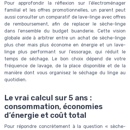
Pour approfondir la réflexion sur l’électroménager
familial et les offres promotionnelles, un parent peut
aussi consulter un comparatif de lave-linge avec offres
de remboursement, afin de replacer le sèche-linge
dans l’ensemble du budget buanderie. Cette vision
globale aide à arbitrer entre un achat de sèche-linge
plus cher mais plus économe en énergie et un lave-
linge plus performant sur l’essorage, qui réduit le
temps de séchage. Le bon choix dépend de votre
fréquence de lavage, de la place disponible et de la
manière dont vous organisez le séchage du linge au
quotidien.
Le vrai calcul sur 5 ans :
consommation, économies
d’énergie et coût total
Pour répondre concrètement à la question « sèche-