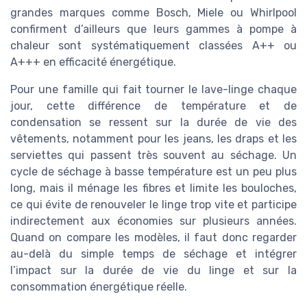
grandes marques comme Bosch, Miele ou Whirlpool
confirment d’ailleurs que leurs gammes à pompe à
chaleur sont systématiquement classées A++ ou
A+++ en efficacité énergétique.
Pour une famille qui fait tourner le lave-linge chaque
jour, cette différence de température et de
condensation se ressent sur la durée de vie des
vêtements, notamment pour les jeans, les draps et les
serviettes qui passent très souvent au séchage. Un
cycle de séchage à basse température est un peu plus
long, mais il ménage les fibres et limite les bouloches,
ce qui évite de renouveler le linge trop vite et participe
indirectement aux économies sur plusieurs années.
Quand on compare les modèles, il faut donc regarder
au-delà du simple temps de séchage et intégrer
l’impact sur la durée de vie du linge et sur la
consommation énergétique réelle.