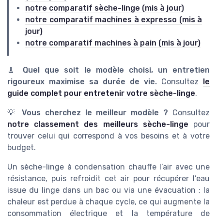
notre comparatif sèche-linge (mis à jour)
notre comparatif machines à expresso (mis à
jour)
notre comparatif machines à pain (mis à jour)
🧹
Quel que soit le modèle choisi, un entretien
rigoureux maximise sa durée de vie.
Consultez
le
guide complet pour entretenir votre sèche-linge
.
💡
Vous cherchez le meilleur modèle ?
Consultez
notre classement des meilleurs sèche-linge
pour
trouver celui qui correspond à vos besoins et à votre
budget.
Un sèche-linge à condensation chauffe l’air avec une
résistance, puis refroidit cet air pour récupérer l’eau
issue du linge dans un bac ou via une évacuation ; la
chaleur est perdue à chaque cycle, ce qui augmente la
consommation électrique et la température de