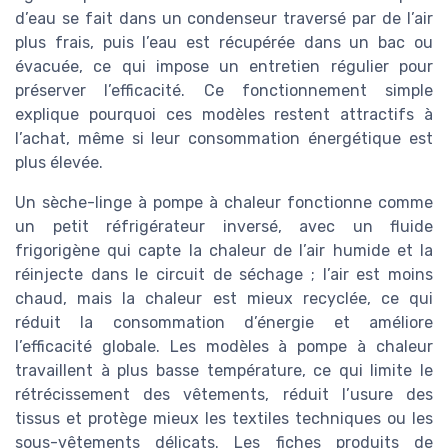
d’eau se fait dans un condenseur traversé par de l’air
plus frais, puis l’eau est récupérée dans un bac ou
évacuée, ce qui impose un entretien régulier pour
préserver l’efficacité. Ce fonctionnement simple
explique pourquoi ces modèles restent attractifs à
l’achat, même si leur consommation énergétique est
plus élevée.
Un sèche-linge à pompe à chaleur fonctionne comme
un petit réfrigérateur inversé, avec un fluide
frigorigène qui capte la chaleur de l’air humide et la
réinjecte dans le circuit de séchage ; l’air est moins
chaud, mais la chaleur est mieux recyclée, ce qui
réduit la consommation d’énergie et améliore
l’efficacité globale. Les modèles à pompe à chaleur
travaillent à plus basse température, ce qui limite le
rétrécissement des vêtements, réduit l’usure des
tissus et protège mieux les textiles techniques ou les
sous-vêtements délicats. Les fiches produits de