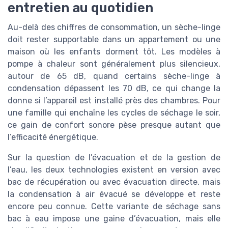
entretien au quotidien
Au-delà des chiffres de consommation, un sèche-linge
doit rester supportable dans un appartement ou une
maison où les enfants dorment tôt. Les modèles à
pompe à chaleur sont généralement plus silencieux,
autour de 65 dB, quand certains sèche-linge à
condensation dépassent les 70 dB, ce qui change la
donne si l’appareil est installé près des chambres. Pour
une famille qui enchaîne les cycles de séchage le soir,
ce gain de confort sonore pèse presque autant que
l’efficacité énergétique.
Sur la question de l’évacuation et de la gestion de
l’eau, les deux technologies existent en version avec
bac de récupération ou avec évacuation directe, mais
la condensation à air évacué se développe et reste
encore peu connue. Cette variante de séchage sans
bac à eau impose une gaine d’évacuation, mais elle