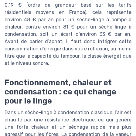
0,19 € (ordre de grandeur basé sur les tarifs
résidentiels moyens en France), cela représente
environ 48 € par an pour un sèche-linge à pompe à
chaleur, contre environ 81 € pour un sèche-linge à
condensation, soit un écart d’environ 33 € par an.
Avant de parler d’achat, il faut donc intégrer cette
consommation d’énergie dans votre réflexion, au même
titre que la capacité du tambour, la classe énergétique
et le niveau sonore.
Fonctionnement, chaleur et
condensation : ce qui change
pour le linge
Dans un sèche-linge à condensation classique, l’air est
chauffé par une résistance électrique, ce qui génère
une forte chaleur et un séchage rapide mais plus
agressif pour les fibres. La condensation de la vapeur