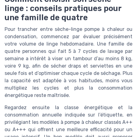
linge : conseils pratiques pour
une famille de quatre
Pour trancher entre sèche-linge pompe à chaleur ou
condensation, commencez par évaluer précisément
votre volume de linge hebdomadaire. Une famille de
quatre personnes qui fait 5 à 7 cycles de lavage par
semaine a intérêt à viser un tambour d’au moins 8 kg,
voire 9 kg, afin de sécher draps et serviettes en une
seule fois et d’optimiser chaque cycle de séchage. Plus
la capacité est adaptée à vos habitudes, moins vous
multipliez les cycles et plus la consommation
énergétique reste maîtrisée.
Regardez ensuite la classe énergétique et la
consommation annuelle indiquée sur l’étiquette, en
privilégiant les modèles à pompe à chaleur classés A++
ou A+++ qui offrent une meilleure efficacité pour un
usage intensif. Un bon modèle doit aussi proposer