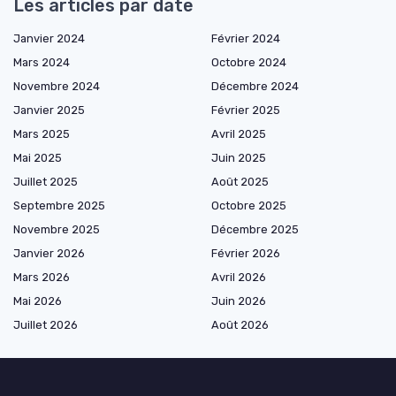
Les articles par date
Janvier 2024
Février 2024
Mars 2024
Octobre 2024
Novembre 2024
Décembre 2024
Janvier 2025
Février 2025
Mars 2025
Avril 2025
Mai 2025
Juin 2025
Juillet 2025
Août 2025
Septembre 2025
Octobre 2025
Novembre 2025
Décembre 2025
Janvier 2026
Février 2026
Mars 2026
Avril 2026
Mai 2026
Juin 2026
Juillet 2026
Août 2026