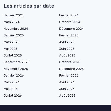
Les articles par date
Janvier 2024
Février 2024
Mars 2024
Octobre 2024
Novembre 2024
Décembre 2024
Janvier 2025
Février 2025
Mars 2025
Avril 2025
Mai 2025
Juin 2025
Juillet 2025
Août 2025
Septembre 2025
Octobre 2025
Novembre 2025
Décembre 2025
Janvier 2026
Février 2026
Mars 2026
Avril 2026
Mai 2026
Juin 2026
Juillet 2026
Août 2026