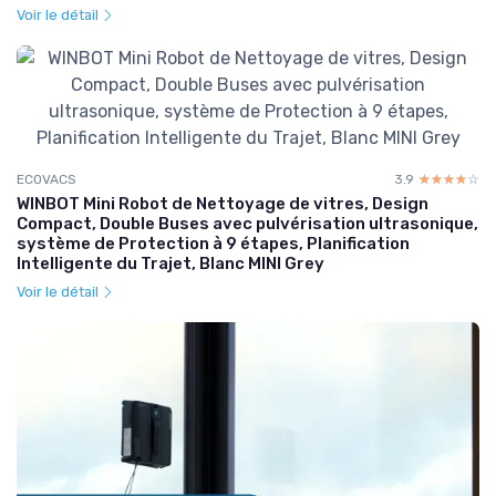
Voir le détail
ECOVACS
3.9
☆☆☆☆☆
★★★★★
WINBOT Mini Robot de Nettoyage de vitres, Design
Compact, Double Buses avec pulvérisation ultrasonique,
système de Protection à 9 étapes, Planification
Intelligente du Trajet, Blanc MINI Grey
Voir le détail