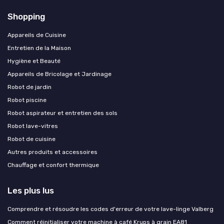
Shopping
Appareils de Cuisine
Entretien de la Maison
Hygiène et Beauté
Appareils de Bricolage et Jardinage
Robot de jardin
Robot piscine
Robot aspirateur et entretien des sols
Robot lave-vitres
Robot de cuisine
Autres produits et accessoires
Chauffage et confort thermique
Les plus lus
Comprendre et résoudre les codes d'erreur de votre lave-linge Valberg
Comment réinitialiser votre machine à café Krups à grain EA81