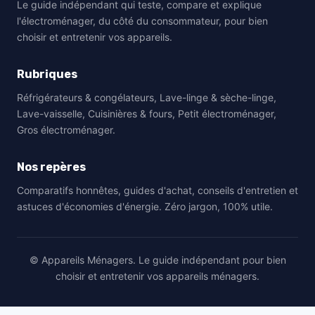
Le guide indépendant qui teste, compare et explique
l'électroménager, du côté du consommateur, pour bien
choisir et entretenir vos appareils.
Rubriques
Réfrigérateurs & congélateurs, Lave-linge & sèche-linge,
Lave-vaisselle, Cuisinières & fours, Petit électroménager,
Gros électroménager.
Nos repères
Comparatifs honnêtes, guides d'achat, conseils d'entretien et
astuces d'économies d'énergie. Zéro jargon, 100% utile.
© Appareils Ménagers. Le guide indépendant pour bien
choisir et entretenir vos appareils ménagers.