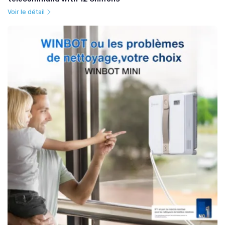
Voir le détail