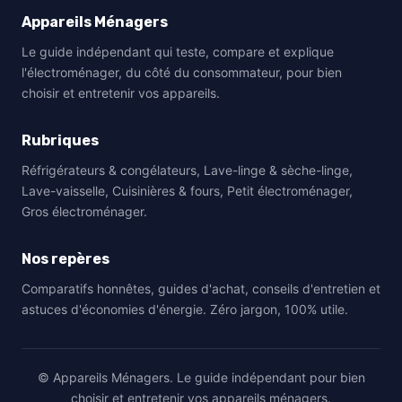
Appareils Ménagers
Le guide indépendant qui teste, compare et explique
l'électroménager, du côté du consommateur, pour bien
choisir et entretenir vos appareils.
Rubriques
Réfrigérateurs & congélateurs, Lave-linge & sèche-linge,
Lave-vaisselle, Cuisinières & fours, Petit électroménager,
Gros électroménager.
Nos repères
Comparatifs honnêtes, guides d'achat, conseils d'entretien et
astuces d'économies d'énergie. Zéro jargon, 100% utile.
© Appareils Ménagers. Le guide indépendant pour bien
choisir et entretenir vos appareils ménagers.