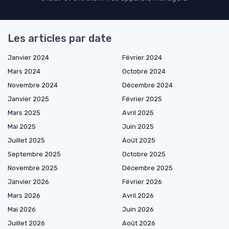
Les articles par date
Janvier 2024
Février 2024
Mars 2024
Octobre 2024
Novembre 2024
Décembre 2024
Janvier 2025
Février 2025
Mars 2025
Avril 2025
Mai 2025
Juin 2025
Juillet 2025
Août 2025
Septembre 2025
Octobre 2025
Novembre 2025
Décembre 2025
Janvier 2026
Février 2026
Mars 2026
Avril 2026
Mai 2026
Juin 2026
Juillet 2026
Août 2026