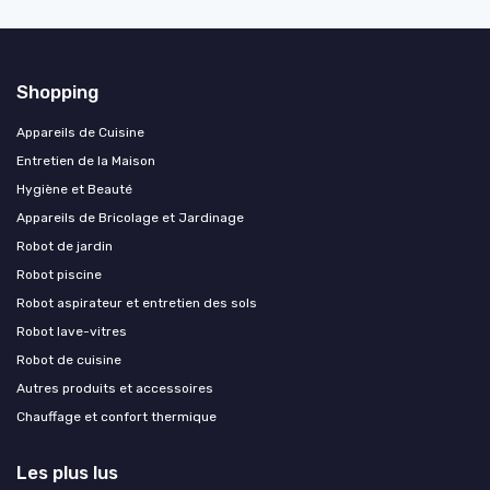
Shopping
Appareils de Cuisine
Entretien de la Maison
Hygiène et Beauté
Appareils de Bricolage et Jardinage
Robot de jardin
Robot piscine
Robot aspirateur et entretien des sols
Robot lave-vitres
Robot de cuisine
Autres produits et accessoires
Chauffage et confort thermique
Les plus lus