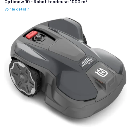
Optimow 10 - Robot tondeuse 1000 m²
Voir le détail