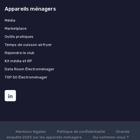
Appareils ménagers
Média
Marketplace
Outils pratiques
Temps de cuisson airfryer
Rejoindre le club
Kit média et RP
Data Room Électroménager
TOP 50 Électroménager
Mentions légales
Politique de confidentialité
Grande
enquête 2025 sur les appareils ménagers
Qui sommes-nous ?