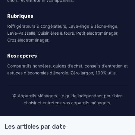
choisir et entretenir vos appareils.
Rubriques
Réfrigérateurs & congélateurs, Lave-linge & sèche-linge,
Lave-vaisselle, Cuisinières & fours, Petit électroménager,
Gros électroménager.
Nos repères
Comparatifs honnêtes, guides d'achat, conseils d'entretien et
astuces d'économies d'énergie. Zéro jargon, 100% utile.
© Appareils Ménagers. Le guide indépendant pour bien
choisir et entretenir vos appareils ménagers.
Les articles par date