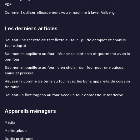
PDF
Comment utiliser efficacement votre machine à laver Valberg
Les derniers articles
Réussir une recette de tartiflette au four : guide complet et choix du
four adapté
Saumon en papillote au four : réussir un plat sain et gourmand avec le
bon four
Saumon en papillote au four : bien choisir son four pour une cuisson
saine et précise
Réussir la pomme de terre au four avec les bons appareils de cuisson
de table
Réussir un filet mignon au four avec un four domestique moderne
Appareils ménagers
Média
Marketplace
Outils pratiques