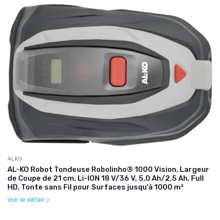
ALKO
AL-KO Robot Tondeuse Robolinho® 1000 Vision, Largeur
de Coupe de 21 cm, Li-ION 18 V/36 V, 5,0 Ah/2,5 Ah, Full
HD, Tonte sans Fil pour Surfaces jusqu'à 1000 m²
Voir le détail