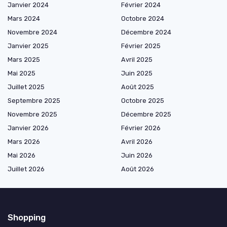
Janvier 2024
Février 2024
Mars 2024
Octobre 2024
Novembre 2024
Décembre 2024
Janvier 2025
Février 2025
Mars 2025
Avril 2025
Mai 2025
Juin 2025
Juillet 2025
Août 2025
Septembre 2025
Octobre 2025
Novembre 2025
Décembre 2025
Janvier 2026
Février 2026
Mars 2026
Avril 2026
Mai 2026
Juin 2026
Juillet 2026
Août 2026
Shopping