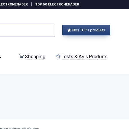
ÉLECTROMÉNAGER
|
TOP 50 ÉLECTROMÉNAGER
Nos TOPs produits
s
Shopping
Tests & Avis Produits