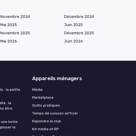
Novembre 2024
Décembre 2024
Mai 2025
Juin 2025
Novembre 2025
Décembre 2025
Mai 2026
Juin 2026
Appareils ménagers
s : la petite
Média
Marketplace
la : la
Outils pratiques
ans être
Temps de cuisson airfryer
Rejoindre le club
une hotte
xploser le
Kit média et RP