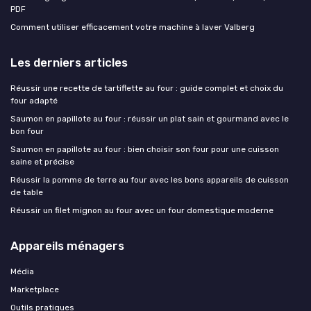
PDF
Comment utiliser efficacement votre machine à laver Valberg
Les derniers articles
Réussir une recette de tartiflette au four : guide complet et choix du
four adapté
Saumon en papillote au four : réussir un plat sain et gourmand avec le
bon four
Saumon en papillote au four : bien choisir son four pour une cuisson
saine et précise
Réussir la pomme de terre au four avec les bons appareils de cuisson
de table
Réussir un filet mignon au four avec un four domestique moderne
Appareils ménagers
Média
Marketplace
Outils pratiques