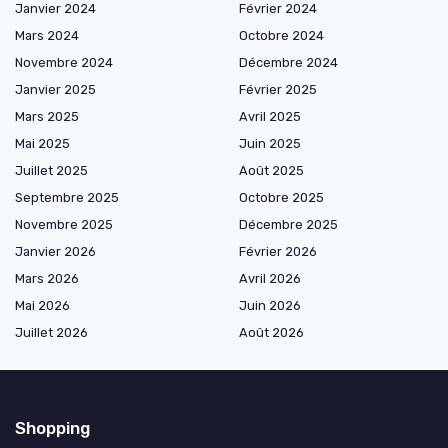
Janvier 2024
Février 2024
Mars 2024
Octobre 2024
Novembre 2024
Décembre 2024
Janvier 2025
Février 2025
Mars 2025
Avril 2025
Mai 2025
Juin 2025
Juillet 2025
Août 2025
Septembre 2025
Octobre 2025
Novembre 2025
Décembre 2025
Janvier 2026
Février 2026
Mars 2026
Avril 2026
Mai 2026
Juin 2026
Juillet 2026
Août 2026
Shopping