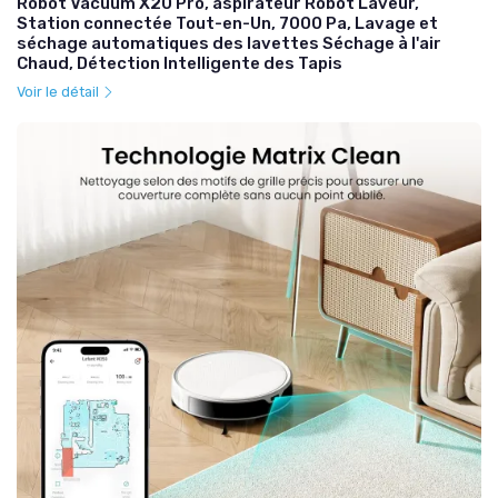
Robot Vacuum X20 Pro, aspirateur Robot Laveur,
Station connectée Tout-en-Un, 7000 Pa, Lavage et
séchage automatiques des lavettes Séchage à l'air
Chaud, Détection Intelligente des Tapis
Voir le détail