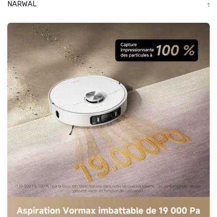
NARWAL
1