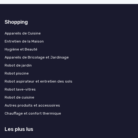
Shopping
Appareils de Cuisine
Entretien de la Maison
Hygiène et Beauté
Appareils de Bricolage et Jardinage
Robot de jardin
Robot piscine
Robot aspirateur et entretien des sols
Robot lave-vitres
Robot de cuisine
Autres produits et accessoires
Chauffage et confort thermique
Les plus lus