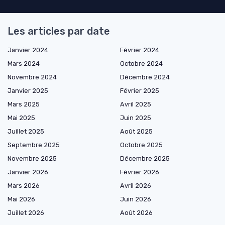
Les articles par date
Janvier 2024
Février 2024
Mars 2024
Octobre 2024
Novembre 2024
Décembre 2024
Janvier 2025
Février 2025
Mars 2025
Avril 2025
Mai 2025
Juin 2025
Juillet 2025
Août 2025
Septembre 2025
Octobre 2025
Novembre 2025
Décembre 2025
Janvier 2026
Février 2026
Mars 2026
Avril 2026
Mai 2026
Juin 2026
Juillet 2026
Août 2026