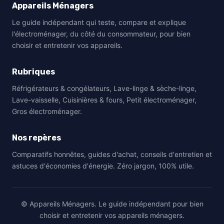
Appareils Ménagers
Le guide indépendant qui teste, compare et explique
l'électroménager, du côté du consommateur, pour bien
choisir et entretenir vos appareils.
Rubriques
Réfrigérateurs & congélateurs, Lave-linge & sèche-linge,
Lave-vaisselle, Cuisinières & fours, Petit électroménager,
Gros électroménager.
Nos repères
Comparatifs honnêtes, guides d'achat, conseils d'entretien et
astuces d'économies d'énergie. Zéro jargon, 100% utile.
© Appareils Ménagers. Le guide indépendant pour bien
choisir et entretenir vos appareils ménagers.