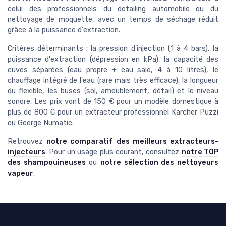
celui des professionnels du detailing automobile ou du
nettoyage de moquette, avec un temps de séchage réduit
grâce à la puissance d'extraction.
Critères déterminants : la pression d'injection (1 à 4 bars), la
puissance d'extraction (dépression en kPa), la capacité des
cuves séparées (eau propre + eau sale, 4 à 10 litres), le
chauffage intégré de l'eau (rare mais très efficace), la longueur
du flexible, les buses (sol, ameublement, détail) et le niveau
sonore. Les prix vont de 150 € pour un modèle domestique à
plus de 800 € pour un extracteur professionnel Kärcher Puzzi
ou George Numatic.
Retrouvez
notre comparatif des meilleurs extracteurs-
injecteurs
. Pour un usage plus courant, consultez
notre TOP
des shampouineuses
ou
notre sélection des nettoyeurs
vapeur
.