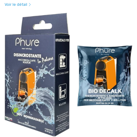
Voir le détail