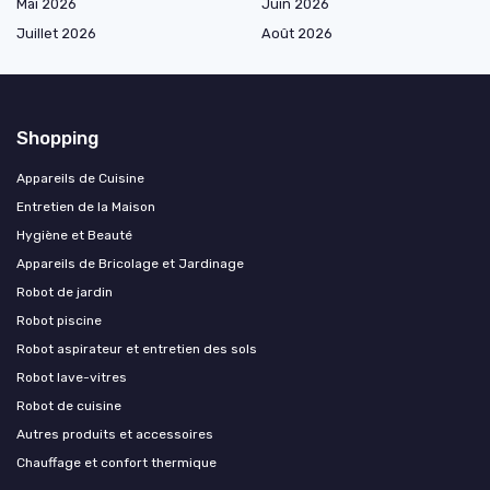
Mai 2026
Juin 2026
Juillet 2026
Août 2026
Shopping
Appareils de Cuisine
Entretien de la Maison
Hygiène et Beauté
Appareils de Bricolage et Jardinage
Robot de jardin
Robot piscine
Robot aspirateur et entretien des sols
Robot lave-vitres
Robot de cuisine
Autres produits et accessoires
Chauffage et confort thermique