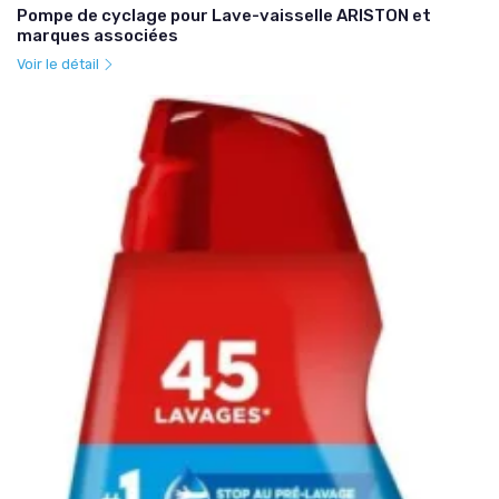
Pompe de cyclage pour Lave-vaisselle ARISTON et
marques associées
Voir le détail