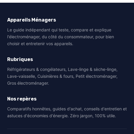
Appareils Ménagers
Le guide indépendant qui teste, compare et explique
l'électroménager, du côté du consommateur, pour bien
choisir et entretenir vos appareils.
Rubriques
Réfrigérateurs & congélateurs, Lave-linge & sèche-linge,
Lave-vaisselle, Cuisinières & fours, Petit électroménager,
Gros électroménager.
Nos repères
Comparatifs honnêtes, guides d'achat, conseils d'entretien et
astuces d'économies d'énergie. Zéro jargon, 100% utile.