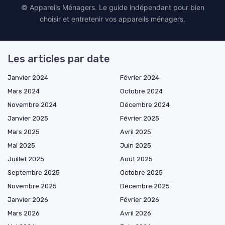
© Appareils Ménagers. Le guide indépendant pour bien
choisir et entretenir vos appareils ménagers.
Les articles par date
Janvier 2024
Février 2024
Mars 2024
Octobre 2024
Novembre 2024
Décembre 2024
Janvier 2025
Février 2025
Mars 2025
Avril 2025
Mai 2025
Juin 2025
Juillet 2025
Août 2025
Septembre 2025
Octobre 2025
Novembre 2025
Décembre 2025
Janvier 2026
Février 2026
Mars 2026
Avril 2026