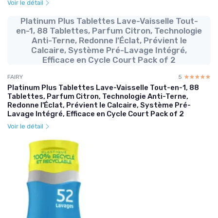
Voir le détail
Platinum Plus Tablettes Lave-Vaisselle Tout-
en-1, 88 Tablettes, Parfum Citron, Technologie
Anti-Terne, Redonne l'Éclat, Prévient le
Calcaire, Système Pré-Lavage Intégré,
Efficace en Cycle Court Pack of 2
FAIRY
5
☆☆☆☆☆
★★★★★
Platinum Plus Tablettes Lave-Vaisselle Tout-en-1, 88
Tablettes, Parfum Citron, Technologie Anti-Terne,
Redonne l'Éclat, Prévient le Calcaire, Système Pré-
Lavage Intégré, Efficace en Cycle Court Pack of 2
Voir le détail