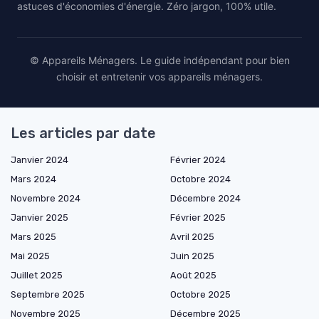
astuces d'économies d'énergie. Zéro jargon, 100% utile.
© Appareils Ménagers. Le guide indépendant pour bien
choisir et entretenir vos appareils ménagers.
Les articles par date
Janvier 2024
Février 2024
Mars 2024
Octobre 2024
Novembre 2024
Décembre 2024
Janvier 2025
Février 2025
Mars 2025
Avril 2025
Mai 2025
Juin 2025
Juillet 2025
Août 2025
Septembre 2025
Octobre 2025
Novembre 2025
Décembre 2025