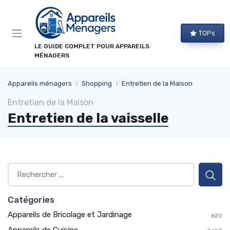
Panneau de gestion des cookies
TOPs
LE GUIDE COMPLET POUR APPAREILS
MÉNAGERS
Appareils ménagers
Shopping
Entretien de la Maison
Entretien de la Maison
Entretien de la vaisselle
Catégories
Appareils de Bricolage et Jardinage
620