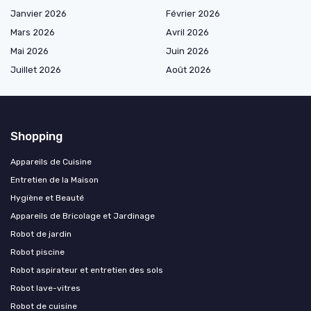
Janvier 2026
Février 2026
Mars 2026
Avril 2026
Mai 2026
Juin 2026
Juillet 2026
Août 2026
Shopping
Appareils de Cuisine
Entretien de la Maison
Hygiène et Beauté
Appareils de Bricolage et Jardinage
Robot de jardin
Robot piscine
Robot aspirateur et entretien des sols
Robot lave-vitres
Robot de cuisine