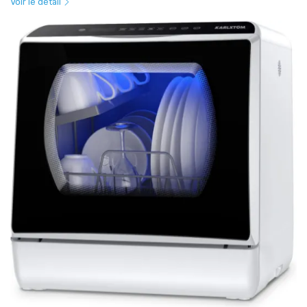
Voir le détail