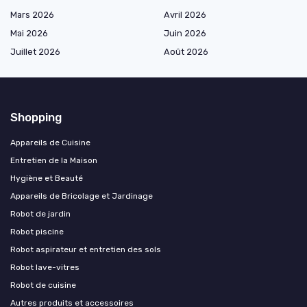
Mars 2026
Avril 2026
Mai 2026
Juin 2026
Juillet 2026
Août 2026
Shopping
Appareils de Cuisine
Entretien de la Maison
Hygiène et Beauté
Appareils de Bricolage et Jardinage
Robot de jardin
Robot piscine
Robot aspirateur et entretien des sols
Robot lave-vitres
Robot de cuisine
Autres produits et accessoires