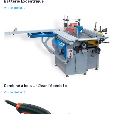
Batterie Excentrique
Voir le détail
Combiné à bois L - Jean l'ébéniste
Voir le détail