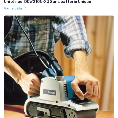
Unité nue, DCW210N-XJ Sans batterie Unique
Voir le détail