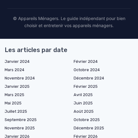
© Appareils Ménagers. Le guide indépendant pour bien
choisir et entretenir vos appareils ménagers.
Les articles par date
Janvier 2024
Février 2024
Mars 2024
Octobre 2024
Novembre 2024
Décembre 2024
Janvier 2025
Février 2025
Mars 2025
Avril 2025
Mai 2025
Juin 2025
Juillet 2025
Août 2025
Septembre 2025
Octobre 2025
Novembre 2025
Décembre 2025
Janvier 2026
Février 2026