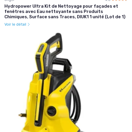
Hydropower Ultra Kit de Nettoyage pour façades et
fenêtres avec Eau nettoyante sans Produits
Chimiques, Surface sans Traces, DIUK1 1 unité (Lot de 1)
Voir le détail