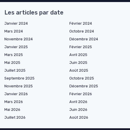
Les articles par date
Janvier 2024
Février 2024
Mars 2024
Octobre 2024
Novembre 2024
Décembre 2024
Janvier 2025
Février 2025
Mars 2025
Avril 2025
Mai 2025
Juin 2025
Juillet 2025
Août 2025
Septembre 2025
Octobre 2025
Novembre 2025
Décembre 2025
Janvier 2026
Février 2026
Mars 2026
Avril 2026
Mai 2026
Juin 2026
Juillet 2026
Août 2026