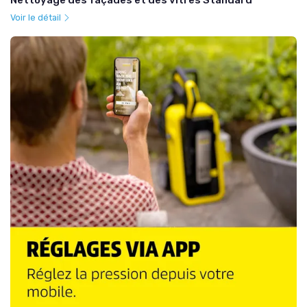
Voir le détail