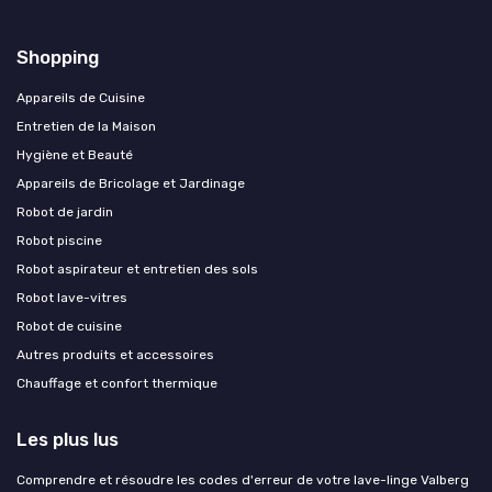
Shopping
Appareils de Cuisine
Entretien de la Maison
Hygiène et Beauté
Appareils de Bricolage et Jardinage
Robot de jardin
Robot piscine
Robot aspirateur et entretien des sols
Robot lave-vitres
Robot de cuisine
Autres produits et accessoires
Chauffage et confort thermique
Les plus lus
Comprendre et résoudre les codes d'erreur de votre lave-linge Valberg