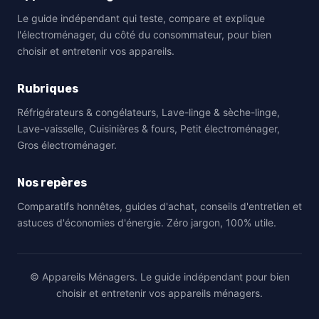
Le guide indépendant qui teste, compare et explique
l'électroménager, du côté du consommateur, pour bien
choisir et entretenir vos appareils.
Rubriques
Réfrigérateurs & congélateurs, Lave-linge & sèche-linge,
Lave-vaisselle, Cuisinières & fours, Petit électroménager,
Gros électroménager.
Nos repères
Comparatifs honnêtes, guides d'achat, conseils d'entretien et
astuces d'économies d'énergie. Zéro jargon, 100% utile.
© Appareils Ménagers. Le guide indépendant pour bien
choisir et entretenir vos appareils ménagers.