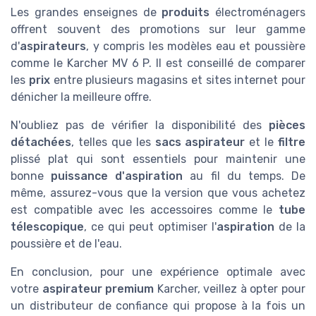
Les grandes enseignes de
produits
électroménagers
offrent souvent des promotions sur leur gamme
d'
aspirateurs
, y compris les modèles eau et poussière
comme le Karcher MV 6 P. Il est conseillé de comparer
les
prix
entre plusieurs magasins et sites internet pour
dénicher la meilleure offre.
N'oubliez pas de vérifier la disponibilité des
pièces
détachées
, telles que les
sacs aspirateur
et le
filtre
plissé plat qui sont essentiels pour maintenir une
bonne
puissance d'aspiration
au fil du temps. De
même, assurez-vous que la version que vous achetez
est compatible avec les accessoires comme le
tube
télescopique
, ce qui peut optimiser l'
aspiration
de la
poussière et de l'eau.
En conclusion, pour une expérience optimale avec
votre
aspirateur premium
Karcher, veillez à opter pour
un distributeur de confiance qui propose à la fois un