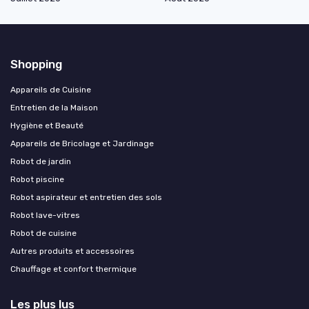
Shopping
Appareils de Cuisine
Entretien de la Maison
Hygiène et Beauté
Appareils de Bricolage et Jardinage
Robot de jardin
Robot piscine
Robot aspirateur et entretien des sols
Robot lave-vitres
Robot de cuisine
Autres produits et accessoires
Chauffage et confort thermique
Les plus lus