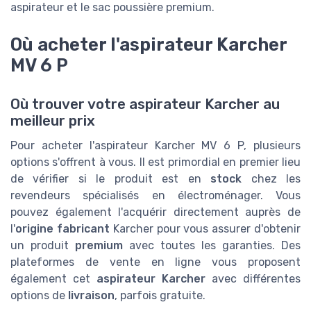
aspirateur et le sac poussière premium.
Où acheter l'aspirateur Karcher
MV 6 P
Où trouver votre aspirateur Karcher au
meilleur prix
Pour acheter l'aspirateur Karcher MV 6 P, plusieurs
options s'offrent à vous. Il est primordial en premier lieu
de vérifier si le produit est en
stock
chez les
revendeurs spécialisés en électroménager. Vous
pouvez également l'acquérir directement auprès de
l'
origine fabricant
Karcher pour vous assurer d'obtenir
un produit
premium
avec toutes les garanties. Des
plateformes de vente en ligne vous proposent
également cet
aspirateur Karcher
avec différentes
options de
livraison
, parfois gratuite.