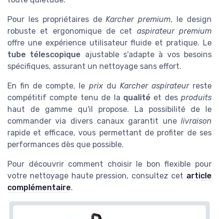
Pour les propriétaires de
Karcher premium
, le design
robuste et ergonomique de cet
aspirateur premium
offre une expérience utilisateur fluide et pratique. Le
tube télescopique
ajustable s'adapte à vos besoins
spécifiques, assurant un nettoyage sans effort.
En fin de compte, le
prix
du
Karcher aspirateur
reste
compétitif compte tenu de la
qualité
et des
produits
haut de gamme qu'il propose. La possibilité de le
commander via divers canaux garantit une
livraison
rapide et efficace, vous permettant de profiter de ses
performances dès que possible.
Pour découvrir comment choisir le bon flexible pour
votre nettoyage haute pression, consultez cet
article
complémentaire
.