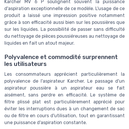
Karcher MV 6 P soulignent souvent la puissance
d'aspiration exceptionnelle de ce modèle. L'usage de ce
produit a laissé une impression positive notamment
grâce à son efficacité aussi bien sur les poussières que
sur les liquides. La possibilité de passer sans difficulté
du nettoyage de pièces poussiéreuses au nettoyage de
liquides en fait un atout majeur.
Polyvalence et commodité surprennent
les utilisateurs
Les consommateurs apprécient particulièrement la
polyvalence de l'aspirateur Karcher. Le passage d'un
aspirateur poussière à un aspirateur eau se fait
aisément, sans perdre en efficacité. Le système de
filtre plissé plat est particulièrement apprécié pour
éviter les interruptions dues à un changement de sac
ou de filtre en cours d'utilisation, tout en garantissant
une puissance d'aspiration constante.