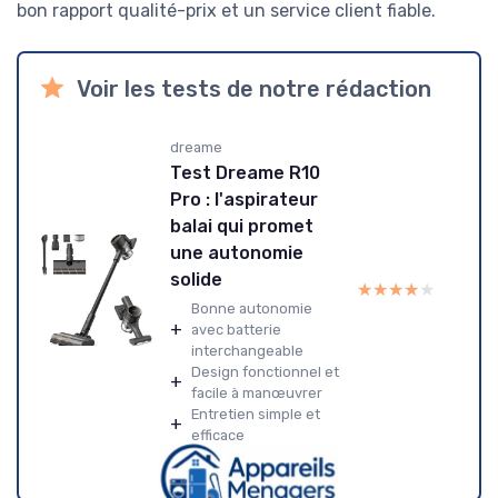
bon rapport qualité-prix et un service client fiable.
Voir les tests de notre rédaction
dreame
Test Dreame R10
Pro : l'aspirateur
balai qui promet
une autonomie
solide
★★★★★
★★★★★
Bonne autonomie
+
avec batterie
interchangeable
Design fonctionnel et
+
facile à manœuvrer
Entretien simple et
+
efficace