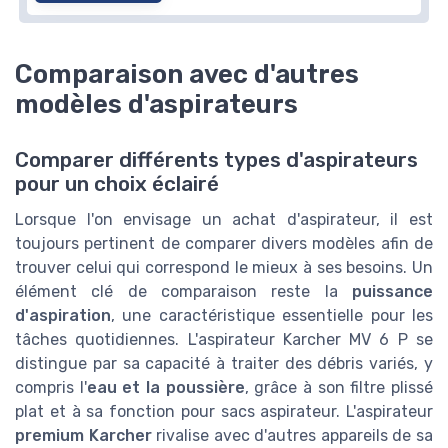
Comparaison avec d'autres
modèles d'aspirateurs
Comparer différents types d'aspirateurs
pour un choix éclairé
Lorsque l'on envisage un achat d'aspirateur, il est
toujours pertinent de comparer divers modèles afin de
trouver celui qui correspond le mieux à ses besoins. Un
élément clé de comparaison reste la
puissance
d'aspiration
, une caractéristique essentielle pour les
tâches quotidiennes. L'aspirateur Karcher MV 6 P se
distingue par sa capacité à traiter des débris variés, y
compris l'
eau et la poussière
, grâce à son filtre plissé
plat et à sa fonction pour sacs aspirateur. L'aspirateur
premium Karcher
rivalise avec d'autres appareils de sa