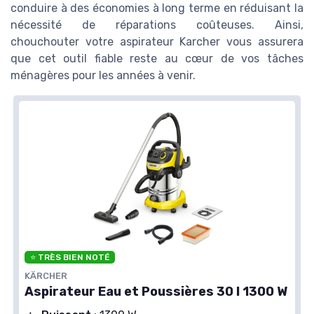
conduire à des économies à long terme en réduisant la
nécessité de réparations coûteuses. Ainsi,
chouchouter votre aspirateur Karcher vous assurera
que cet outil fiable reste au cœur de vos tâches
ménagères pour les années à venir.
⭐ TRÈS BIEN NOTÉ
KÄRCHER
Aspirateur Eau et Poussières 30 l 1300 W