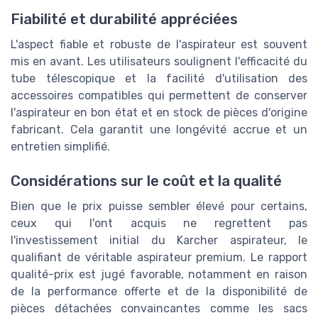
Fiabilité et durabilité appréciées
L'aspect fiable et robuste de l'aspirateur est souvent
mis en avant. Les utilisateurs soulignent l'efficacité du
tube télescopique et la facilité d'utilisation des
accessoires compatibles qui permettent de conserver
l'aspirateur en bon état et en stock de pièces d'origine
fabricant. Cela garantit une longévité accrue et un
entretien simplifié.
Considérations sur le coût et la qualité
Bien que le prix puisse sembler élevé pour certains,
ceux qui l'ont acquis ne regrettent pas
l'investissement initial du Karcher aspirateur, le
qualifiant de véritable aspirateur premium. Le rapport
qualité-prix est jugé favorable, notamment en raison
de la performance offerte et de la disponibilité de
pièces détachées convaincantes comme les sacs