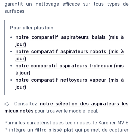
garantit un nettoyage efficace sur tous types de
surfaces.
Pour aller plus loin
notre comparatif aspirateurs balais (mis à
jour)
notre comparatif aspirateurs robots (mis à
jour)
notre comparatif aspirateurs traîneaux (mis
à jour)
notre comparatif nettoyeurs vapeur (mis à
jour)
👉 Consultez
notre sélection des aspirateurs les
mieux notés
pour trouver le modèle idéal.
Parmi les caractéristiques techniques, le Karcher MV 6
P intègre un
filtre plissé plat
qui permet de capturer