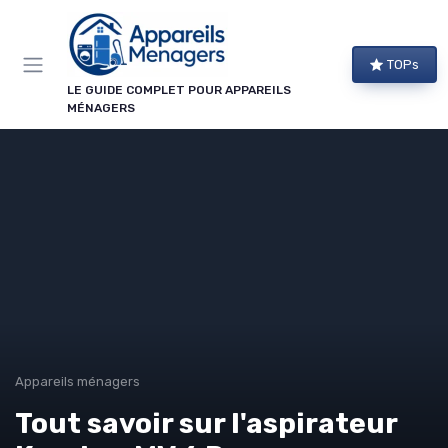
Panneau de gestion des cookies
TOPs
LE GUIDE COMPLET POUR APPAREILS
MÉNAGERS
Appareils ménagers
Tout savoir sur l'aspirateur