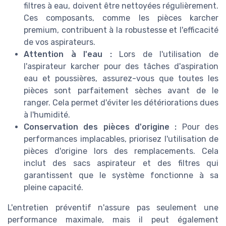
filtres à eau, doivent être nettoyées régulièrement.
Ces composants, comme les pièces karcher
premium, contribuent à la robustesse et l'efficacité
de vos aspirateurs.
Attention à l'eau :
Lors de l'utilisation de
l'aspirateur karcher pour des tâches d'aspiration
eau et poussières, assurez-vous que toutes les
pièces sont parfaitement sèches avant de le
ranger. Cela permet d'éviter les détériorations dues
à l'humidité.
Conservation des pièces d'origine :
Pour des
performances implacables, priorisez l'utilisation de
pièces d'origine lors des remplacements. Cela
inclut des sacs aspirateur et des filtres qui
garantissent que le système fonctionne à sa
pleine capacité.
L'entretien préventif n'assure pas seulement une
performance maximale, mais il peut également