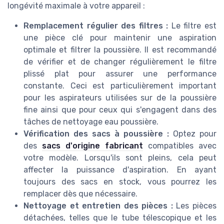
longévité maximale à votre appareil :
Remplacement régulier des filtres :
Le filtre est
une pièce clé pour maintenir une aspiration
optimale et filtrer la poussière. Il est recommandé
de vérifier et de changer régulièrement le filtre
plissé plat pour assurer une performance
constante. Ceci est particulièrement important
pour les aspirateurs utilisées sur de la poussière
fine ainsi que pour ceux qui s'engagent dans des
tâches de nettoyage eau poussière.
Vérification des sacs à poussière :
Optez pour
des
sacs d'origine fabricant
compatibles avec
votre modèle. Lorsqu'ils sont pleins, cela peut
affecter la puissance d'aspiration. En ayant
toujours des sacs en stock, vous pourrez les
remplacer dès que nécessaire.
Nettoyage et entretien des pièces :
Les pièces
détachées, telles que le tube télescopique et les