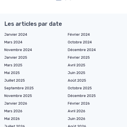
Les articles par date
Janvier 2024
Février 2024
Mars 2024
Octobre 2024
Novembre 2024
Décembre 2024
Janvier 2025
Février 2025
Mars 2025
Avril 2025
Mai 2025
Juin 2025
Juillet 2025
Août 2025
Septembre 2025
Octobre 2025
Novembre 2025
Décembre 2025
Janvier 2026
Février 2026
Mars 2026
Avril 2026
Mai 2026
Juin 2026
Juillet 2026
Août 2026