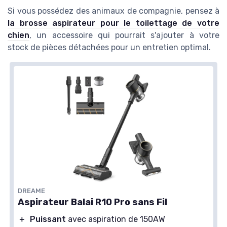
Si vous possédez des animaux de compagnie, pensez à
la brosse aspirateur pour le toilettage de votre
chien
, un accessoire qui pourrait s'ajouter à votre
stock de pièces détachées pour un entretien optimal.
DREAME
Aspirateur Balai R10 Pro sans Fil
＋
Puissant
avec aspiration de 150AW