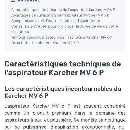
SOMMAIRE
Caractéristiques techniques de l'aspirateur Karcher MV 6 P
Avantages de l'utilisation de l'aspirateur Karcher MV 6 P
Comparaison avec d'autres modèles d'aspirateurs
Conseils d'entretien pour prolonger la durée de vie de votre
aspirateur
Témoignages d'utilisateurs de l'aspirateur Karcher MV 6 P
Où acheter l'aspirateur Karcher MV 6 P
Caractéristiques techniques de
l'aspirateur Karcher MV 6 P
Les caractéristiques incontournables du
Karcher MV 6 P
L'aspirateur Karcher MV 6 P est souvent considéré
comme un produit premium dans le domaine des
aspirateurs à eau et poussière. Ce modèle se distingue
par sa
puissance d'aspiration
exceptionnelle, qui