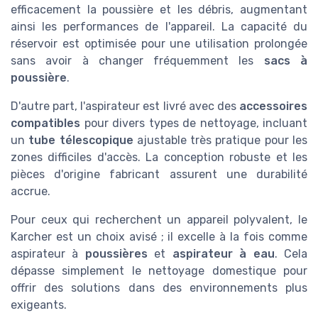
efficacement la poussière et les débris, augmentant
ainsi les performances de l'appareil. La capacité du
réservoir est optimisée pour une utilisation prolongée
sans avoir à changer fréquemment les
sacs à
poussière
.
D'autre part, l'aspirateur est livré avec des
accessoires
compatibles
pour divers types de nettoyage, incluant
un
tube télescopique
ajustable très pratique pour les
zones difficiles d'accès. La conception robuste et les
pièces d'origine fabricant assurent une durabilité
accrue.
Pour ceux qui recherchent un appareil polyvalent, le
Karcher est un choix avisé ; il excelle à la fois comme
aspirateur à
poussières
et
aspirateur à eau
. Cela
dépasse simplement le nettoyage domestique pour
offrir des solutions dans des environnements plus
exigeants.