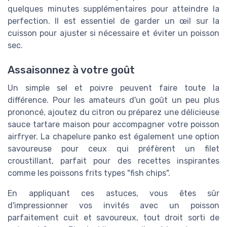
quelques minutes supplémentaires pour atteindre la
perfection. Il est essentiel de garder un œil sur la
cuisson pour ajuster si nécessaire et éviter un poisson
sec.
Assaisonnez à votre goût
Un simple sel et poivre peuvent faire toute la
différence. Pour les amateurs d'un goût un peu plus
prononcé, ajoutez du citron ou préparez une délicieuse
sauce tartare maison pour accompagner votre poisson
airfryer. La chapelure panko est également une option
savoureuse pour ceux qui préfèrent un filet
croustillant, parfait pour des recettes inspirantes
comme les poissons frits types "fish chips".
En appliquant ces astuces, vous êtes sûr
d'impressionner vos invités avec un poisson
parfaitement cuit et savoureux, tout droit sorti de