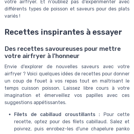
votre airfryer. Et n'oubliez pas d'expérimenter avec
différents types de poisson et saveurs pour des plats
variés !
Recettes inspirantes à essayer
Des recettes savoureuses pour mettre
votre airfryer à l'honneur
Envie d'explorer de nouvelles saveurs avec votre
airfryer ? Voici quelques idées de recettes pour donner
un coup de fouet à vos repas tout en maîtrisant le
temps cuisson poisson. Laissez libre cours à votre
imagination et émerveillez vos papilles avec ces
suggestions appétissantes.
Filets de cabillaud croustillants :
Pour cette
recette, optez pour des filets cabillaud. Salez et
poivrez, puis enrobez-les d'une chapelure panko