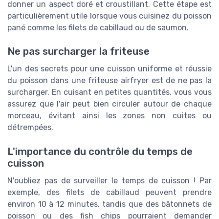
donner un aspect doré et croustillant. Cette étape est
particulièrement utile lorsque vous cuisinez du poisson
pané comme les filets de cabillaud ou de saumon.
Ne pas surcharger la friteuse
L'un des secrets pour une cuisson uniforme et réussie
du poisson dans une friteuse airfryer est de ne pas la
surcharger. En cuisant en petites quantités, vous vous
assurez que l'air peut bien circuler autour de chaque
morceau, évitant ainsi les zones non cuites ou
détrempées.
L'importance du contrôle du temps de
cuisson
N'oubliez pas de surveiller le temps de cuisson ! Par
exemple, des filets de cabillaud peuvent prendre
environ 10 à 12 minutes, tandis que des bâtonnets de
poisson ou des fish chips pourraient demander