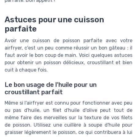
parfaite. Bon appétit !
Astuces pour une cuisson
parfaite
Avoir une cuisson de poisson parfaite avec votre
airfryer, c'est un peu comme réussir un bon gâteau : il
faut avoir le bon coup de main. Voici quelques astuces
pour obtenir un poisson délicieux, croustillant et bien
cuit à chaque fois.
Le bon usage de l'huile pour un
croustillant parfait
Même si l'airfryer est connu pour fonctionner avec peu
ou pas d'huile, un filet d'huile d'olive peut tout de
même faire des merveilles sur la texture de vos filets
de poisson. Utilisez une cuillère à soupe d'huile pour
graisser légèrement le poisson, ce qui contribuera à lui