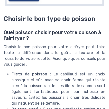
Choisir le bon type de poisson
Quel poisson choisir pour votre cuisson à
l'airfryer ?
Choisir le bon poisson pour votre airfryer peut faire
toute la différence dans le goût, la texture et la
réussite de votre recette. Voici quelques conseils pour
vous guider :
Filets de poisson :
Le cabillaud est un choix
classique et sûr, avec sa chair ferme qui résiste
bien à la cuisson rapide. Les filets de saumon sont
également fantastiques pour leur richesse en
saveurs. Évitez les poissons à chair très délicate
qui risquent de se défaire.