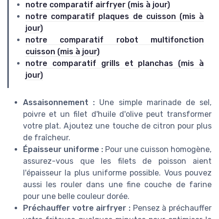
notre comparatif airfryer (mis à jour)
notre comparatif plaques de cuisson (mis à
jour)
notre comparatif robot multifonction
cuisson (mis à jour)
notre comparatif grills et planchas (mis à
jour)
Assaisonnement :
Une simple marinade de sel,
poivre et un filet d'huile d'olive peut transformer
votre plat. Ajoutez une touche de citron pour plus
de fraîcheur.
Épaisseur uniforme :
Pour une cuisson homogène,
assurez-vous que les filets de poisson aient
l'épaisseur la plus uniforme possible. Vous pouvez
aussi les rouler dans une fine couche de farine
pour une belle couleur dorée.
Préchauffer votre airfryer :
Pensez à préchauffer