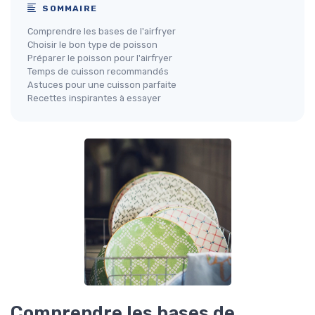
SOMMAIRE
Comprendre les bases de l'airfryer
Choisir le bon type de poisson
Préparer le poisson pour l'airfryer
Temps de cuisson recommandés
Astuces pour une cuisson parfaite
Recettes inspirantes à essayer
Comprendre les bases de