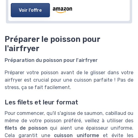
Voir l'offre
Préparer le poisson pour
l'airfryer
Préparation du poisson pour l'airfryer
Préparer votre poisson avant de le glisser dans votre
airfryer est crucial pour une cuisson parfaite ! Pas de
stress, ça se fait facilement.
Les filets et leur format
Pour commencer, qu'il s'agisse de saumon, cabillaud ou
même de votre poisson préféré, veillez à utiliser des
filets de poisson
qui aient une épaisseur uniforme.
Cela garantit une
cuisson uniforme
et évite les