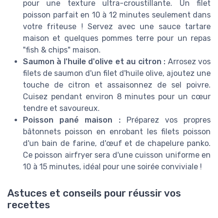
pour une texture ultra-croustillante. Un filet
poisson parfait en 10 à 12 minutes seulement dans
votre friteuse ! Servez avec une sauce tartare
maison et quelques pommes terre pour un repas
"fish & chips" maison.
Saumon à l'huile d'olive et au citron :
Arrosez vos
filets de saumon d'un filet d'huile olive, ajoutez une
touche de citron et assaisonnez de sel poivre.
Cuisez pendant environ 8 minutes pour un cœur
tendre et savoureux.
Poisson pané maison :
Préparez vos propres
bâtonnets poisson en enrobant les filets poisson
d'un bain de farine, d'œuf et de chapelure panko.
Ce poisson airfryer sera d'une cuisson uniforme en
10 à 15 minutes, idéal pour une soirée conviviale !
Astuces et conseils pour réussir vos
recettes