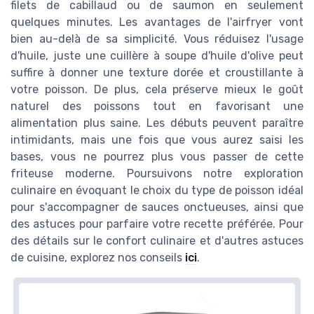
filets de cabillaud ou de saumon en seulement
quelques minutes. Les avantages de l'airfryer vont
bien au-delà de sa simplicité. Vous réduisez l'usage
d'huile, juste une cuillère à soupe d'huile d'olive peut
suffire à donner une texture dorée et croustillante à
votre poisson. De plus, cela préserve mieux le goût
naturel des poissons tout en favorisant une
alimentation plus saine. Les débuts peuvent paraître
intimidants, mais une fois que vous aurez saisi les
bases, vous ne pourrez plus vous passer de cette
friteuse moderne. Poursuivons notre exploration
culinaire en évoquant le choix du type de poisson idéal
pour s'accompagner de sauces onctueuses, ainsi que
des astuces pour parfaire votre recette préférée. Pour
des détails sur le confort culinaire et d'autres astuces
de cuisine, explorez nos conseils
ici
.