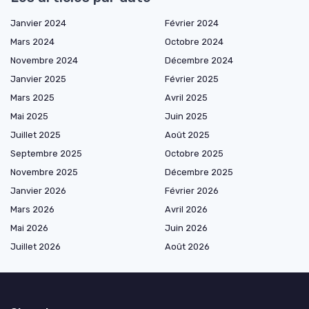
Janvier 2024
Février 2024
Mars 2024
Octobre 2024
Novembre 2024
Décembre 2024
Janvier 2025
Février 2025
Mars 2025
Avril 2025
Mai 2025
Juin 2025
Juillet 2025
Août 2025
Septembre 2025
Octobre 2025
Novembre 2025
Décembre 2025
Janvier 2026
Février 2026
Mars 2026
Avril 2026
Mai 2026
Juin 2026
Juillet 2026
Août 2026