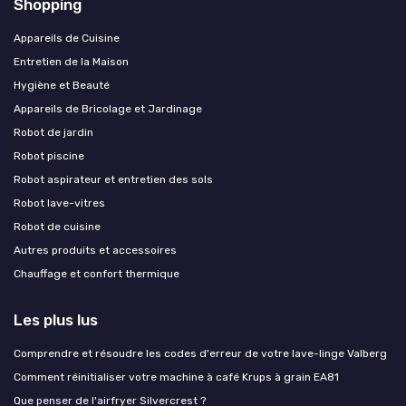
Shopping
Appareils de Cuisine
Entretien de la Maison
Hygiène et Beauté
Appareils de Bricolage et Jardinage
Robot de jardin
Robot piscine
Robot aspirateur et entretien des sols
Robot lave-vitres
Robot de cuisine
Autres produits et accessoires
Chauffage et confort thermique
Les plus lus
Comprendre et résoudre les codes d'erreur de votre lave-linge Valberg
Comment réinitialiser votre machine à café Krups à grain EA81
Que penser de l'airfryer Silvercrest ?