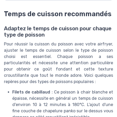
Temps de cuisson recommandés
Adaptez le temps de cuisson pour chaque
type de poisson
Pour réussir la cuisson du poisson avec votre airfryer,
ajuster le temps de cuisson selon le type de poisson
choisi est essentiel. Chaque poisson a ses
particularités et nécessite une attention particulière
pour obtenir ce goût fondant et cette texture
croustillante que tout le monde adore. Voici quelques
repères pour des types de poissons populaires :
Filets de cabillaud
: Ce poisson à chair blanche et
épaisse, nécessite en général un temps de cuisson
d'environ 10 à 12 minutes à 180°C. L'ajout d'une
fine couche de chapelure panko sur le dessus vous