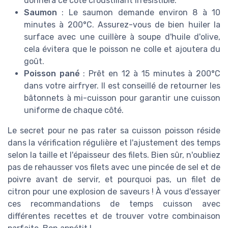
donnera ce côté croustillant irrésistible.
Saumon
: Le saumon demande environ 8 à 10
minutes à 200°C. Assurez-vous de bien huiler la
surface avec une cuillère à soupe d'huile d'olive,
cela évitera que le poisson ne colle et ajoutera du
goût.
Poisson pané
: Prêt en 12 à 15 minutes à 200°C
dans votre airfryer. Il est conseillé de retourner les
bâtonnets à mi-cuisson pour garantir une cuisson
uniforme de chaque côté.
Le secret pour ne pas rater sa cuisson poisson réside
dans la vérification régulière et l'ajustement des temps
selon la taille et l'épaisseur des filets. Bien sûr, n'oubliez
pas de rehausser vos filets avec une pincée de sel et de
poivre avant de servir, et pourquoi pas, un filet de
citron pour une explosion de saveurs ! À vous d'essayer
ces recommandations de temps cuisson avec
différentes recettes et de trouver votre combinaison