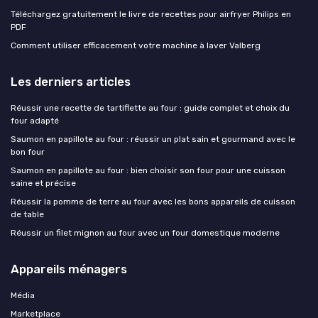
Téléchargez gratuitement le livre de recettes pour airfryer Philips en
PDF
Comment utiliser efficacement votre machine à laver Valberg
Les derniers articles
Réussir une recette de tartiflette au four : guide complet et choix du
four adapté
Saumon en papillote au four : réussir un plat sain et gourmand avec le
bon four
Saumon en papillote au four : bien choisir son four pour une cuisson
saine et précise
Réussir la pomme de terre au four avec les bons appareils de cuisson
de table
Réussir un filet mignon au four avec un four domestique moderne
Appareils ménagers
Média
Marketplace