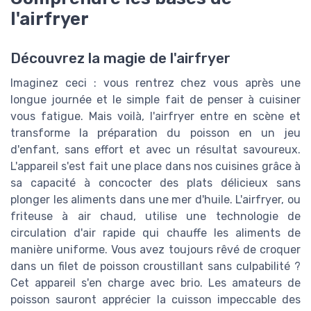
l'airfryer
Découvrez la magie de l'airfryer
Imaginez ceci : vous rentrez chez vous après une
longue journée et le simple fait de penser à cuisiner
vous fatigue. Mais voilà, l'airfryer entre en scène et
transforme la préparation du poisson en un jeu
d'enfant, sans effort et avec un résultat savoureux.
L'appareil s'est fait une place dans nos cuisines grâce à
sa capacité à concocter des plats délicieux sans
plonger les aliments dans une mer d'huile. L'airfryer, ou
friteuse à air chaud, utilise une technologie de
circulation d'air rapide qui chauffe les aliments de
manière uniforme. Vous avez toujours rêvé de croquer
dans un filet de poisson croustillant sans culpabilité ?
Cet appareil s'en charge avec brio. Les amateurs de
poisson sauront apprécier la cuisson impeccable des