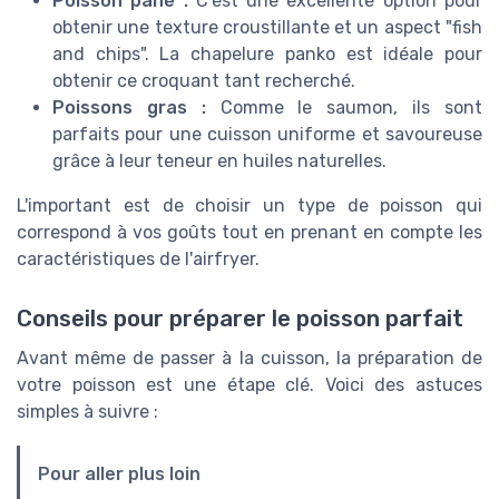
Poisson pané :
C'est une excellente option pour
obtenir une texture croustillante et un aspect "fish
and chips". La chapelure panko est idéale pour
obtenir ce croquant tant recherché.
Poissons gras :
Comme le saumon, ils sont
parfaits pour une cuisson uniforme et savoureuse
grâce à leur teneur en huiles naturelles.
L'important est de choisir un type de poisson qui
correspond à vos goûts tout en prenant en compte les
caractéristiques de l'airfryer.
Conseils pour préparer le poisson parfait
Avant même de passer à la cuisson, la préparation de
votre poisson est une étape clé. Voici des astuces
simples à suivre :
Pour aller plus loin