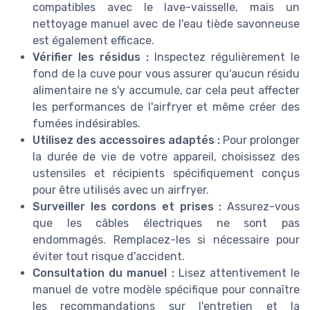
compatibles avec le lave-vaisselle, mais un
nettoyage manuel avec de l'eau tiède savonneuse
est également efficace.
Vérifier les résidus :
Inspectez régulièrement le
fond de la cuve pour vous assurer qu'aucun résidu
alimentaire ne s'y accumule, car cela peut affecter
les performances de l'airfryer et même créer des
fumées indésirables.
Utilisez des accessoires adaptés :
Pour prolonger
la durée de vie de votre appareil, choisissez des
ustensiles et récipients spécifiquement conçus
pour être utilisés avec un airfryer.
Surveiller les cordons et prises :
Assurez-vous
que les câbles électriques ne sont pas
endommagés. Remplacez-les si nécessaire pour
éviter tout risque d'accident.
Consultation du manuel :
Lisez attentivement le
manuel de votre modèle spécifique pour connaître
les recommandations sur l'entretien et la