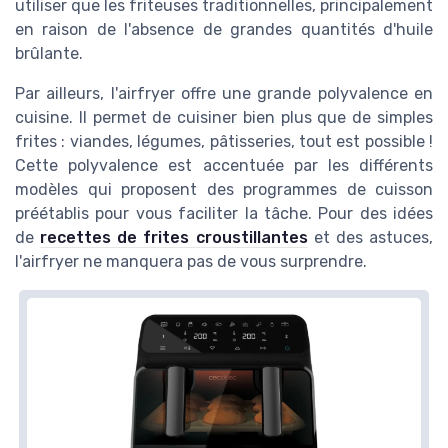
utiliser que les friteuses traditionnelles, principalement
en raison de l'absence de grandes quantités d'huile
brûlante.
Par ailleurs, l'airfryer offre une grande polyvalence en
cuisine. Il permet de cuisiner bien plus que de simples
frites : viandes, légumes, pâtisseries, tout est possible !
Cette polyvalence est accentuée par les différents
modèles qui proposent des programmes de cuisson
préétablis pour vous faciliter la tâche. Pour des idées
de
recettes de frites croustillantes
et des astuces,
l'airfryer ne manquera pas de vous surprendre.