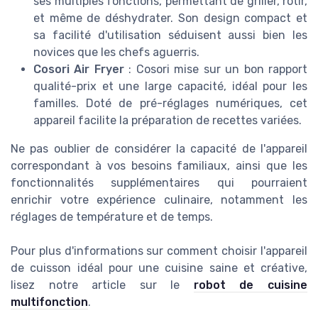
ses multiples fonctions, permettant de griller, rôtir,
et même de déshydrater. Son design compact et
sa facilité d'utilisation séduisent aussi bien les
novices que les chefs aguerris.
Cosori Air Fryer
: Cosori mise sur un bon rapport
qualité-prix et une large capacité, idéal pour les
familles. Doté de pré-réglages numériques, cet
appareil facilite la préparation de recettes variées.
Ne pas oublier de considérer la capacité de l'appareil
correspondant à vos besoins familiaux, ainsi que les
fonctionnalités supplémentaires qui pourraient
enrichir votre expérience culinaire, notamment les
réglages de température et de temps.
Pour plus d'informations sur comment choisir l'appareil
de cuisson idéal pour une cuisine saine et créative,
lisez notre article sur le
robot de cuisine
multifonction
.