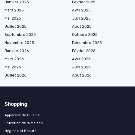
Janvier 2025
Février 2025
Mars 2025
Avril 2025
Mai 2025
Juin 2025
Juillet 2025
Août 2025
Septembre 2025
Octobre 2025
Novembre 2025
Décembre 2025
Janvier 2026
Février 2026
Mars 2026
Avril 2026
Mai 2026
Juin 2026
Juillet 2026
Août 2026
Shopping
Appareils de Cuisine
Entretien de la Maison
Hygiène et Beauté