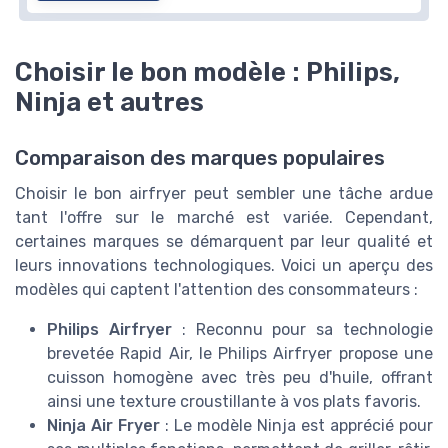
Choisir le bon modèle : Philips,
Ninja et autres
Comparaison des marques populaires
Choisir le bon airfryer peut sembler une tâche ardue
tant l'offre sur le marché est variée. Cependant,
certaines marques se démarquent par leur qualité et
leurs innovations technologiques. Voici un aperçu des
modèles qui captent l'attention des consommateurs :
Philips Airfryer
: Reconnu pour sa technologie
brevetée Rapid Air, le Philips Airfryer propose une
cuisson homogène avec très peu d'huile, offrant
ainsi une texture croustillante à vos plats favoris.
Ninja Air Fryer
: Le modèle Ninja est apprécié pour