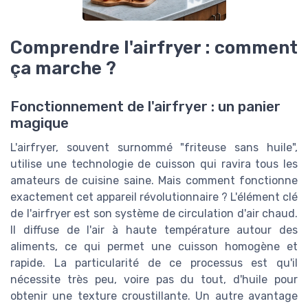
Comprendre l'airfryer : comment
ça marche ?
Fonctionnement de l'airfryer : un panier
magique
L'airfryer, souvent surnommé "friteuse sans huile",
utilise une technologie de cuisson qui ravira tous les
amateurs de cuisine saine. Mais comment fonctionne
exactement cet appareil révolutionnaire ? L'élément clé
de l'airfryer est son système de circulation d'air chaud.
Il diffuse de l'air à haute température autour des
aliments, ce qui permet une cuisson homogène et
rapide. La particularité de ce processus est qu'il
nécessite très peu, voire pas du tout, d'huile pour
obtenir une texture croustillante. Un autre avantage