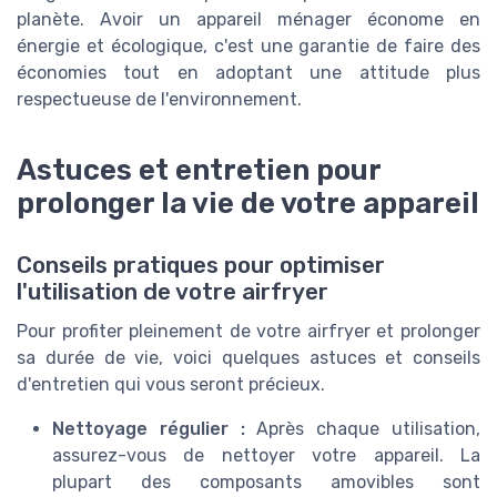
planète. Avoir un appareil ménager économe en
énergie et écologique, c'est une garantie de faire des
économies tout en adoptant une attitude plus
respectueuse de l'environnement.
Astuces et entretien pour
prolonger la vie de votre appareil
Conseils pratiques pour optimiser
l'utilisation de votre airfryer
Pour profiter pleinement de votre airfryer et prolonger
sa durée de vie, voici quelques astuces et conseils
d'entretien qui vous seront précieux.
Nettoyage régulier :
Après chaque utilisation,
assurez-vous de nettoyer votre appareil. La
plupart des composants amovibles sont