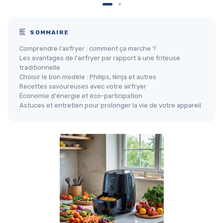
SOMMAIRE
Comprendre l'airfryer : comment ça marche ?
Les avantages de l'airfryer par rapport à une friteuse
traditionnelle
Choisir le bon modèle : Philips, Ninja et autres
Recettes savoureuses avec votre airfryer
Économie d'énergie et éco-participation
Astuces et entretien pour prolonger la vie de votre appareil