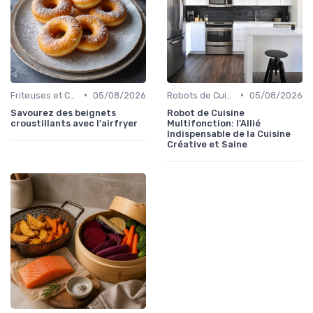
•
•
Friteuses et Cuiseurs
05/08/2026
Robots de Cuisine
05/08/2026
Savourez des beignets
Robot de Cuisine
croustillants avec l'airfryer
Multifonction: l'Allié
Indispensable de la Cuisine
Créative et Saine