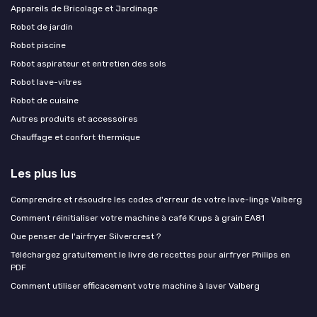
Appareils de Bricolage et Jardinage
Robot de jardin
Robot piscine
Robot aspirateur et entretien des sols
Robot lave-vitres
Robot de cuisine
Autres produits et accessoires
Chauffage et confort thermique
Les plus lus
Comprendre et résoudre les codes d'erreur de votre lave-linge Valberg
Comment réinitialiser votre machine à café Krups à grain EA81
Que penser de l'airfryer Silvercrest ?
Téléchargez gratuitement le livre de recettes pour airfryer Philips en
PDF
Comment utiliser efficacement votre machine à laver Valberg