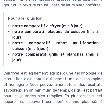
goût ou la texture croustillante de leurs plats préférés.
Pour aller plus loin
notre comparatif airfryer (mis à jour)
notre comparatif plaques de cuisson (mis à
jour)
notre comparatif robot multifonction
cuisson (mis à jour)
notre comparatif grills et planchas (mis à
jour)
L'airfryer est également équipé d'une technologie de
circulation d'air chaud qui permet une cuisson rapide
et homogène. Vous pouvez ainsi obtenir des résultats
savoureux en un minimum de temps, ce qui est parfait
pour les journées bien remplies. En plus de cela, cet
appareil est souvent considéré comme plus sûr à