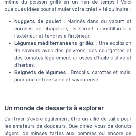
même du poisson grillé en un rien de temps ! Voici
quelques idées pour stimuler votre créativité culinaire :
Nuggets de poulet
: Marinés dans du yaourt et
enrobés de chapelure, ils seront croustillants à
l'extérieur et tendres à l'intérieur.
Légumes méditerranéens grillés
: Une explosion
de saveurs avec des poivrons, des courgettes et
des tomates légèrement arrosées d'huile d'olive et
d'herbes.
Beignets de légumes
: Brocolis, carottes et maïs,
pour une entrée saine et savoureuse.
Un monde de desserts à explorer
L'airfryer s'avère également être un allié de taille pour
les amateurs de douceurs. Que diriez-vous de donuts
légers, de minces tartes aux pommes ou encore de