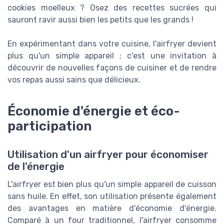
cookies moelleux ? Osez des recettes sucrées qui
sauront ravir aussi bien les petits que les grands !
En expérimentant dans votre cuisine, l'airfryer devient
plus qu'un simple appareil ; c'est une invitation à
découvrir de nouvelles façons de cuisiner et de rendre
vos repas aussi sains que délicieux.
Économie d'énergie et éco-
participation
Utilisation d'un airfryer pour économiser
de l'énergie
L'airfryer est bien plus qu'un simple appareil de cuisson
sans huile. En effet, son utilisation présente également
des avantages en matière d'économie d'énergie.
Comparé à un four traditionnel, l'airfryer consomme