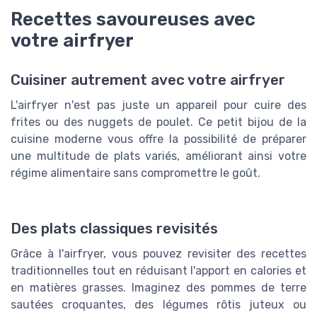
Recettes savoureuses avec
votre airfryer
Cuisiner autrement avec votre airfryer
L'airfryer n'est pas juste un appareil pour cuire des
frites ou des nuggets de poulet. Ce petit bijou de la
cuisine moderne vous offre la possibilité de préparer
une multitude de plats variés, améliorant ainsi votre
régime alimentaire sans compromettre le goût.
Des plats classiques revisités
Grâce à l'airfryer, vous pouvez revisiter des recettes
traditionnelles tout en réduisant l'apport en calories et
en matières grasses. Imaginez des pommes de terre
sautées croquantes, des légumes rôtis juteux ou