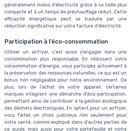
généralement moins d'électricité grâce à sa taille plus
compacte et à un temps de préchauffage réduit. Cette
efficacité énergétique peut se traduire par une
réduction significative sur votre facture d'électricité.
Participation à l'éco-consommation
Utiliser un airfryer, c'est aussi s'engager dans une
consommation plus responsable. En réduisant votre
consommation d'énergie, vous participez activement à
la préservation des ressources naturelles, ce qui est un
bonus non négligeable pour notre environnement. De
plus, lors de l'achat de votre appareil, certaines
marques intègrent une démarche d'éco-participation,
permettant ainsi de contribuer à la gestion écologique
des déchets électroniques. En optant pour un airfryer,
vous faites un choix judicieux non seulement pour
votre santé, comme expliqué dans d'autres parties de
ce guide, mais aussi pour votre portefeuille et notre