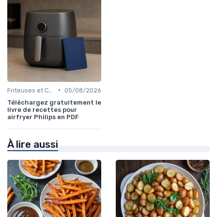
•
Friteuses et Cuiseurs
05/08/2026
Téléchargez gratuitement le
livre de recettes pour
airfryer Philips en PDF
À lire aussi