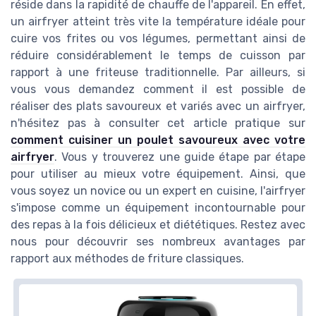
réside dans la rapidité de chauffe de l'appareil. En effet,
un airfryer atteint très vite la température idéale pour
cuire vos frites ou vos légumes, permettant ainsi de
réduire considérablement le temps de cuisson par
rapport à une friteuse traditionnelle. Par ailleurs, si
vous vous demandez comment il est possible de
réaliser des plats savoureux et variés avec un airfryer,
n'hésitez pas à consulter cet article pratique sur
comment cuisiner un poulet savoureux avec votre
airfryer
. Vous y trouverez une guide étape par étape
pour utiliser au mieux votre équipement. Ainsi, que
vous soyez un novice ou un expert en cuisine, l'airfryer
s'impose comme un équipement incontournable pour
des repas à la fois délicieux et diététiques. Restez avec
nous pour découvrir ses nombreux avantages par
rapport aux méthodes de friture classiques.