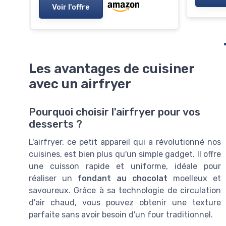
Voir l'offre
Les avantages de cuisiner
avec un airfryer
Pourquoi choisir l'airfryer pour vos
desserts ?
L'airfryer, ce petit appareil qui a révolutionné nos
cuisines, est bien plus qu'un simple gadget. Il offre
une cuisson rapide et uniforme, idéale pour
réaliser un
fondant au chocolat
moelleux et
savoureux. Grâce à sa technologie de circulation
d'air chaud, vous pouvez obtenir une texture
parfaite sans avoir besoin d'un four traditionnel.