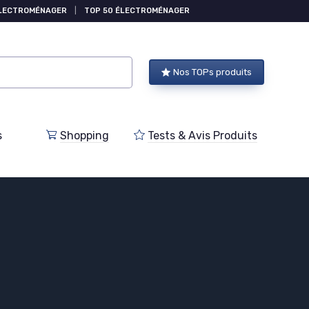
ÉLECTROMÉNAGER
|
TOP 50 ÉLECTROMÉNAGER
Nos TOPs produits
s
Shopping
Tests & Avis Produits