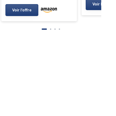
Voir l'offre
Voir l'offre