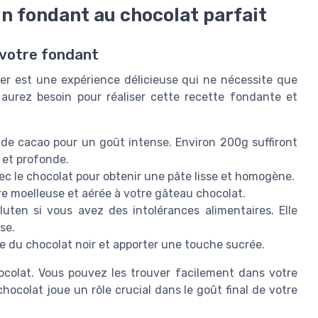
n fondant au chocolat parfait
 votre fondant
er est une expérience délicieuse qui ne nécessite que
 aurez besoin pour réaliser cette recette fondante et
de cacao pour un goût intense. Environ 200g suffiront
 et profonde.
ec le chocolat pour obtenir une pâte lisse et homogène.
ure moelleuse et aérée à votre gâteau chocolat.
uten si vous avez des intolérances alimentaires. Elle
se.
e du chocolat noir et apporter une touche sucrée.
ocolat. Vous pouvez les trouver facilement dans votre
hocolat joue un rôle crucial dans le goût final de votre