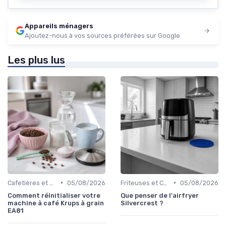
Appareils ménagers
Ajoutez-nous à vos sources préférées sur Google
Les plus lus
•
•
Cafetières et Bouilloires
05/08/2026
Friteuses et Cuiseurs
05/08/2026
Comment réinitialiser votre
Que penser de l'airfryer
machine à café Krups à grain
Silvercrest ?
EA81