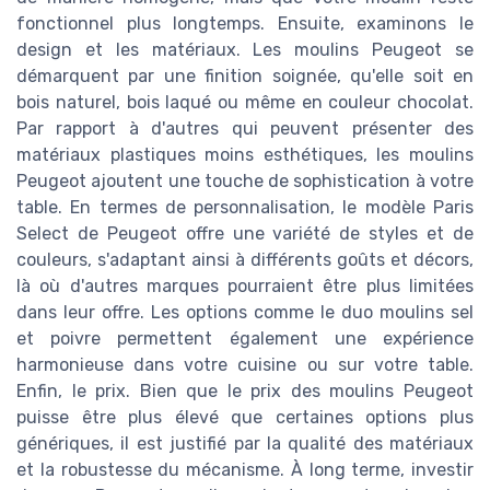
fonctionnel plus longtemps. Ensuite, examinons le
design et les matériaux. Les moulins Peugeot se
démarquent par une finition soignée, qu'elle soit en
bois naturel, bois laqué ou même en couleur chocolat.
Par rapport à d'autres qui peuvent présenter des
matériaux plastiques moins esthétiques, les moulins
Peugeot ajoutent une touche de sophistication à votre
table. En termes de personnalisation, le modèle Paris
Select de Peugeot offre une variété de styles et de
couleurs, s'adaptant ainsi à différents goûts et décors,
là où d'autres marques pourraient être plus limitées
dans leur offre. Les options comme le duo moulins sel
et poivre permettent également une expérience
harmonieuse dans votre cuisine ou sur votre table.
Enfin, le prix. Bien que le prix des moulins Peugeot
puisse être plus élevé que certaines options plus
génériques, il est justifié par la qualité des matériaux
et la robustesse du mécanisme. À long terme, investir