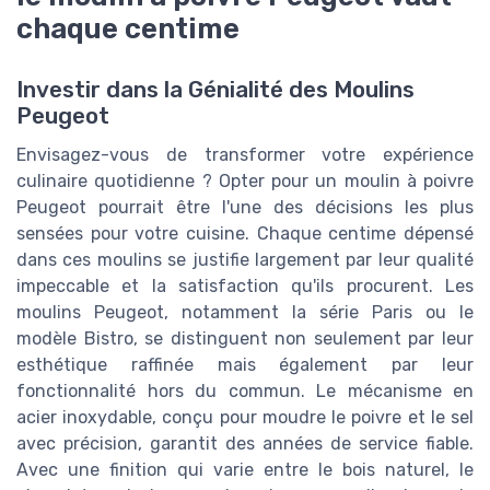
chaque centime
Investir dans la Génialité des Moulins
Peugeot
Envisagez-vous de transformer votre expérience
culinaire quotidienne ? Opter pour un moulin à poivre
Peugeot pourrait être l'une des décisions les plus
sensées pour votre cuisine. Chaque centime dépensé
dans ces moulins se justifie largement par leur qualité
impeccable et la satisfaction qu'ils procurent. Les
moulins Peugeot, notamment la série Paris ou le
modèle Bistro, se distinguent non seulement par leur
esthétique raffinée mais également par leur
fonctionnalité hors du commun. Le mécanisme en
acier inoxydable, conçu pour moudre le poivre et le sel
avec précision, garantit des années de service fiable.
Avec une finition qui varie entre le bois naturel, le