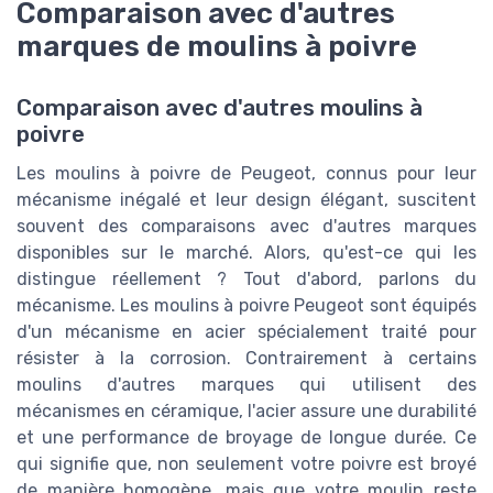
Comparaison avec d'autres
marques de moulins à poivre
Comparaison avec d'autres moulins à
poivre
Les moulins à poivre de Peugeot, connus pour leur
mécanisme inégalé et leur design élégant, suscitent
souvent des comparaisons avec d'autres marques
disponibles sur le marché. Alors, qu'est-ce qui les
distingue réellement ? Tout d'abord, parlons du
mécanisme. Les moulins à poivre Peugeot sont équipés
d'un mécanisme en acier spécialement traité pour
résister à la corrosion. Contrairement à certains
moulins d'autres marques qui utilisent des
mécanismes en céramique, l'acier assure une durabilité
et une performance de broyage de longue durée. Ce
qui signifie que, non seulement votre poivre est broyé
de manière homogène, mais que votre moulin reste