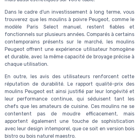
Dans le cadre d'un investissement à long terme, vous
trouverez que les moulins à poivre Peugeot, comme le
modèle Paris Select manuel, restent fiables et
fonctionnels sur plusieurs années. Comparés à certains
contemporains présents sur le marché, les moulins
Peugeot offrent une expérience utilisateur homogène
et durable, avec la même capacité de broyage précise à
chaque utilisation.
En outre, les avis des utilisateurs renforcent cette
réputation de durabilité. Le rapport qualité-prix des
moulins Peugeot est ainsi justifié par leur longévité et
leur performance continue, qui séduisent tant les
chefs que les amateurs de cuisine. Ces moulins ne se
contentent pas de moudre efficacement, mais
apportent également une touche de sophistication
avec leur design intemporel, que ce soit en version bois
bistro ou bois naturel maestro.