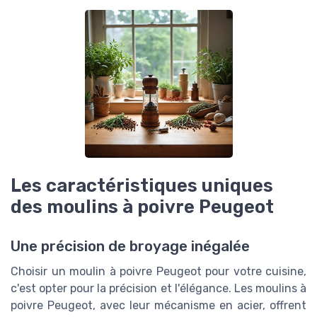
Les caractéristiques uniques
des moulins à poivre Peugeot
Une précision de broyage inégalée
Choisir un moulin à poivre Peugeot pour votre cuisine,
c'est opter pour la précision et l'élégance. Les moulins à
poivre Peugeot, avec leur mécanisme en acier, offrent