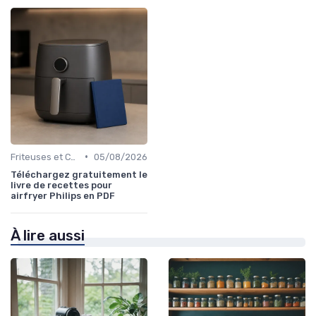
•
Friteuses et Cuiseurs
05/08/2026
Téléchargez gratuitement le
livre de recettes pour
airfryer Philips en PDF
À lire aussi