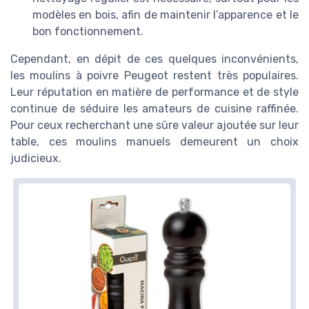
modèles en bois, afin de maintenir l’apparence et le
bon fonctionnement.
Cependant, en dépit de ces quelques inconvénients,
les moulins à poivre Peugeot restent très populaires.
Leur réputation en matière de performance et de style
continue de séduire les amateurs de cuisine raffinée.
Pour ceux recherchant une sûre valeur ajoutée sur leur
table, ces moulins manuels demeurent un choix
judicieux.