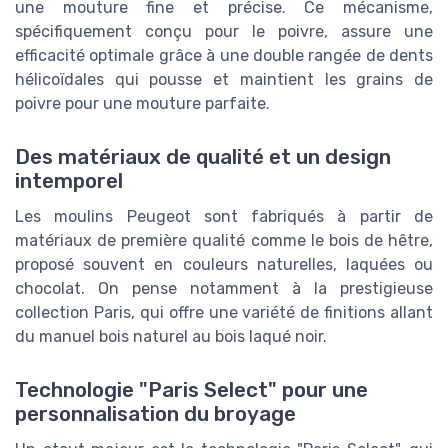
une mouture fine et précise. Ce mécanisme,
spécifiquement conçu pour le poivre, assure une
efficacité optimale grâce à une double rangée de dents
hélicoïdales qui pousse et maintient les grains de
poivre pour une mouture parfaite.
Des matériaux de qualité et un design
intemporel
Les moulins Peugeot sont fabriqués à partir de
matériaux de première qualité comme le bois de hêtre,
proposé souvent en couleurs naturelles, laquées ou
chocolat. On pense notamment à la prestigieuse
collection Paris, qui offre une variété de finitions allant
du manuel bois naturel au bois laqué noir.
Technologie "Paris Select" pour une
personnalisation du broyage