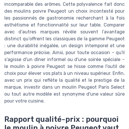
incomparable des arômes. Cette polyvalence fait donc
des moulins poivre Peugeot un choix incontesté pour
les passionnés de gastronomie recherchant à la fois
esthétisme et fonctionnalité sur leur table. Comparer
avec d’autres marques révèle souvent l’avantage
distinct qu’offrent les classiques de la gamme Peugeot
: une durabilité inégalée, un design intemporel et une
performance précise. Ainsi, pour toute occasion – qu'il
s'agisse d'un dîner informel ou d'une soirée spéciale –
le moulin à poivre Peugeot se hisse comme l'outil de
choix pour élever vos plats à un niveau supérieur. Enfin,
avec un prix qui reflète la qualité et le prestige de la
marque, investir dans un moulin Peugeot Paris Select
ou tout autre modèle est synonyme d'une valeur sûre
pour votre cuisine.
Rapport qualité-prix : pourquoi
le moulin à poivre Peugeot vaut