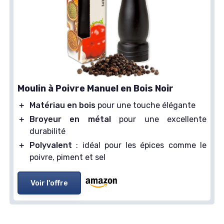
Moulin à Poivre Manuel en Bois Noir
＋
Matériau en bois
pour une touche élégante
＋
Broyeur en métal
pour une excellente
durabilité
＋
Polyvalent
: idéal pour les épices comme le
poivre, piment et sel
Voir l'offre