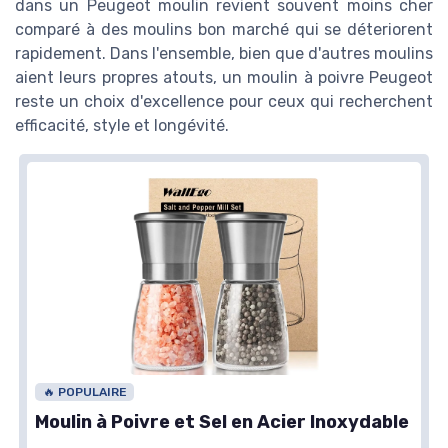
dans un Peugeot moulin revient souvent moins cher
comparé à des moulins bon marché qui se déteriorent
rapidement. Dans l'ensemble, bien que d'autres moulins
aient leurs propres atouts, un moulin à poivre Peugeot
reste un choix d'excellence pour ceux qui recherchent
efficacité, style et longévité.
🔥 POPULAIRE
Moulin à Poivre et Sel en Acier Inoxydable