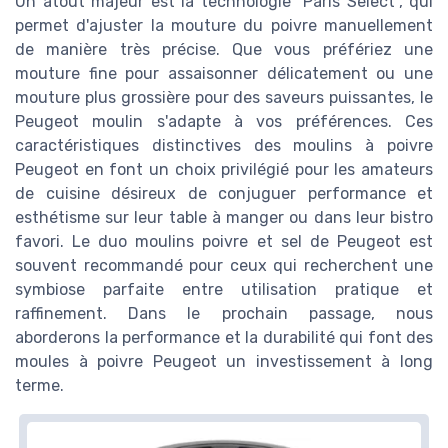
Un atout majeur est la technologie "Paris Select", qui
permet d'ajuster la mouture du poivre manuellement
de manière très précise. Que vous préfériez une
mouture fine pour assaisonner délicatement ou une
mouture plus grossière pour des saveurs puissantes, le
Peugeot moulin s'adapte à vos préférences. Ces
caractéristiques distinctives des moulins à poivre
Peugeot en font un choix privilégié pour les amateurs
de cuisine désireux de conjuguer performance et
esthétisme sur leur table à manger ou dans leur bistro
favori. Le duo moulins poivre et sel de Peugeot est
souvent recommandé pour ceux qui recherchent une
symbiose parfaite entre utilisation pratique et
raffinement. Dans le prochain passage, nous
aborderons la performance et la durabilité qui font des
moules à poivre Peugeot un investissement à long
terme.