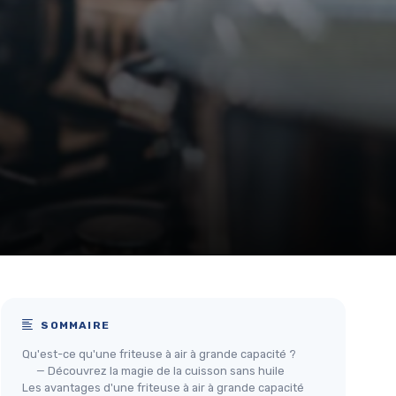
SOMMAIRE
Qu'est-ce qu'une friteuse à air à grande capacité ?
— Découvrez la magie de la cuisson sans huile
Les avantages d'une friteuse à air à grande capacité