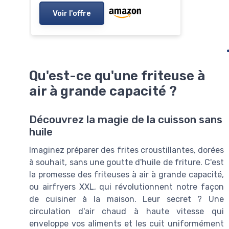
Voir l'offre
Qu'est-ce qu'une friteuse à
air à grande capacité ?
Découvrez la magie de la cuisson sans
huile
Imaginez préparer des frites croustillantes, dorées
à souhait, sans une goutte d'huile de friture. C'est
la promesse des friteuses à air à grande capacité,
ou airfryers XXL, qui révolutionnent notre façon
de cuisiner à la maison. Leur secret ? Une
circulation d'air chaud à haute vitesse qui
enveloppe vos aliments et les cuit uniformément