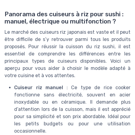
Panorama des cuiseurs à riz pour sushi :
manuel, électrique ou multifonction ?
Le marché des cuiseurs riz japonais est vaste et il peut
être difficile de s’y retrouver parmi tous les produits
proposés. Pour réussir la cuisson du riz sushi, il est
essentiel de comprendre les différences entre les
principaux types de cuiseurs disponibles. Voici un
aperçu pour vous aider à choisir le modèle adapté à
votre cuisine et à vos attentes.
Cuiseur riz manuel
: Ce type de rice cooker
fonctionne sans électricité, souvent en acier
inoxydable ou en céramique. Il demande plus
d’attention lors de la cuisson, mais il est apprécié
pour sa simplicité et son prix abordable. Idéal pour
les petits budgets ou pour une utilisation
occasionnelle.