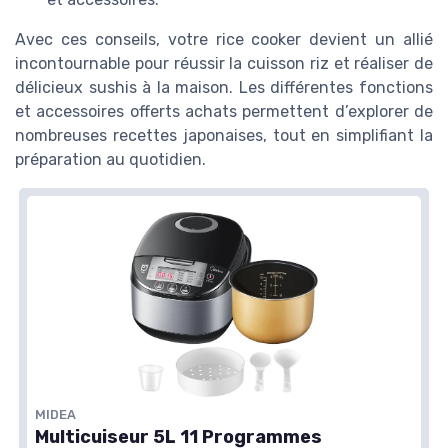
Avec ces conseils, votre rice cooker devient un allié
incontournable pour réussir la cuisson riz et réaliser de
délicieux sushis à la maison. Les différentes fonctions
et accessoires offerts achats permettent d’explorer de
nombreuses recettes japonaises, tout en simplifiant la
préparation au quotidien.
MIDEA
Multicuiseur 5L 11 Programmes