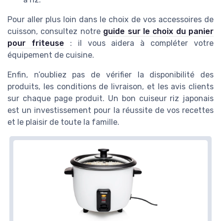
Pour aller plus loin dans le choix de vos accessoires de
cuisson, consultez notre
guide sur le choix du panier
pour friteuse
: il vous aidera à compléter votre
équipement de cuisine.
Enfin, n’oubliez pas de vérifier la disponibilité des
produits, les conditions de livraison, et les avis clients
sur chaque page produit. Un bon cuiseur riz japonais
est un investissement pour la réussite de vos recettes
et le plaisir de toute la famille.