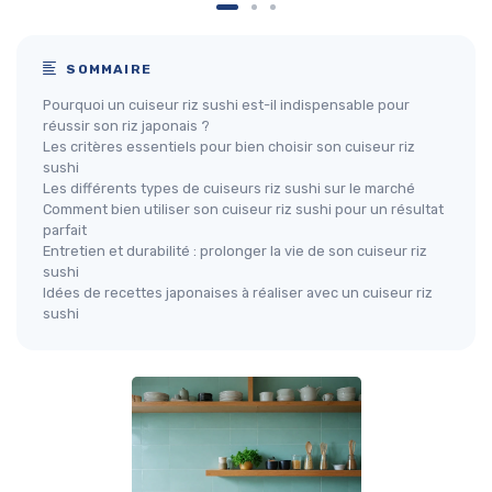
SOMMAIRE
Pourquoi un cuiseur riz sushi est-il indispensable pour
réussir son riz japonais ?
Les critères essentiels pour bien choisir son cuiseur riz
sushi
Les différents types de cuiseurs riz sushi sur le marché
Comment bien utiliser son cuiseur riz sushi pour un résultat
parfait
Entretien et durabilité : prolonger la vie de son cuiseur riz
sushi
Idées de recettes japonaises à réaliser avec un cuiseur riz
sushi