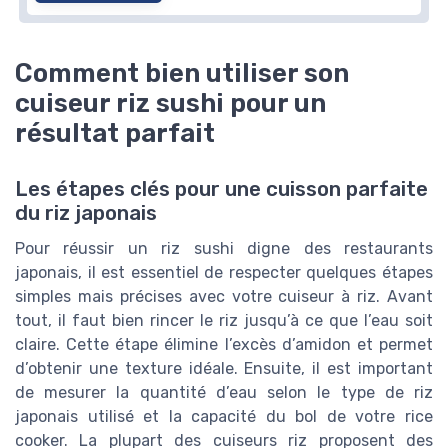
Comment bien utiliser son
cuiseur riz sushi pour un
résultat parfait
Les étapes clés pour une cuisson parfaite
du riz japonais
Pour réussir un riz sushi digne des restaurants
japonais, il est essentiel de respecter quelques étapes
simples mais précises avec votre cuiseur à riz. Avant
tout, il faut bien rincer le riz jusqu’à ce que l’eau soit
claire. Cette étape élimine l’excès d’amidon et permet
d’obtenir une texture idéale. Ensuite, il est important
de mesurer la quantité d’eau selon le type de riz
japonais utilisé et la capacité du bol de votre rice
cooker. La plupart des cuiseurs riz proposent des