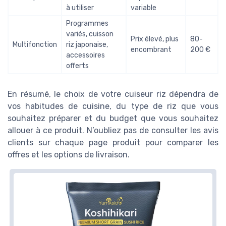
à utiliser
variable
Programmes
variés, cuisson
Prix élevé, plus
80-
Multifonction
riz japonaise,
encombrant
200 €
accessoires
offerts
En résumé, le choix de votre cuiseur riz dépendra de
vos habitudes de cuisine, du type de riz que vous
souhaitez préparer et du budget que vous souhaitez
allouer à ce produit. N’oubliez pas de consulter les avis
clients sur chaque page produit pour comparer les
offres et les options de livraison.