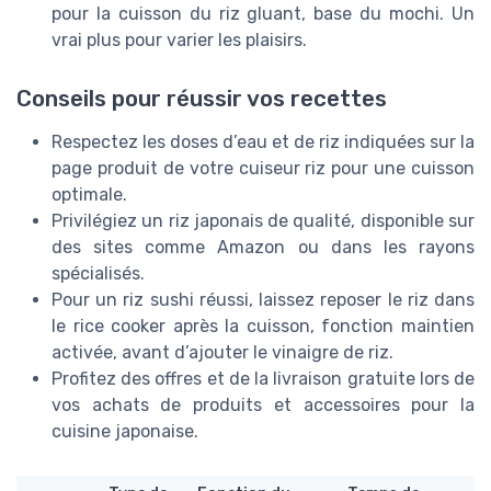
pour la cuisson du riz gluant, base du mochi. Un
vrai plus pour varier les plaisirs.
Conseils pour réussir vos recettes
Respectez les doses d’eau et de riz indiquées sur la
page produit de votre cuiseur riz pour une cuisson
optimale.
Privilégiez un riz japonais de qualité, disponible sur
des sites comme Amazon ou dans les rayons
spécialisés.
Pour un riz sushi réussi, laissez reposer le riz dans
le rice cooker après la cuisson, fonction maintien
activée, avant d’ajouter le vinaigre de riz.
Profitez des offres et de la livraison gratuite lors de
vos achats de produits et accessoires pour la
cuisine japonaise.