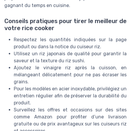
gagnant du temps en cuisine.
Conseils pratiques pour tirer le meilleur de
votre rice cooker
Respectez les quantités indiquées sur la page
produit ou dans la notice du cuiseur riz.
Utilisez un riz japonais de qualité pour garantir la
saveur et la texture du riz sushi.
Ajoutez le vinaigre riz après la cuisson, en
mélangeant délicatement pour ne pas écraser les
grains.
Pour les modèles en acier inoxydable, privilégiez un
entretien régulier afin de préserver la durabilité du
produit.
Surveillez les offres et occasions sur des sites
comme Amazon pour profiter d’une livraison
gratuite ou de prix avantageux sur les cuiseurs riz
et accessoires.