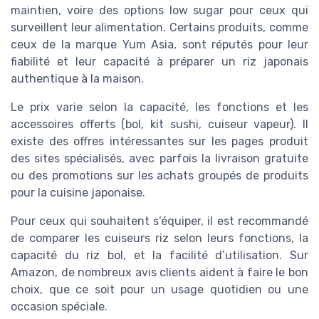
maintien, voire des options low sugar pour ceux qui
surveillent leur alimentation. Certains produits, comme
ceux de la marque Yum Asia, sont réputés pour leur
fiabilité et leur capacité à préparer un riz japonais
authentique à la maison.
Le prix varie selon la capacité, les fonctions et les
accessoires offerts (bol, kit sushi, cuiseur vapeur). Il
existe des offres intéressantes sur les pages produit
des sites spécialisés, avec parfois la livraison gratuite
ou des promotions sur les achats groupés de produits
pour la cuisine japonaise.
Pour ceux qui souhaitent s’équiper, il est recommandé
de comparer les cuiseurs riz selon leurs fonctions, la
capacité du riz bol, et la facilité d’utilisation. Sur
Amazon, de nombreux avis clients aident à faire le bon
choix, que ce soit pour un usage quotidien ou une
occasion spéciale.