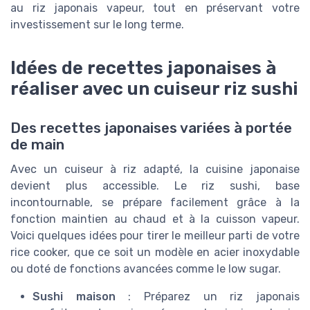
au riz japonais vapeur, tout en préservant votre
investissement sur le long terme.
Idées de recettes japonaises à
réaliser avec un cuiseur riz sushi
Des recettes japonaises variées à portée
de main
Avec un cuiseur à riz adapté, la cuisine japonaise
devient plus accessible. Le riz sushi, base
incontournable, se prépare facilement grâce à la
fonction maintien au chaud et à la cuisson vapeur.
Voici quelques idées pour tirer le meilleur parti de votre
rice cooker, que ce soit un modèle en acier inoxydable
ou doté de fonctions avancées comme le low sugar.
Sushi maison
: Préparez un riz japonais