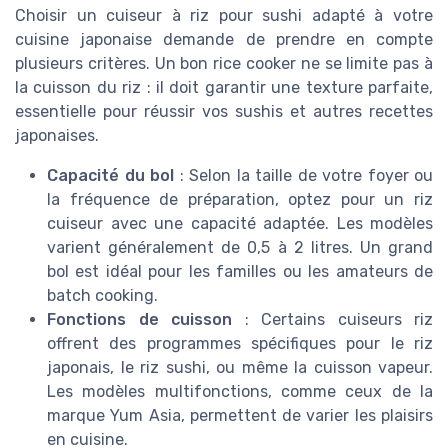
Choisir un cuiseur à riz pour sushi adapté à votre
cuisine japonaise demande de prendre en compte
plusieurs critères. Un bon rice cooker ne se limite pas à
la cuisson du riz : il doit garantir une texture parfaite,
essentielle pour réussir vos sushis et autres recettes
japonaises.
Capacité du bol
: Selon la taille de votre foyer ou
la fréquence de préparation, optez pour un riz
cuiseur avec une capacité adaptée. Les modèles
varient généralement de 0,5 à 2 litres. Un grand
bol est idéal pour les familles ou les amateurs de
batch cooking.
Fonctions de cuisson
: Certains cuiseurs riz
offrent des programmes spécifiques pour le riz
japonais, le riz sushi, ou même la cuisson vapeur.
Les modèles multifonctions, comme ceux de la
marque Yum Asia, permettent de varier les plaisirs
en cuisine.