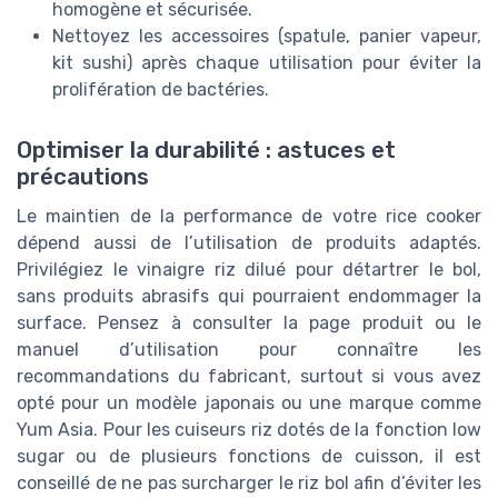
homogène et sécurisée.
Nettoyez les accessoires (spatule, panier vapeur,
kit sushi) après chaque utilisation pour éviter la
prolifération de bactéries.
Optimiser la durabilité : astuces et
précautions
Le maintien de la performance de votre rice cooker
dépend aussi de l’utilisation de produits adaptés.
Privilégiez le vinaigre riz dilué pour détartrer le bol,
sans produits abrasifs qui pourraient endommager la
surface. Pensez à consulter la page produit ou le
manuel d’utilisation pour connaître les
recommandations du fabricant, surtout si vous avez
opté pour un modèle japonais ou une marque comme
Yum Asia. Pour les cuiseurs riz dotés de la fonction low
sugar ou de plusieurs fonctions de cuisson, il est
conseillé de ne pas surcharger le riz bol afin d’éviter les