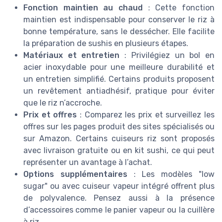
Fonction maintien au chaud
: Cette fonction
maintien est indispensable pour conserver le riz à
bonne température, sans le dessécher. Elle facilite
la préparation de sushis en plusieurs étapes.
Matériaux et entretien
: Privilégiez un bol en
acier inoxydable pour une meilleure durabilité et
un entretien simplifié. Certains produits proposent
un revêtement antiadhésif, pratique pour éviter
que le riz n’accroche.
Prix et offres
: Comparez les prix et surveillez les
offres sur les pages produit des sites spécialisés ou
sur Amazon. Certains cuiseurs riz sont proposés
avec livraison gratuite ou en kit sushi, ce qui peut
représenter un avantage à l’achat.
Options supplémentaires
: Les modèles "low
sugar" ou avec cuiseur vapeur intégré offrent plus
de polyvalence. Pensez aussi à la présence
d’accessoires comme le panier vapeur ou la cuillère
à riz.