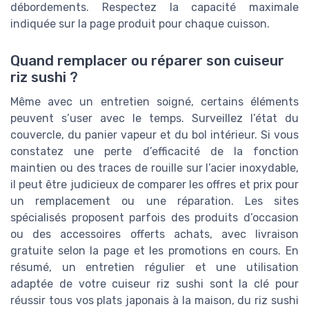
débordements. Respectez la capacité maximale
indiquée sur la page produit pour chaque cuisson.
Quand remplacer ou réparer son cuiseur
riz sushi ?
Même avec un entretien soigné, certains éléments
peuvent s’user avec le temps. Surveillez l’état du
couvercle, du panier vapeur et du bol intérieur. Si vous
constatez une perte d’efficacité de la fonction
maintien ou des traces de rouille sur l’acier inoxydable,
il peut être judicieux de comparer les offres et prix pour
un remplacement ou une réparation. Les sites
spécialisés proposent parfois des produits d’occasion
ou des accessoires offerts achats, avec livraison
gratuite selon la page et les promotions en cours. En
résumé, un entretien régulier et une utilisation
adaptée de votre cuiseur riz sushi sont la clé pour
réussir tous vos plats japonais à la maison, du riz sushi