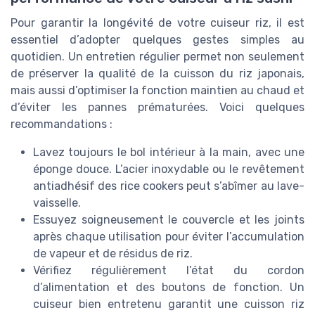
Pour garantir la longévité de votre cuiseur riz, il est
essentiel d’adopter quelques gestes simples au
quotidien. Un entretien régulier permet non seulement
de préserver la qualité de la cuisson du riz japonais,
mais aussi d’optimiser la fonction maintien au chaud et
d’éviter les pannes prématurées. Voici quelques
recommandations :
Lavez toujours le bol intérieur à la main, avec une
éponge douce. L’acier inoxydable ou le revêtement
antiadhésif des rice cookers peut s’abîmer au lave-
vaisselle.
Essuyez soigneusement le couvercle et les joints
après chaque utilisation pour éviter l’accumulation
de vapeur et de résidus de riz.
Vérifiez régulièrement l’état du cordon
d’alimentation et des boutons de fonction. Un
cuiseur bien entretenu garantit une cuisson riz