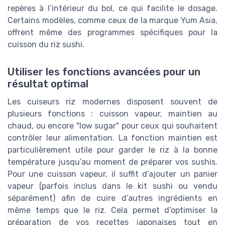
repères à l’intérieur du bol, ce qui facilite le dosage.
Certains modèles, comme ceux de la marque Yum Asia,
offrent même des programmes spécifiques pour la
cuisson du riz sushi.
Utiliser les fonctions avancées pour un
résultat optimal
Les cuiseurs riz modernes disposent souvent de
plusieurs fonctions : cuisson vapeur, maintien au
chaud, ou encore "low sugar" pour ceux qui souhaitent
contrôler leur alimentation. La fonction maintien est
particulièrement utile pour garder le riz à la bonne
température jusqu’au moment de préparer vos sushis.
Pour une cuisson vapeur, il suffit d’ajouter un panier
vapeur (parfois inclus dans le kit sushi ou vendu
séparément) afin de cuire d’autres ingrédients en
même temps que le riz. Cela permet d’optimiser la
préparation de vos recettes japonaises tout en