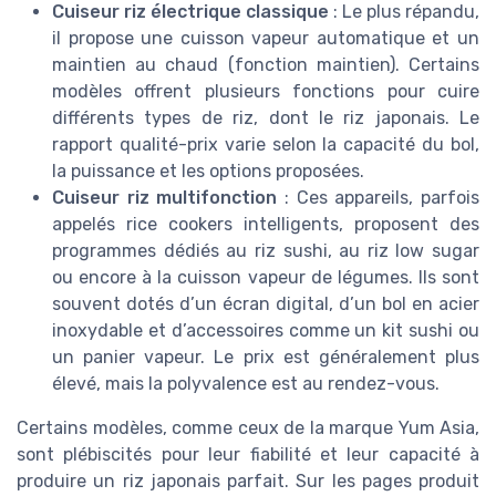
Cuiseur riz électrique classique
: Le plus répandu,
il propose une cuisson vapeur automatique et un
maintien au chaud (fonction maintien). Certains
modèles offrent plusieurs fonctions pour cuire
différents types de riz, dont le riz japonais. Le
rapport qualité-prix varie selon la capacité du bol,
la puissance et les options proposées.
Cuiseur riz multifonction
: Ces appareils, parfois
appelés rice cookers intelligents, proposent des
programmes dédiés au riz sushi, au riz low sugar
ou encore à la cuisson vapeur de légumes. Ils sont
souvent dotés d’un écran digital, d’un bol en acier
inoxydable et d’accessoires comme un kit sushi ou
un panier vapeur. Le prix est généralement plus
élevé, mais la polyvalence est au rendez-vous.
Certains modèles, comme ceux de la marque Yum Asia,
sont plébiscités pour leur fiabilité et leur capacité à
produire un riz japonais parfait. Sur les pages produit