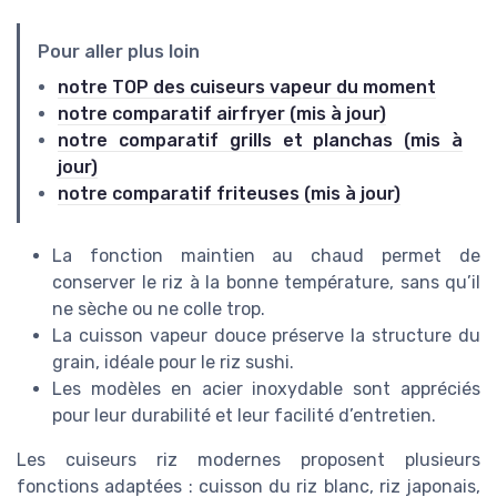
Pour aller plus loin
notre TOP des cuiseurs vapeur du moment
notre comparatif airfryer (mis à jour)
notre comparatif grills et planchas (mis à
jour)
notre comparatif friteuses (mis à jour)
La fonction maintien au chaud permet de
conserver le riz à la bonne température, sans qu’il
ne sèche ou ne colle trop.
La cuisson vapeur douce préserve la structure du
grain, idéale pour le riz sushi.
Les modèles en acier inoxydable sont appréciés
pour leur durabilité et leur facilité d’entretien.
Les cuiseurs riz modernes proposent plusieurs
fonctions adaptées : cuisson du riz blanc, riz japonais,