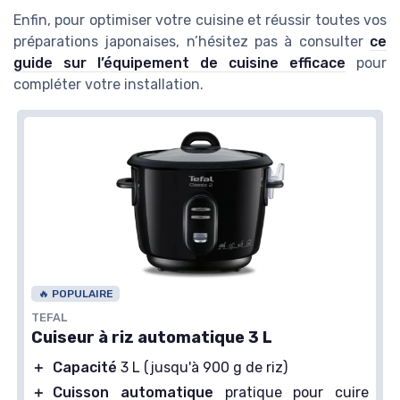
Enfin, pour optimiser votre cuisine et réussir toutes vos
préparations japonaises, n’hésitez pas à consulter
ce
guide sur l’équipement de cuisine efficace
pour
compléter votre installation.
🔥 POPULAIRE
TEFAL
Cuiseur à riz automatique 3 L
＋
Capacité
3 L (jusqu'à 900 g de riz)
＋
Cuisson automatique
pratique pour cuire