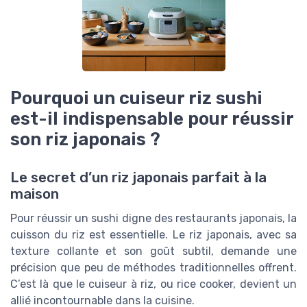
Pourquoi un cuiseur riz sushi
est-il indispensable pour réussir
son riz japonais ?
Le secret d’un riz japonais parfait à la
maison
Pour réussir un sushi digne des restaurants japonais, la
cuisson du riz est essentielle. Le riz japonais, avec sa
texture collante et son goût subtil, demande une
précision que peu de méthodes traditionnelles offrent.
C’est là que le cuiseur à riz, ou rice cooker, devient un
allié incontournable dans la cuisine.