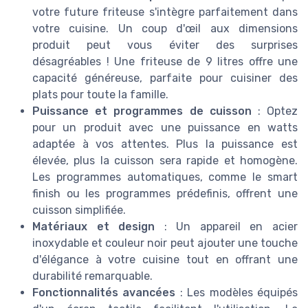
votre future friteuse s'intègre parfaitement dans
votre cuisine. Un coup d'œil aux dimensions
produit peut vous éviter des surprises
désagréables ! Une friteuse de 9 litres offre une
capacité généreuse, parfaite pour cuisiner des
plats pour toute la famille.
Puissance et programmes de cuisson
: Optez
pour un produit avec une puissance en watts
adaptée à vos attentes. Plus la puissance est
élevée, plus la cuisson sera rapide et homogène.
Les programmes automatiques, comme le smart
finish ou les programmes prédefinis, offrent une
cuisson simplifiée.
Matériaux et design
: Un appareil en acier
inoxydable et couleur noir peut ajouter une touche
d'élégance à votre cuisine tout en offrant une
durabilité remarquable.
Fonctionnalités avancées
: Les modèles équipés