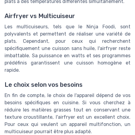
plats à des températures différentes simultanément.
Airfryer vs Multicuiseur
Les multicuiseurs, tels que le Ninja Foodi, sont
polyvalents et permettent de réaliser une variété de
plats. Cependant, pour ceux qui recherchent
spécifiquement une cuisson sans huile, l'airfryer reste
imbattable. Sa puissance en watts et ses programmes
prédéfinis garantissent une cuisson homogène et
rapide.
Le choix selon vos besoins
En fin de compte, le choix de l'appareil dépend de vos
besoins spécifiques en cuisine. Si vous cherchez à
réduire les matières grasses tout en conservant une
texture croustillante, l'airfryer est un excellent choix.
Pour ceux qui veulent un appareil multifonction, un
multicuiseur pourrait être plus adapté.