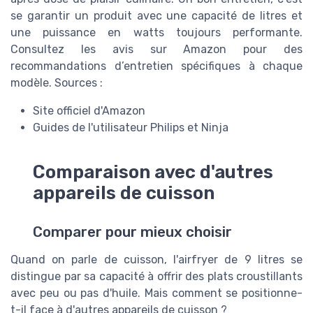
se garantir un produit avec une capacité de litres et
une puissance en watts toujours performante.
Consultez les avis sur Amazon pour des
recommandations d’entretien spécifiques à chaque
modèle. Sources :
Site officiel d'Amazon
Guides de l'utilisateur Philips et Ninja
Comparaison avec d'autres
appareils de cuisson
Comparer pour mieux choisir
Quand on parle de cuisson, l'airfryer de 9 litres se
distingue par sa capacité à offrir des plats croustillants
avec peu ou pas d'huile. Mais comment se positionne-
t-il face à d'autres appareils de cuisson ?