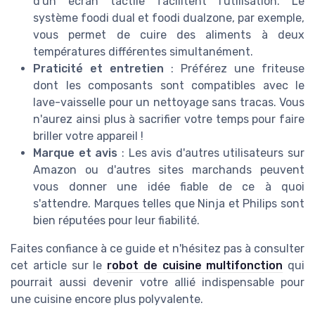
d'un écran tactile facilitent l'utilisation. Le
système foodi dual et foodi dualzone, par exemple,
vous permet de cuire des aliments à deux
températures différentes simultanément.
Praticité et entretien
: Préférez une friteuse
dont les composants sont compatibles avec le
lave-vaisselle pour un nettoyage sans tracas. Vous
n'aurez ainsi plus à sacrifier votre temps pour faire
briller votre appareil !
Marque et avis
: Les avis d'autres utilisateurs sur
Amazon ou d'autres sites marchands peuvent
vous donner une idée fiable de ce à quoi
s'attendre. Marques telles que Ninja et Philips sont
bien réputées pour leur fiabilité.
Faites confiance à ce guide et n'hésitez pas à consulter
cet article sur le
robot de cuisine multifonction
qui
pourrait aussi devenir votre allié indispensable pour
une cuisine encore plus polyvalente.