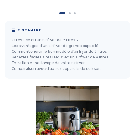
SOMMAIRE
Qu'est-ce qu'un airfryer de 9 litres ?
Les avantages d'un airfryer de grande capacité
Comment choisir le bon modèle d'airfryer de 9 litres
Recettes faciles à réaliser avec un airfryer de 9 litres
Entretien et nettoyage de votre airfryer
Comparaison avec d'autres appareils de cuisson