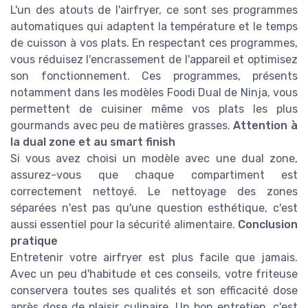
L'un des atouts de l'airfryer, ce sont ses programmes
automatiques qui adaptent la température et le temps
de cuisson à vos plats. En respectant ces programmes,
vous réduisez l'encrassement de l'appareil et optimisez
son fonctionnement. Ces programmes, présents
notamment dans les modèles Foodi Dual de Ninja, vous
permettent de cuisiner même vos plats les plus
gourmands avec peu de matières grasses.
Attention à
la dual zone et au smart finish
Si vous avez choisi un modèle avec une dual zone,
assurez-vous que chaque compartiment est
correctement nettoyé. Le nettoyage des zones
séparées n'est pas qu'une question esthétique, c'est
aussi essentiel pour la sécurité alimentaire.
Conclusion
pratique
Entretenir votre airfryer est plus facile que jamais.
Avec un peu d'habitude et ces conseils, votre friteuse
conservera toutes ses qualités et son efficacité dose
après dose de plaisir culinaire. Un bon entretien, c'est