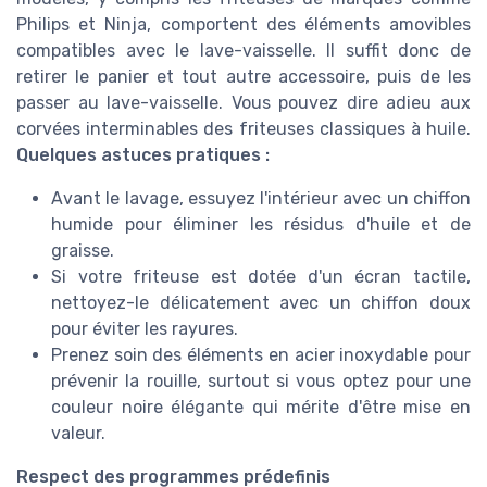
Philips et Ninja, comportent des éléments amovibles
compatibles avec le lave-vaisselle. Il suffit donc de
retirer le panier et tout autre accessoire, puis de les
passer au lave-vaisselle. Vous pouvez dire adieu aux
corvées interminables des friteuses classiques à huile.
Quelques astuces pratiques :
Avant le lavage, essuyez l'intérieur avec un chiffon
humide pour éliminer les résidus d'huile et de
graisse.
Si votre friteuse est dotée d'un écran tactile,
nettoyez-le délicatement avec un chiffon doux
pour éviter les rayures.
Prenez soin des éléments en acier inoxydable pour
prévenir la rouille, surtout si vous optez pour une
couleur noire élégante qui mérite d'être mise en
valeur.
Respect des programmes prédefinis