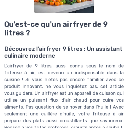
Qu'est-ce qu'un airfryer de 9
litres ?
Découvrez l'airfryer 9 litres : Un assistant
culinaire moderne
L'airfryer de 9 litres, aussi connu sous le nom de
friteuse à air, est devenu un indispensable dans la
cuisine ! Si vous n'êtes pas encore familier avec ce
produit innovant, ne vous inquiétez pas, cet article
vous guidera. Un airfryer est un appareil de cuisson qui
utilise un puissant flux d'air chaud pour cuire vos
aliments. Pas question de se noyer dans l'huile ! Avec
seulement une cuillère d'huile, votre friteuse à air
prépare des plats aussi croustillants que savoureux.
Pensez à vos frites préférées, croustillantes à souhait,