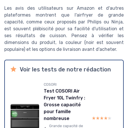
Les avis des utilisateurs sur Amazon et d'autres
plateformes montrent que l'airfryer de grande
capacité, comme ceux proposés par Philips ou Ninja,
est souvent plébiscité pour sa facilité d'utilisation et
ses résultats de cuisson. Pensez à vérifier les
dimensions du produit, la couleur (noir est souvent
populaire) et les options de livraison avant d'acheter.
Voir les tests de notre rédaction
COSORI
Test COSORI Air
Fryer 10L Twinfry :
Grosse capacité
pour famille
★★★★★
★★★★★
nombreuse
Grande capacité de