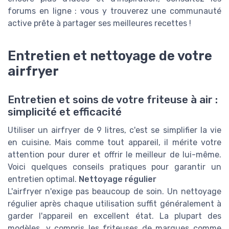
forums en ligne : vous y trouverez une communauté
active prête à partager ses meilleures recettes !
Entretien et nettoyage de votre
airfryer
Entretien et soins de votre friteuse à air :
simplicité et efficacité
Utiliser un airfryer de 9 litres, c'est se simplifier la vie
en cuisine. Mais comme tout appareil, il mérite votre
attention pour durer et offrir le meilleur de lui-même.
Voici quelques conseils pratiques pour garantir un
entretien optimal.
Nettoyage régulier
L'airfryer n'exige pas beaucoup de soin. Un nettoyage
régulier après chaque utilisation suffit généralement à
garder l'appareil en excellent état. La plupart des
modèles, y compris les friteuses de marques comme