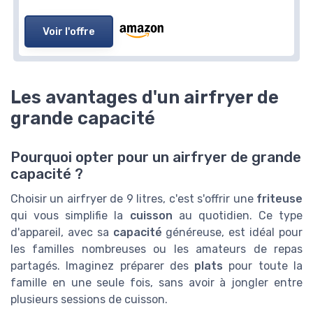
Voir l'offre
Les avantages d'un airfryer de
grande capacité
Pourquoi opter pour un airfryer de grande
capacité ?
Choisir un airfryer de 9 litres, c'est s'offrir une
friteuse
qui vous simplifie la
cuisson
au quotidien. Ce type
d'appareil, avec sa
capacité
généreuse, est idéal pour
les familles nombreuses ou les amateurs de repas
partagés. Imaginez préparer des
plats
pour toute la
famille en une seule fois, sans avoir à jongler entre
plusieurs sessions de cuisson.