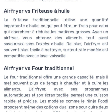
Airfryer vs Friteuse à huile
La friteuse traditionnelle utilise une quantité
importante d'huile, ce qui peut être un frein pour ceux
qui cherchent à réduire les matières grasses. Avec un
airfryer, vous obtenez des aliments tout aussi
savoureux sans l'excès d'huile. De plus, l'airfryer est
souvent plus facile à nettoyer, surtout si le modèle est
compatible avec le lave-vaisselle.
Airfryer vs Four traditionnel
Le four traditionnel offre une grande capacité, mais il
met souvent plus de temps à chauffer et à cuire les
aliments. L'airfryer, avec ses programmes
automatiques et son écran tactile, permet une cuisson
rapide et précise. Les modèles comme le Ninja Foodi
proposent même des options dual zone pour cuire deux