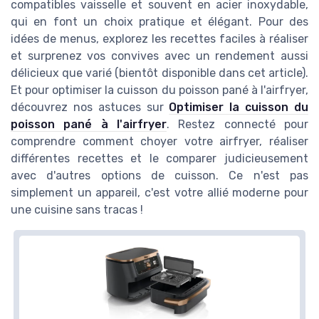
compatibles vaisselle et souvent en acier inoxydable,
qui en font un choix pratique et élégant. Pour des
idées de menus, explorez les recettes faciles à réaliser
et surprenez vos convives avec un rendement aussi
délicieux que varié (bientôt disponible dans cet article).
Et pour optimiser la cuisson du poisson pané à l'airfryer,
découvrez nos astuces sur
Optimiser la cuisson du
poisson pané à l'airfryer
. Restez connecté pour
comprendre comment choyer votre airfryer, réaliser
différentes recettes et le comparer judicieusement
avec d'autres options de cuisson. Ce n'est pas
simplement un appareil, c'est votre allié moderne pour
une cuisine sans tracas !