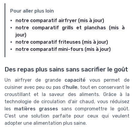
Pour aller plus loin
notre comparatif airfryer (mis à jour)
notre comparatif grills et planchas (mis à
jour)
notre comparatif friteuses (mis à jour)
notre comparatif mini-fours (mis à jour)
Des repas plus sains sans sacrifier le goût
Un airfryer de grande
capacité
vous permet de
cuisiner avec peu ou pas d'
huile
, tout en conservant le
croustillant et la saveur des aliments. Grâce à la
technologie de circulation d'air chaud, vous réduisez
les
matières grasses
sans compromettre le goût.
C'est une solution parfaite pour ceux qui veulent
adopter une alimentation plus saine.