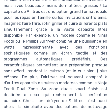
mais avec beaucoup moins de matières grasses ! La
capacité de 9 litres est une option grand format idéale
pour les repas en famille ou les invitations entre amis.
Imaginez faire frire, rôtir, griller et cuire différents plats
simultanément grâce à la vaste capacité litres
disponible. Par exemple, un modèle comme le Ninja
Foodi ou le Philips Airfryer combine une puissance en
watts impressionnante avec des fonctions
sophistiquées comme un écran tactile et des
programmes automatiques prédéfinis. Ces
caractéristiques permettent une préparation presque
sans effort, rendant la cuisson (et le cuisinier !) plus
efficace. De plus, l'airfryer est souvent comparé à
d'autres appareils de cuisson modernes comme le Ninja
Foodi Dual Zone. Sa zone duale smart finish est
destinée à ceux qui recherchent la perfection
culinaire. Choisir un airfryer de 9 litres, c'est aussi
choisir la simplicité avec des options de nettoyage