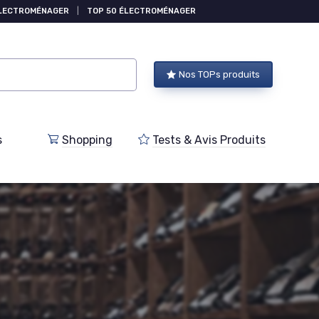
ÉLECTROMÉNAGER
|
TOP 50 ÉLECTROMÉNAGER
Nos TOPs produits
s
Shopping
Tests & Avis Produits