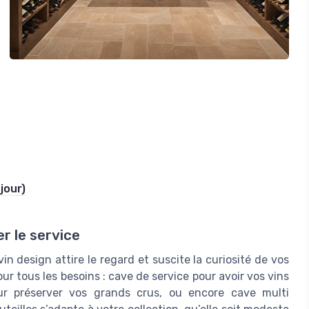
jour)
er le service
n design attire le regard et suscite la curiosité de vos
ur tous les besoins : cave de service pour avoir vos vins
our préserver vos grands crus, ou encore cave multi