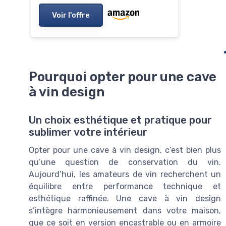
Voir l'offre
Pourquoi opter pour une cave
à vin design
Un choix esthétique et pratique pour
sublimer votre intérieur
Opter pour une cave à vin design, c’est bien plus
qu’une question de conservation du vin.
Aujourd’hui, les amateurs de vin recherchent un
équilibre entre performance technique et
esthétique raffinée. Une cave à vin design
s’intègre harmonieusement dans votre maison,
que ce soit en version encastrable ou en armoire