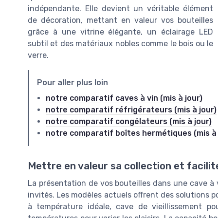
indépendante. Elle devient un véritable élément
de décoration, mettant en valeur vos bouteilles
grâce à une vitrine élégante, un éclairage LED
subtil et des matériaux nobles comme le bois ou le
verre.
Pour aller plus loin
notre comparatif caves à vin (mis à jour)
notre comparatif réfrigérateurs (mis à jour)
notre comparatif congélateurs (mis à jour)
notre comparatif boîtes hermétiques (mis à 
Mettre en valeur sa collection et facilit
La présentation de vos bouteilles dans une cave à vi
invités. Les modèles actuels offrent des solutions po
à température idéale, cave de vieillissement p