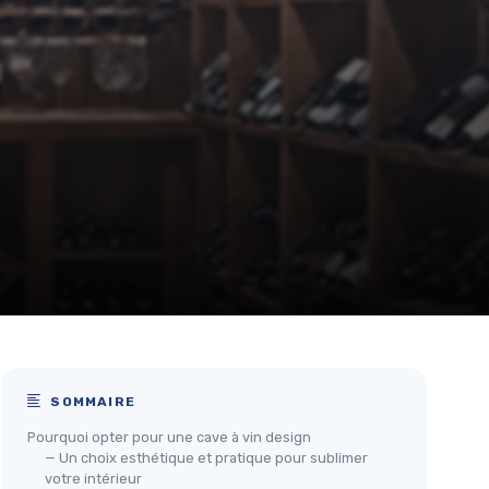
SOMMAIRE
Pourquoi opter pour une cave à vin design
— Un choix esthétique et pratique pour sublimer
votre intérieur