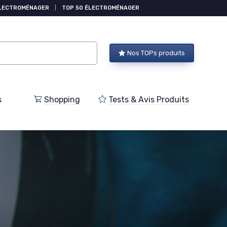
ÉLECTROMÉNAGER
|
TOP 50 ÉLECTROMÉNAGER
Nos TOPs produits
s
Shopping
Tests & Avis Produits