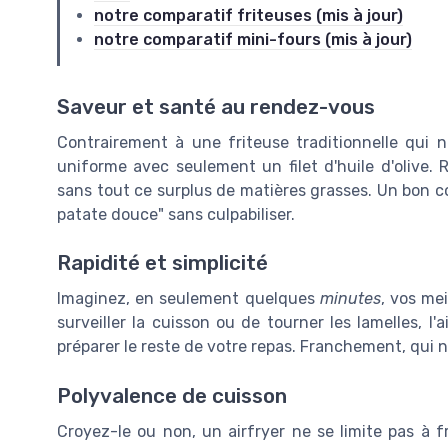
notre comparatif friteuses (mis à jour)
notre comparatif mini-fours (mis à jour)
Saveur et santé au rendez-vous
Contrairement à une friteuse traditionnelle qui né
uniforme avec seulement un filet d'huile d'olive. 
sans tout ce surplus de matières grasses. Un bon c
patate douce" sans culpabiliser.
Rapidité et simplicité
Imaginez, en seulement quelques
minutes
, vos me
surveiller la cuisson ou de tourner les lamelles, l
préparer le reste de votre repas. Franchement, qui n
Polyvalence de cuisson
Croyez-le ou non, un airfryer ne se limite pas à frir