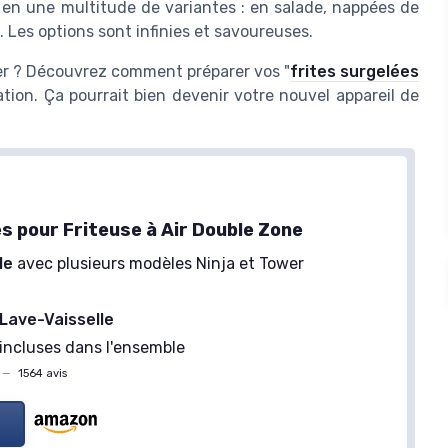
en une multitude de variantes : en salade, nappées de
. Les options sont infinies et savoureuses.
yer ? Découvrez comment préparer vos "
frites surgelées
tion. Ça pourrait bien devenir votre nouvel appareil de
s pour Friteuse à Air Double Zone
le
avec plusieurs modèles Ninja et Tower
Lave-Vaisselle
incluses dans l'ensemble
—
1564 avis