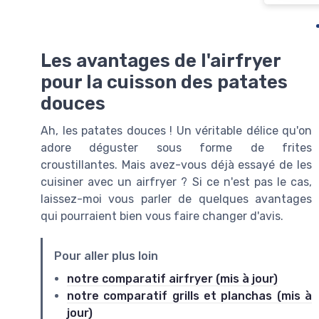
Les avantages de l'airfryer
pour la cuisson des patates
douces
Ah, les patates douces ! Un véritable délice qu'on
adore déguster sous forme de frites
croustillantes. Mais avez-vous déjà essayé de les
cuisiner avec un airfryer ? Si ce n'est pas le cas,
laissez-moi vous parler de quelques avantages
qui pourraient bien vous faire changer d'avis.
Pour aller plus loin
notre comparatif airfryer (mis à jour)
notre comparatif grills et planchas (mis à
jour)