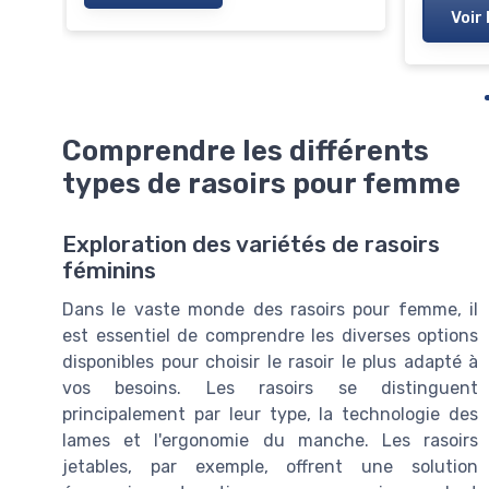
Voir 
Comprendre les différents
types de rasoirs pour femme
Exploration des variétés de rasoirs
féminins
Dans le vaste monde des rasoirs pour femme, il
est essentiel de comprendre les diverses options
disponibles pour choisir le rasoir le plus adapté à
vos besoins. Les rasoirs se distinguent
principalement par leur type, la technologie des
lames et l'ergonomie du manche. Les rasoirs
jetables, par exemple, offrent une solution