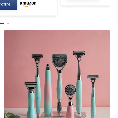
l'offre