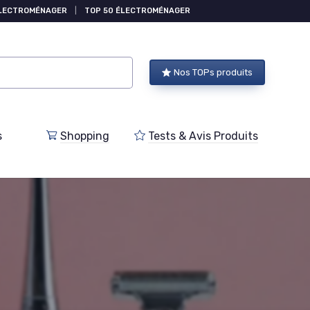
ÉLECTROMÉNAGER
|
TOP 50 ÉLECTROMÉNAGER
Nos TOPs produits
s
Shopping
Tests & Avis Produits