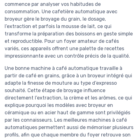
commence par analyser vos habitudes de
consommation. Une cafetière automatique avec
broyeur gère le broyage du grain, le dosage,
l’extraction et parfois la mousse de lait, ce qui
transforme la préparation des boissons en geste simple
et reproductible. Pour un foyer amateur de cafés
variés, ces appareils offrent une palette de recettes
impressionnante avec un contrôle précis de la qualité.
Une bonne machine à café automatique travaille à
partir de café en grains, grâce à un broyeur intégré qui
adapte la finesse de mouture au type d’expresso
souhaité. Cette étape de broyage influence
directement l’extraction, la crème et les arômes, ce qui
explique pourquoi les modèles avec broyeur en
céramique ou en acier haut de gamme sont privilégiés
par les connaisseurs. Les meilleures machines à café
automatiques permettent aussi de mémoriser plusieurs
profils, afin que chaque membre du foyer retrouve son