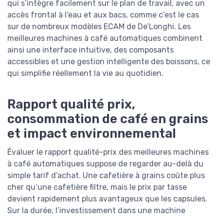
qui s’intègre facilement sur le plan de travail, avec un
accès frontal à l’eau et aux bacs, comme c’est le cas
sur de nombreux modèles ECAM de De’Longhi. Les
meilleures machines à café automatiques combinent
ainsi une interface intuitive, des composants
accessibles et une gestion intelligente des boissons, ce
qui simplifie réellement la vie au quotidien.
Rapport qualité prix,
consommation de café en grains
et impact environnemental
Évaluer le rapport qualité-prix des meilleures machines
à café automatiques suppose de regarder au-delà du
simple tarif d’achat. Une cafetière à grains coûte plus
cher qu’une cafetière filtre, mais le prix par tasse
devient rapidement plus avantageux que les capsules.
Sur la durée, l’investissement dans une machine