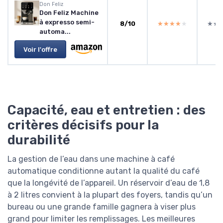
Don Feliz
Don Feliz Machine
à expresso semi-
8/10
★★★★★
★★★★★
★★
★★
automa...
Voir l'offre
Capacité, eau et entretien : des
critères décisifs pour la
durabilité
La gestion de l’eau dans une machine à café
automatique conditionne autant la qualité du café
que la longévité de l’appareil. Un réservoir d’eau de 1,8
à 2 litres convient à la plupart des foyers, tandis qu’un
bureau ou une grande famille gagnera à viser plus
grand pour limiter les remplissages. Les meilleures