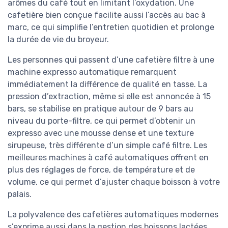
arômes du café tout en limitant l’oxydation. Une
cafetière bien conçue facilite aussi l’accès au bac à
marc, ce qui simplifie l’entretien quotidien et prolonge
la durée de vie du broyeur.
Les personnes qui passent d’une cafetière filtre à une
machine expresso automatique remarquent
immédiatement la différence de qualité en tasse. La
pression d’extraction, même si elle est annoncée à 15
bars, se stabilise en pratique autour de 9 bars au
niveau du porte-filtre, ce qui permet d’obtenir un
expresso avec une mousse dense et une texture
sirupeuse, très différente d’un simple café filtre. Les
meilleures machines à café automatiques offrent en
plus des réglages de force, de température et de
volume, ce qui permet d’ajuster chaque boisson à votre
palais.
La polyvalence des cafetières automatiques modernes
s’exprime aussi dans la gestion des boissons lactées,