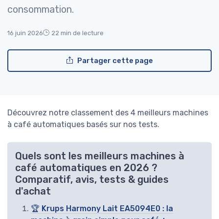
consommation.
16 juin 2026
22 min de lecture
Partager cette page
Découvrez notre classement des 4 meilleurs machines
à café automatiques basés sur nos tests.
Quels sont les meilleurs machines à
café automatiques en 2026 ?
Comparatif, avis, tests & guides
d'achat
🏆 Krups Harmony Lait EA5094E0 : la