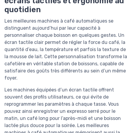
écrans tactiles et ergonomie au
quotidien
Les meilleures machines à café automatiques se
distinguent aujourd’hui par leur capacité à
personnaliser chaque boisson en quelques gestes. Un
écran tactile clair permet de régler la force du café, la
quantité d’eau, la température et parfois la texture de
la mousse de lait. Cette personnalisation transforme la
cafetière en véritable station de boissons, capable de
satisfaire des goûts très différents au sein d’un même
foyer.
Les machines équipées d’un écran tactile offrent
souvent des profils utilisateurs, ce qui évite de
reprogrammer les paramètres à chaque tasse. Vous
pouvez ainsi enregistrer un expresso serré pour le
matin, un café long pour l’après-midi et une boisson
lactée plus douce pour la soirée. Les meilleures
machines à café automatiques mémorisent aussi la