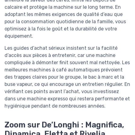
calcaire et protège la machine sur le long terme. En
adoptant les mêmes exigences de qualité d’eau que
pour la consommation quotidienne de la famille, vous
optimisez à la fois le goût et la durabilité de votre
équipement.
Les guides d’achat sérieux insistent sur la facilité
d’accès aux pièces à entretenir, car une machine
compliquée à démonter finit souvent mal nettoyée. Les
meilleures machines à café automatiques prévoient
des trappes claires pour le groupe, le bac à marc et la
buse vapeur, ce qui encourage un entretien régulier. En
vérifiant ces points avant l’achat, vous investissez
dans une machine expresso qui restera performante et
hygiénique pendant de nombreuses années.
Zoom sur De’Longhi : Magnifica,
Dinamica, Eletta et Rivelia