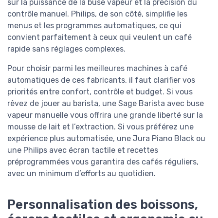
sur la puissance de la buse vapeur et la précision du
contrôle manuel. Philips, de son côté, simplifie les
menus et les programmes automatiques, ce qui
convient parfaitement à ceux qui veulent un café
rapide sans réglages complexes.
Pour choisir parmi les meilleures machines à café
automatiques de ces fabricants, il faut clarifier vos
priorités entre confort, contrôle et budget. Si vous
rêvez de jouer au barista, une Sage Barista avec buse
vapeur manuelle vous offrira une grande liberté sur la
mousse de lait et l’extraction. Si vous préférez une
expérience plus automatisée, une Jura Piano Black ou
une Philips avec écran tactile et recettes
préprogrammées vous garantira des cafés réguliers,
avec un minimum d’efforts au quotidien.
Personnalisation des boissons,