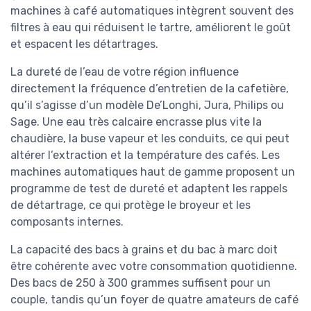
machines à café automatiques intègrent souvent des
filtres à eau qui réduisent le tartre, améliorent le goût
et espacent les détartrages.
La dureté de l’eau de votre région influence
directement la fréquence d’entretien de la cafetière,
qu’il s’agisse d’un modèle De’Longhi, Jura, Philips ou
Sage. Une eau très calcaire encrasse plus vite la
chaudière, la buse vapeur et les conduits, ce qui peut
altérer l’extraction et la température des cafés. Les
machines automatiques haut de gamme proposent un
programme de test de dureté et adaptent les rappels
de détartrage, ce qui protège le broyeur et les
composants internes.
La capacité des bacs à grains et du bac à marc doit
être cohérente avec votre consommation quotidienne.
Des bacs de 250 à 300 grammes suffisent pour un
couple, tandis qu’un foyer de quatre amateurs de café