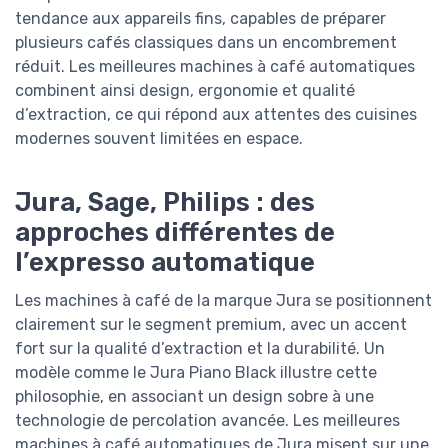
tendance aux appareils fins, capables de préparer
plusieurs cafés classiques dans un encombrement
réduit. Les meilleures machines à café automatiques
combinent ainsi design, ergonomie et qualité
d’extraction, ce qui répond aux attentes des cuisines
modernes souvent limitées en espace.
Jura, Sage, Philips : des
approches différentes de
l’expresso automatique
Les machines à café de la marque Jura se positionnent
clairement sur le segment premium, avec un accent
fort sur la qualité d’extraction et la durabilité. Un
modèle comme le Jura Piano Black illustre cette
philosophie, en associant un design sobre à une
technologie de percolation avancée. Les meilleures
machines à café automatiques de Jura misent sur une