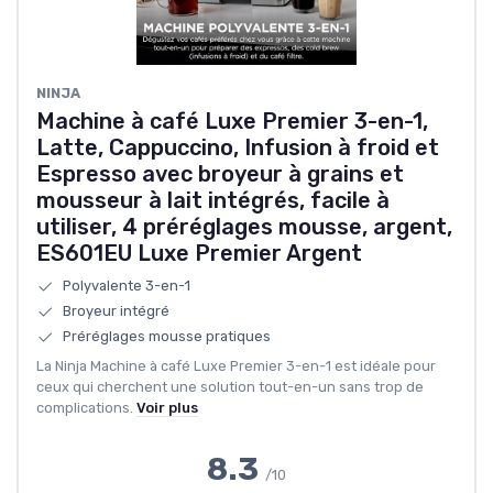
NINJA
Machine à café Luxe Premier 3-en-1,
Latte, Cappuccino, Infusion à froid et
Espresso avec broyeur à grains et
mousseur à lait intégrés, facile à
utiliser, 4 préréglages mousse, argent,
ES601EU Luxe Premier Argent
Polyvalente 3-en-1
Broyeur intégré
Préréglages mousse pratiques
La Ninja Machine à café Luxe Premier 3-en-1 est idéale pour
ceux qui cherchent une solution tout-en-un sans trop de
complications.
Voir plus
8.3
/10