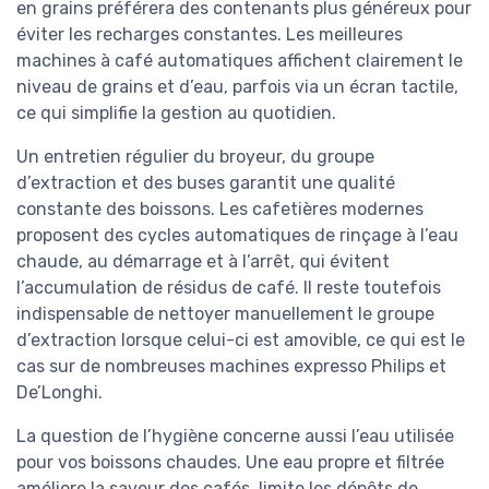
en grains préférera des contenants plus généreux pour
éviter les recharges constantes. Les meilleures
machines à café automatiques affichent clairement le
niveau de grains et d’eau, parfois via un écran tactile,
ce qui simplifie la gestion au quotidien.
Un entretien régulier du broyeur, du groupe
d’extraction et des buses garantit une qualité
constante des boissons. Les cafetières modernes
proposent des cycles automatiques de rinçage à l’eau
chaude, au démarrage et à l’arrêt, qui évitent
l’accumulation de résidus de café. Il reste toutefois
indispensable de nettoyer manuellement le groupe
d’extraction lorsque celui-ci est amovible, ce qui est le
cas sur de nombreuses machines expresso Philips et
De’Longhi.
La question de l’hygiène concerne aussi l’eau utilisée
pour vos boissons chaudes. Une eau propre et filtrée
améliore la saveur des cafés, limite les dépôts de