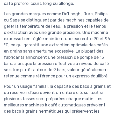
café préféré, court, long ou allongé.
Les grandes marques comme De’Longhi, Jura, Philips
ou Sage se distinguent par des machines capables de
gérer la température de l’eau, la pression et le temps
d’extraction avec une grande précision. Une machine
expresso bien réglée maintient une eau entre 90 et 96
°C, ce qui garantit une extraction optimale des cafés
en grains sans amertume excessive. La plupart des
fabricants annoncent une pression de pompe de 15
bars, alors que la pression effective au niveau du café
se situe plutôt autour de 9 bars, valeur généralement
retenue comme référence pour un expresso équilibré.
Pour un usage familial, la capacité des bacs à grains et
du réservoir d’eau devient un critère clé, surtout si
plusieurs tasses sont préparées chaque matin. Les
meilleures machines à café automatiques prévoient
des bacs à grains hermétiques qui préservent les