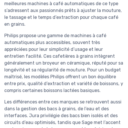
meilleures machines à café automatiques de ce type
s’adressent aux passionnés prêts à ajuster la mouture,
le tassage et le temps d’extraction pour chaque café
en grains.
Philips propose une gamme de machines à café
automatiques plus accessibles, souvent très
appréciées pour leur simplicité d’usage et leur
entretien facilité. Ces cafetières à grains intègrent
généralement un broyeur en céramique, réputé pour sa
longévité et sa régularité de mouture. Pour un budget
maîtrisé, les modèles Philips offrent un bon équilibre
entre prix, qualité d’extraction et variété de boissons, y
compris certaines boissons lactées basiques.
Les différences entre ces marques se retrouvent aussi
dans la gestion des bacs à grains, de l’eau et des
interfaces. Jura privilégie des bacs bien isolés et des
circuits d’eau optimisés, tandis que Sage met l’accent