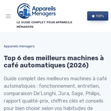
Panneau de gestion des cookies
TOPs
LE GUIDE COMPLET POUR APPAREILS
MÉNAGERS
Appareils ménagers
Top 6 des meilleurs machines à
café automatiques (2026)
Guide complet des meilleures machines à café
automatiques : fonctionnement, entretien,
comparaison De’Longhi, Jura, Sage, Philips,
rapport qualité-prix, chiffres clés et conseils
pour bien choisir selon vos habitudes de