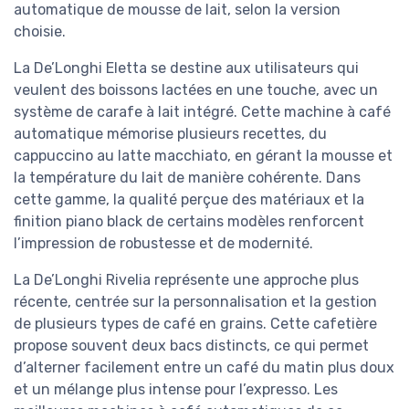
automatique de mousse de lait, selon la version
choisie.
La De’Longhi Eletta se destine aux utilisateurs qui
veulent des boissons lactées en une touche, avec un
système de carafe à lait intégré. Cette machine à café
automatique mémorise plusieurs recettes, du
cappuccino au latte macchiato, en gérant la mousse et
la température du lait de manière cohérente. Dans
cette gamme, la qualité perçue des matériaux et la
finition piano black de certains modèles renforcent
l’impression de robustesse et de modernité.
La De’Longhi Rivelia représente une approche plus
récente, centrée sur la personnalisation et la gestion
de plusieurs types de café en grains. Cette cafetière
propose souvent deux bacs distincts, ce qui permet
d’alterner facilement entre un café du matin plus doux
et un mélange plus intense pour l’expresso. Les