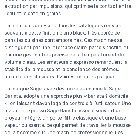
extraction par impulsions, qui optimise le contact entre
l’eau et le café en grains.
La mention Jura Piano dans les catalogues renvoie
souvent à cette finition piano black, très appréciée
dans les cuisines contemporaines. Ces machines se
distinguent par une interface claire, parfois tactile, et
par une gestion très précise de la température et du
volume d’eau. Les amateurs d’expresso remarquent la
stabilité de la mousse et la constance des arômes,
même après plusieurs dizaines de cafés par jour.
La marque Sage, avec des modèles comme la Sage
Barista, adopte une approche plus « barista à domicile
», en laissant davantage de contrôle à l’utilisateur. Une
machine expresso Sage Barista associe souvent un
broyeur intégré, un porte-filtre classique et une buse
vapeur puissante, ce qui permet de travailler la mousse
de lait comme sur une machine professionnelle. Les