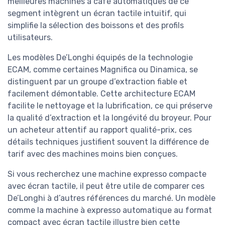
meilleures machines à café automatiques de ce
segment intègrent un écran tactile intuitif, qui
simplifie la sélection des boissons et des profils
utilisateurs.
Les modèles De’Longhi équipés de la technologie
ECAM, comme certaines Magnifica ou Dinamica, se
distinguent par un groupe d’extraction fiable et
facilement démontable. Cette architecture ECAM
facilite le nettoyage et la lubrification, ce qui préserve
la qualité d’extraction et la longévité du broyeur. Pour
un acheteur attentif au rapport qualité-prix, ces
détails techniques justifient souvent la différence de
tarif avec des machines moins bien conçues.
Si vous recherchez une machine expresso compacte
avec écran tactile, il peut être utile de comparer ces
De’Longhi à d’autres références du marché. Un modèle
comme la machine à expresso automatique au format
compact avec écran tactile illustre bien cette