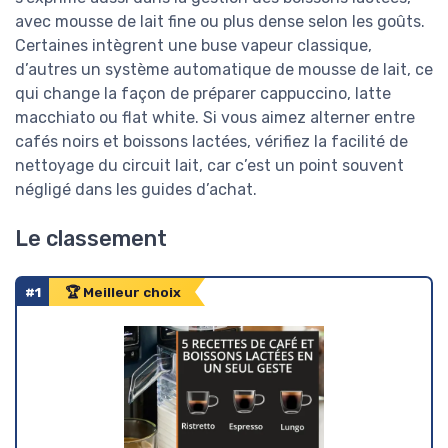
avec mousse de lait fine ou plus dense selon les goûts.
Certaines intègrent une buse vapeur classique,
d’autres un système automatique de mousse de lait, ce
qui change la façon de préparer cappuccino, latte
macchiato ou flat white. Si vous aimez alterner entre
cafés noirs et boissons lactées, vérifiez la facilité de
nettoyage du circuit lait, car c’est un point souvent
négligé dans les guides d’achat.
Le classement
#1
🏆 Meilleur choix