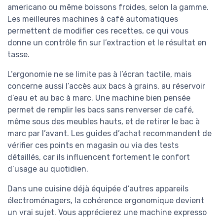
americano ou même boissons froides, selon la gamme.
Les meilleures machines à café automatiques
permettent de modifier ces recettes, ce qui vous
donne un contrôle fin sur l’extraction et le résultat en
tasse.
L’ergonomie ne se limite pas à l’écran tactile, mais
concerne aussi l’accès aux bacs à grains, au réservoir
d’eau et au bac à marc. Une machine bien pensée
permet de remplir les bacs sans renverser de café,
même sous des meubles hauts, et de retirer le bac à
marc par l’avant. Les guides d’achat recommandent de
vérifier ces points en magasin ou via des tests
détaillés, car ils influencent fortement le confort
d’usage au quotidien.
Dans une cuisine déjà équipée d’autres appareils
électroménagers, la cohérence ergonomique devient
un vrai sujet. Vous apprécierez une machine expresso