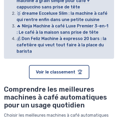
machine à grain simple pour café +
cappuccino sans prise de tête
🥈 dreame Ecceluxe Slim : la machine à café
qui rentre enfin dans une petite cuisine
🔥 Ninja Machine à café Luxe Premier 3-en-1
: Le café à la maison sans prise de tête
💰 Don Feliz Machine à expresso 20 bars : la
cafetière qui veut tout faire à la place du
barista
Voir le classement 🏆
Comprendre les meilleures
machines à café automatiques
pour un usage quotidien
Choisir les meilleures machines à café automatiques