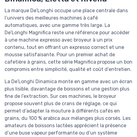
La marque De’Longhi occupe une place centrale dans
l’univers des meilleures machines à café
automatiques, avec une gamme très large. La
De’Longhi Magnifica reste une référence pour accéder
à une machine expresso avec broyeur à un prix
contenu, tout en offrant un expresso correct et une
mousse satisfaisante. Pour un premier achat de
cafetière à grains, cette série Magnifica propose un bon
compromis entre simplicité, qualité et coût d’entretien.
La De’Longhi Dinamica monte en gamme avec un écran
plus lisible, davantage de boissons et une gestion plus
fine de l’extraction. Sur ces machines, le broyeur
propose souvent plus de crans de réglage, ce qui
permet d’adapter la mouture à différents cafés en
grains, du 100 % arabica aux mélanges plus corsés. Les
amateurs de boissons lactées apprécient la présence
d’une buse vapeur performante ou d’un système