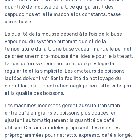
quantité de mousse de lait, ce qui garantit des
cappuccinos et latte macchiatos constants, tasse
après tasse.
La qualité de la mousse dépend à la fois de la buse
vapeur ou du système automatique et de la
température du lait. Une buse vapeur manuelle permet
de créer une micro-mousse fine, idéale pour le latte art,
tandis qu’un système automatique privilégie la
régularité et la simplicité. Les amateurs de boissons
lactées doivent vérifier la facilité de nettoyage du
circuit lait, car un entretien négligé peut altérer le goût
et la qualité des boissons.
Les machines modernes gèrent aussi la transition
entre café en grains et boissons plus douces, en
ajustant automatiquement la quantité de café
utilisée. Certains modèles proposent des recettes
préprogrammées pour ristretto, expresso, café allongé,