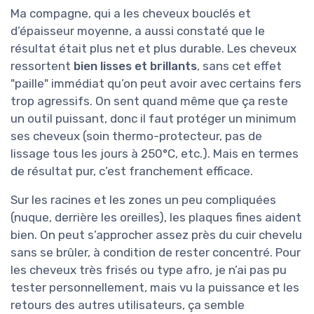
Ma compagne, qui a les cheveux bouclés et
d’épaisseur moyenne, a aussi constaté que le
résultat était plus net et plus durable. Les cheveux
ressortent
bien lisses et brillants
, sans cet effet
"paille" immédiat qu’on peut avoir avec certains fers
trop agressifs. On sent quand même que ça reste
un outil puissant, donc il faut protéger un minimum
ses cheveux (soin thermo-protecteur, pas de
lissage tous les jours à 250°C, etc.). Mais en termes
de résultat pur, c’est franchement efficace.
Sur les racines et les zones un peu compliquées
(nuque, derrière les oreilles), les plaques fines aident
bien. On peut s’approcher assez près du cuir chevelu
sans se brûler, à condition de rester concentré. Pour
les cheveux très frisés ou type afro, je n’ai pas pu
tester personnellement, mais vu la puissance et les
retours des autres utilisateurs, ça semble