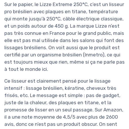
Sur le papier, le Lizze Extreme 250°C, c’est un lisseur
pro brésilien avec plaques en titane, température
qui monte jusqu’à 250°C, câble électrique classique,
et un poids autour de 450 g. La marque Lizze n’est
pas très connue en France pour le grand public, mais
elle est pas mal utilisée dans les salons qui font des
lissages brésiliens. On voit aussi que le produit est
certifié par un organisme brésilien (Inmetro), ce qui
est toujours mieux que rien, même si ça ne parle pas
à tout le monde ici.
Ce lisseur est clairement pensé pour le lissage
intensif : lissage brésilien, kératine, cheveux très
frisés, etc. Le message est simple : pas de gadget,
juste de la chaleur, des plaques en titane, et la
promesse de lisser en un seul passage. Sur Amazon,
il a une note moyenne de 4,5/5 avec plus de 2600
avis, donc ce n’est pas un produit obscur. On sent