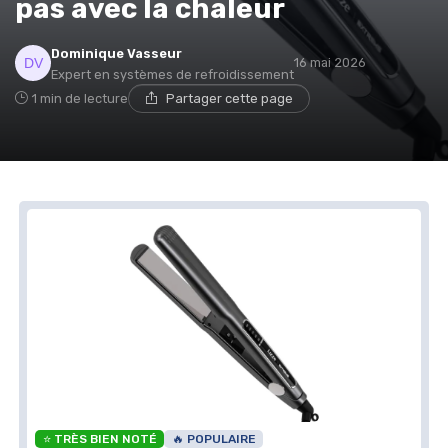
pas avec la chaleur
Dominique Vasseur
16 mai 2026
Expert en systèmes de refroidissement
1 min de lecture
Partager cette page
⭐ TRÈS BIEN NOTÉ
🔥 POPULAIRE