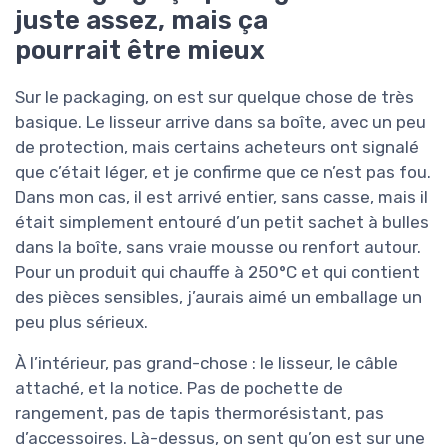
juste assez, mais ça
pourrait être mieux
Sur le packaging, on est sur quelque chose de très
basique. Le lisseur arrive dans sa boîte, avec un peu
de protection, mais certains acheteurs ont signalé
que c’était léger, et je confirme que ce n’est pas fou.
Dans mon cas, il est arrivé entier, sans casse, mais il
était simplement entouré d’un petit sachet à bulles
dans la boîte, sans vraie mousse ou renfort autour.
Pour un produit qui chauffe à 250°C et qui contient
des pièces sensibles, j’aurais aimé un emballage un
peu plus sérieux.
À l’intérieur, pas grand-chose : le lisseur, le câble
attaché, et la notice. Pas de pochette de
rangement, pas de tapis thermorésistant, pas
d’accessoires. Là-dessus, on sent qu’on est sur une