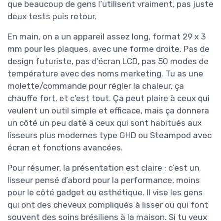
que beaucoup de gens l’utilisent vraiment, pas juste
deux tests puis retour.
En main, on a un appareil assez long, format 29 x 3
mm pour les plaques, avec une forme droite. Pas de
design futuriste, pas d’écran LCD, pas 50 modes de
température avec des noms marketing. Tu as une
molette/commande pour régler la chaleur, ça
chauffe fort, et c’est tout. Ça peut plaire à ceux qui
veulent un outil simple et efficace, mais ça donnera
un côté un peu daté à ceux qui sont habitués aux
lisseurs plus modernes type GHD ou Steampod avec
écran et fonctions avancées.
Pour résumer, la présentation est claire : c’est un
lisseur pensé d’abord pour la performance, moins
pour le côté gadget ou esthétique. Il vise les gens
qui ont des cheveux compliqués à lisser ou qui font
souvent des soins brésiliens à la maison. Si tu veux