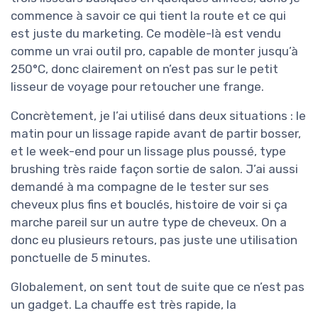
commence à savoir ce qui tient la route et ce qui
est juste du marketing. Ce modèle-là est vendu
comme un vrai outil pro, capable de monter jusqu’à
250°C, donc clairement on n’est pas sur le petit
lisseur de voyage pour retoucher une frange.
Concrètement, je l’ai utilisé dans deux situations : le
matin pour un lissage rapide avant de partir bosser,
et le week-end pour un lissage plus poussé, type
brushing très raide façon sortie de salon. J’ai aussi
demandé à ma compagne de le tester sur ses
cheveux plus fins et bouclés, histoire de voir si ça
marche pareil sur un autre type de cheveux. On a
donc eu plusieurs retours, pas juste une utilisation
ponctuelle de 5 minutes.
Globalement, on sent tout de suite que ce n’est pas
un gadget. La chauffe est très rapide, la