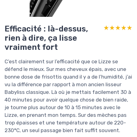
Efficacité : là-dessus,
★★★★★
★★★★★
rien à dire, ça lisse
vraiment fort
C’est clairement sur l’efficacité que ce Lizze se
défend le mieux. Sur mes cheveux épais, avec une
bonne dose de frisottis quand il y a de l’humidité, j’ai
vu la différence par rapport à mon ancien lisseur
Babyliss classique. Là où je mettais facilement 30 à
40 minutes pour avoir quelque chose de bien raide,
je tourne plus autour de 10 à 15 minutes avec le
Lizze, en prenant mon temps. Sur des mèches pas
trop épaisses et une température autour de 220-
230°C, un seul passage bien fait suffit souvent.