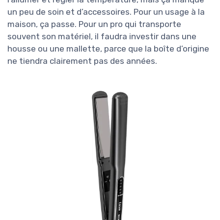
un peu de soin et d’accessoires. Pour un usage à la
maison, ça passe. Pour un pro qui transporte
souvent son matériel, il faudra investir dans une
housse ou une mallette, parce que la boîte d’origine
ne tiendra clairement pas des années.