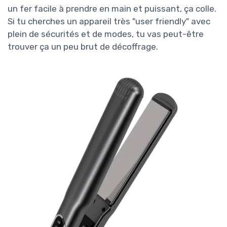
un fer facile à prendre en main et puissant, ça colle.
Si tu cherches un appareil très "user friendly" avec
plein de sécurités et de modes, tu vas peut-être
trouver ça un peu brut de décoffrage.