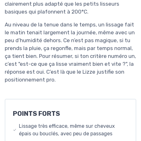
clairement plus adapté que les petits lisseurs
basiques qui plafonnent à 200°C.
Au niveau de la tenue dans le temps, un lissage fait
le matin tenait largement la journée, même avec un
peu d’humidité dehors. Ce n’est pas magique, si tu
prends la pluie, ça regonfle, mais par temps normal,
ça tient bien. Pour résumer, si ton critère numéro un,
c’est "est-ce que ça lisse vraiment bien et vite ?", la
réponse est oui. C’est là que le Lizze justifie son
positionnement pro.
POINTS FORTS
Lissage très efficace, même sur cheveux
épais ou bouclés, avec peu de passages