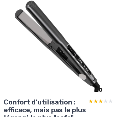
Confort d’utilisation :
★★★★★
★★★★★
efficace, mais pas le plus