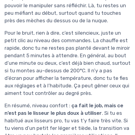
pouvoir le manipuler sans réfléchir. Là, tu restes un
peu méfiant au début, surtout quand tu touches
près des mèches du dessus ou de la nuque.
Pour le bruit, rien à dire, c’est silencieux, juste un
petit clic au niveau des commandes. La chauffe est
rapide, donc tu ne restes pas planté devant le miroir
pendant 5 minutes à attendre. En général, au bout
d’une minute ou deux, c’est déjà bien chaud, surtout
si tu montes au-dessus de 200°C. Il n’y a pas
d’écran pour afficher la température, donc tu te fies
aux réglages et à l’habitude. Ça peut gêner ceux qui
aiment tout contrôler au degré près.
En résumé, niveau confort :
ça fait le job, mais ce
n’est pas le lisseur le plus doux à utiliser
. Si tu es
habitué aux lisseurs pro, tu vas t’y faire très vite. Si
tu viens d’un petit fer léger et tiède, la transition va