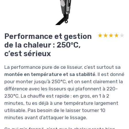
Performance et gestion
★★★★★
★★★★★
de la chaleur : 250°C,
c’est sérieux
La performance pure de ce lisseur, c’est surtout sa
montée en température et sa stabilité
. Il est donné
pour monter jusqu’à 250°C, et on sent clairement la
différence avec les lisseurs qui plafonnent à 220-
230°C. La chauffe est rapide : en gros, en 1 à 2
minutes, tu es déjà à une température largement
utilisable. Pas besoin de le laisser tourner 10
minutes avant d’attaquer le lissage.