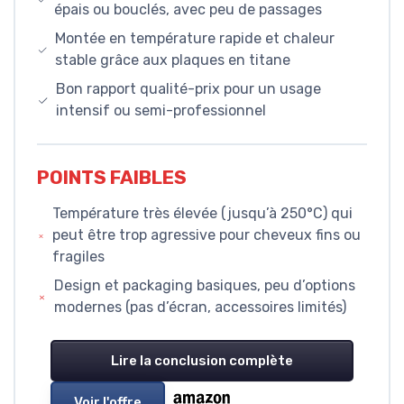
épais ou bouclés, avec peu de passages
Montée en température rapide et chaleur
stable grâce aux plaques en titane
Bon rapport qualité-prix pour un usage
intensif ou semi-professionnel
POINTS FAIBLES
Température très élevée (jusqu’à 250°C) qui
peut être trop agressive pour cheveux fins ou
fragiles
Design et packaging basiques, peu d’options
modernes (pas d’écran, accessoires limités)
Lire la conclusion complète
Voir l'offre