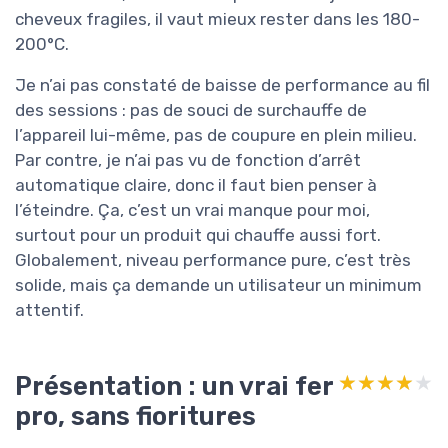
cheveux fragiles, il vaut mieux rester dans les 180-
200°C.
Je n’ai pas constaté de baisse de performance au fil
des sessions : pas de souci de surchauffe de
l’appareil lui-même, pas de coupure en plein milieu.
Par contre, je n’ai pas vu de fonction d’arrêt
automatique claire, donc il faut bien penser à
l’éteindre. Ça, c’est un vrai manque pour moi,
surtout pour un produit qui chauffe aussi fort.
Globalement, niveau performance pure, c’est très
solide, mais ça demande un utilisateur un minimum
attentif.
Présentation : un vrai fer
★★★★★
★★★★★
pro, sans fioritures