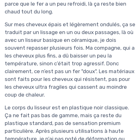
parce que le fer a un peu refroidi, là ça reste bien
chaud tout du long.
Sur mes cheveux épais et légèrement ondulés, ça se
traduit par un lissage en un ou deux passages, là où
avec un lisseur basique en céramique, je dois
souvent repasser plusieurs fois. Ma compagne, qui a
les cheveux plus fins, a dû baisser un peu la
température, sinon c’était trop agressif. Donc
clairement, ce n’est pas un fer "doux". Les matériaux
sont faits pour les cheveux qui résistent, pas pour
les cheveux ultra fragiles qui cassent au moindre
coup de chaleur.
Le corps du lisseur est en plastique noir classique.
Ça ne fait pas bas de gamme, mais ça reste du
plastique standard, pas de sensation premium
particulière. Après plusieurs utilisations à haute
température, je n’ai pas noté de déformation ou