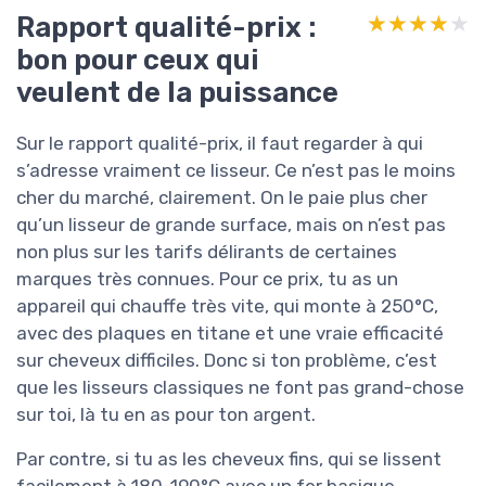
Rapport qualité-prix :
★★★★★
★★★★★
bon pour ceux qui
veulent de la puissance
Sur le rapport qualité-prix, il faut regarder à qui
s’adresse vraiment ce lisseur. Ce n’est pas le moins
cher du marché, clairement. On le paie plus cher
qu’un lisseur de grande surface, mais on n’est pas
non plus sur les tarifs délirants de certaines
marques très connues. Pour ce prix, tu as un
appareil qui chauffe très vite, qui monte à 250°C,
avec des plaques en titane et une vraie efficacité
sur cheveux difficiles. Donc si ton problème, c’est
que les lisseurs classiques ne font pas grand-chose
sur toi, là tu en as pour ton argent.
Par contre, si tu as les cheveux fins, qui se lissent