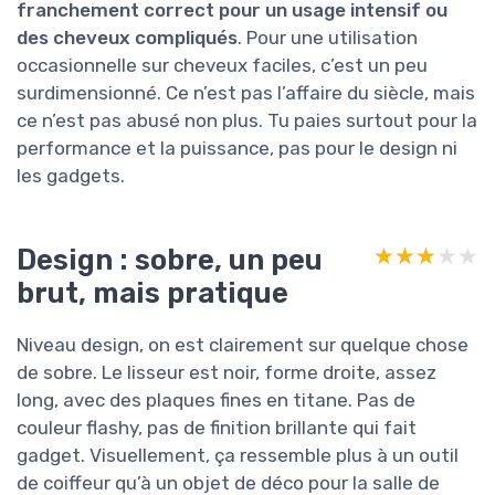
franchement correct pour un usage intensif ou
des cheveux compliqués
. Pour une utilisation
occasionnelle sur cheveux faciles, c’est un peu
surdimensionné. Ce n’est pas l’affaire du siècle, mais
ce n’est pas abusé non plus. Tu paies surtout pour la
performance et la puissance, pas pour le design ni
les gadgets.
Design : sobre, un peu
★★★★★
★★★★★
brut, mais pratique
Niveau design, on est clairement sur quelque chose
de sobre. Le lisseur est noir, forme droite, assez
long, avec des plaques fines en titane. Pas de
couleur flashy, pas de finition brillante qui fait
gadget. Visuellement, ça ressemble plus à un outil
de coiffeur qu’à un objet de déco pour la salle de