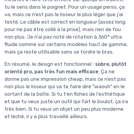
tu le sens dans le poignet. Pour un usage perso, ça
va, mais ce n’est pas le lisseur le plus léger que j’ai
testé. Le câble est correct en longueur (assez long
pour ne pas être collé à la prise), mais rien de fou
non plus. Je n’ai pas noté de rotation à 360° ultra
fluide comme sur certains modèles haut de gamme,
mais ça reste utilisable sans se tordre le bras.
En résumé, le design est fonctionnel :
sobre, plutôt
orienté pro, pas très fun mais efficace
. Ça ne
donne pas une impression cheap, mais ce n’est pas
non plus le lisseur qui va te faire dire "waouh" en le
sortant de la boîte. Si tu t’en fiches de l’esthétique
et que tu veux juste un outil qui fait le boulot, ça ira
très bien. Si tu veux un objet un peu plus moderne
et léché, il y a plus travaillé ailleurs.