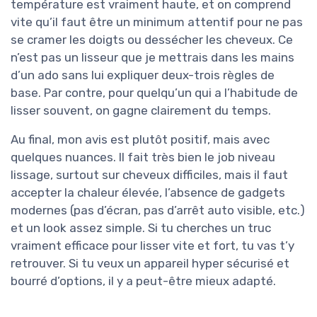
température est vraiment haute, et on comprend
vite qu’il faut être un minimum attentif pour ne pas
se cramer les doigts ou dessécher les cheveux. Ce
n’est pas un lisseur que je mettrais dans les mains
d’un ado sans lui expliquer deux-trois règles de
base. Par contre, pour quelqu’un qui a l’habitude de
lisser souvent, on gagne clairement du temps.
Au final, mon avis est plutôt positif, mais avec
quelques nuances. Il fait très bien le job niveau
lissage, surtout sur cheveux difficiles, mais il faut
accepter la chaleur élevée, l’absence de gadgets
modernes (pas d’écran, pas d’arrêt auto visible, etc.)
et un look assez simple. Si tu cherches un truc
vraiment efficace pour lisser vite et fort, tu vas t’y
retrouver. Si tu veux un appareil hyper sécurisé et
bourré d’options, il y a peut-être mieux adapté.