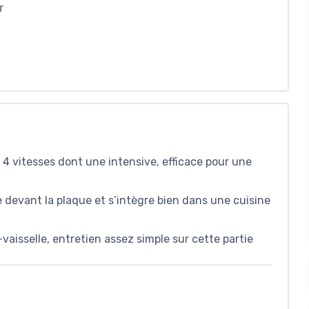
T
 4 vitesses dont une intensive, efficace pour une
ce devant la plaque et s’intègre bien dans une cuisine
-vaisselle, entretien assez simple sur cette partie