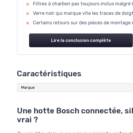
Filtres à charbon pas toujours inclus malgré l
Verre noir qui marque vite les traces de doi
Certains retours sur des pièces de montage 
Lire la conclusion complète
Caractéristiques
Marque
Une hotte Bosch connectée, sil
vrai ?