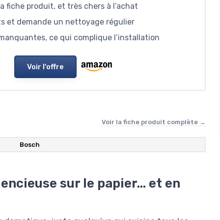
a fiche produit, et très chers à l’achat
gts et demande un nettoyage régulier
manquantes, ce qui complique l’installation
Voir l'offre
Voir la fiche produit complète →
Bosch
encieuse sur le papier… et en