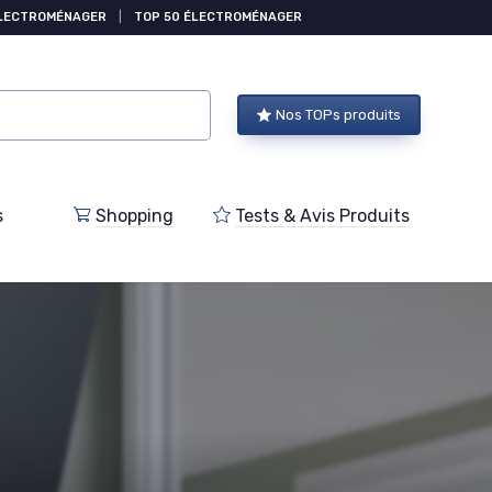
ÉLECTROMÉNAGER
|
TOP 50 ÉLECTROMÉNAGER
Nos TOPs produits
s
Shopping
Tests & Avis Produits