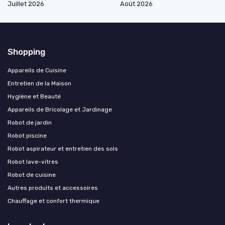
Juillet 2026
Août 2026
Shopping
Appareils de Cuisine
Entretien de la Maison
Hygiène et Beauté
Appareils de Bricolage et Jardinage
Robot de jardin
Robot piscine
Robot aspirateur et entretien des sols
Robot lave-vitres
Robot de cuisine
Autres produits et accessoires
Chauffage et confort thermique