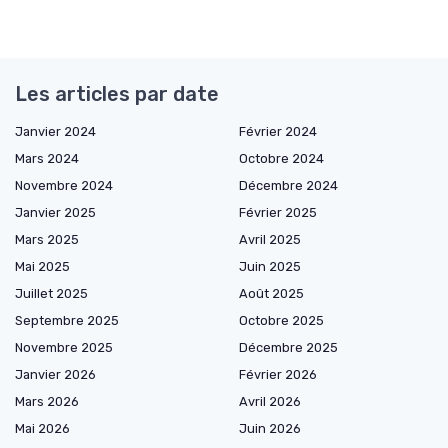
Les articles par date
Janvier 2024
Février 2024
Mars 2024
Octobre 2024
Novembre 2024
Décembre 2024
Janvier 2025
Février 2025
Mars 2025
Avril 2025
Mai 2025
Juin 2025
Juillet 2025
Août 2025
Septembre 2025
Octobre 2025
Novembre 2025
Décembre 2025
Janvier 2026
Février 2026
Mars 2026
Avril 2026
Mai 2026
Juin 2026