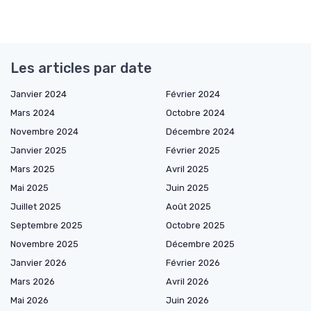
Les articles par date
Janvier 2024
Février 2024
Mars 2024
Octobre 2024
Novembre 2024
Décembre 2024
Janvier 2025
Février 2025
Mars 2025
Avril 2025
Mai 2025
Juin 2025
Juillet 2025
Août 2025
Septembre 2025
Octobre 2025
Novembre 2025
Décembre 2025
Janvier 2026
Février 2026
Mars 2026
Avril 2026
Mai 2026
Juin 2026