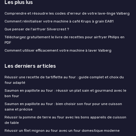
Les plus lus
Comprendre et résoudre les codes d'erreur de votre lave-linge Valberg
Comment réinitialiser votre machine à café Krups à grain EA81
Que penser de l'airfryer Silvercrest ?
Téléchargez gratuitement le livre de recettes pour airfryer Philips en
PDF
Comment utiliser efficacement votre machine à laver Valberg
Les derniers articles
Réussir une recette de tartiflette au four : guide complet et choix du
four adapté
Saumon en papillote au four : réussir un plat sain et gourmand avec le
bon four
Saumon en papillote au four : bien choisir son four pour une cuisson
saine et précise
Réussir la pomme de terre au four avec les bons appareils de cuisson
de table
Réussir un filet mignon au four avec un four domestique moderne