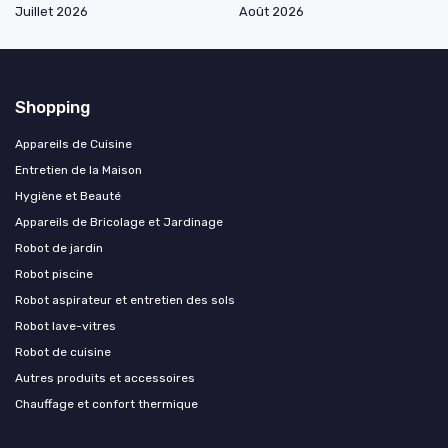
Juillet 2026
Août 2026
Shopping
Appareils de Cuisine
Entretien de la Maison
Hygiène et Beauté
Appareils de Bricolage et Jardinage
Robot de jardin
Robot piscine
Robot aspirateur et entretien des sols
Robot lave-vitres
Robot de cuisine
Autres produits et accessoires
Chauffage et confort thermique