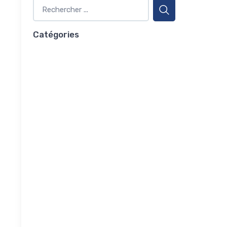
Catégories