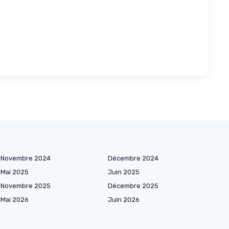
Novembre 2024
Décembre 2024
Mai 2025
Juin 2025
Novembre 2025
Décembre 2025
Mai 2026
Juin 2026