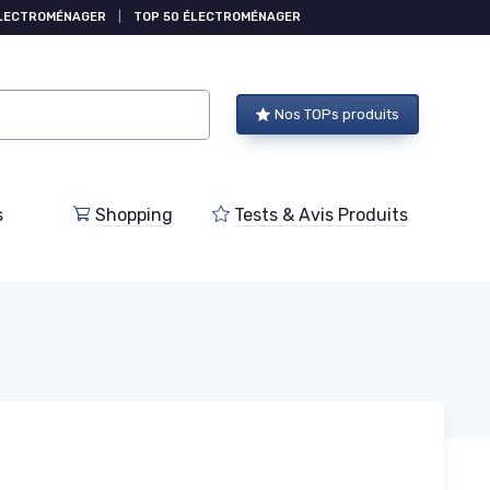
ÉLECTROMÉNAGER
|
TOP 50 ÉLECTROMÉNAGER
Nos TOPs produits
s
Shopping
Tests & Avis Produits