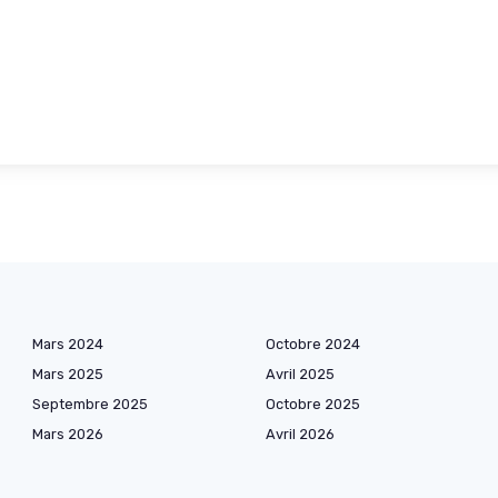
Mars 2024
Octobre 2024
Mars 2025
Avril 2025
Septembre 2025
Octobre 2025
Mars 2026
Avril 2026