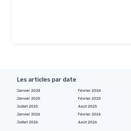
Les articles par date
Janvier 2024
Février 2024
Janvier 2025
Février 2025
Juillet 2025
Août 2025
Janvier 2026
Février 2026
Juillet 2026
Août 2026