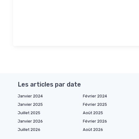
Les articles par date
Janvier 2024
Février 2024
Janvier 2025
Février 2025
Juillet 2025
Août 2025
Janvier 2026
Février 2026
Juillet 2026
Août 2026