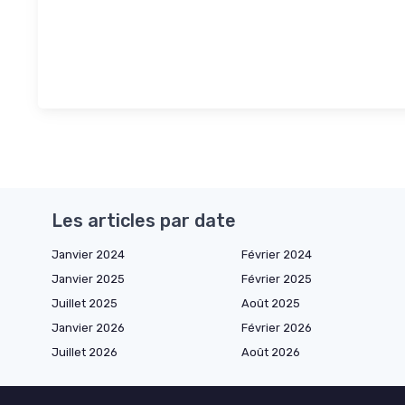
Les articles par date
Janvier 2024
Février 2024
Janvier 2025
Février 2025
Juillet 2025
Août 2025
Janvier 2026
Février 2026
Juillet 2026
Août 2026