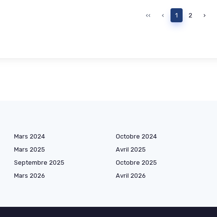
‹‹
‹
1
2
›
Mars 2024
Octobre 2024
Mars 2025
Avril 2025
Septembre 2025
Octobre 2025
Mars 2026
Avril 2026