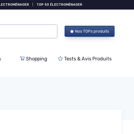
ÉLECTROMÉNAGER
|
TOP 50 ÉLECTROMÉNAGER
Nos TOPs produits
s
Shopping
Tests & Avis Produits