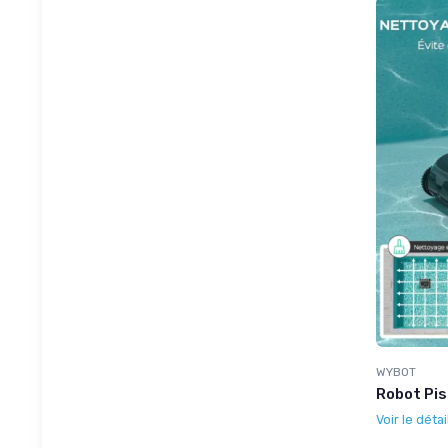
WYBOT
Robot Pis
Voir le détai