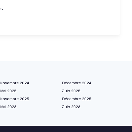
››
Novembre 2024
Décembre 2024
Mai 2025
Juin 2025
Novembre 2025
Décembre 2025
Mai 2026
Juin 2026