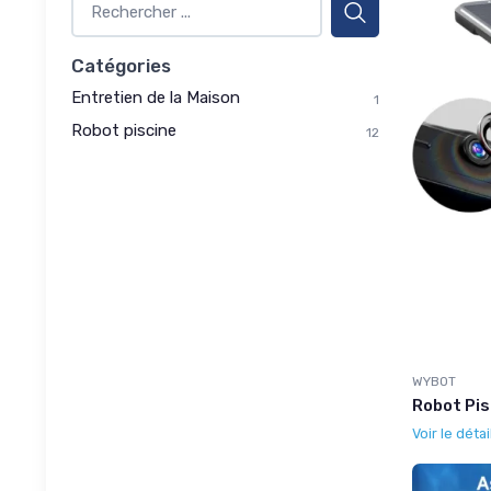
Catégories
Entretien de la Maison
1
Robot piscine
12
WYBOT
Robot Pis
Voir le détai