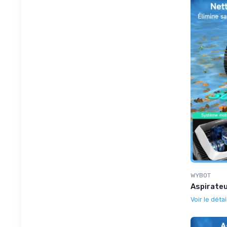
WYBOT
Aspirateu
Voir le détai