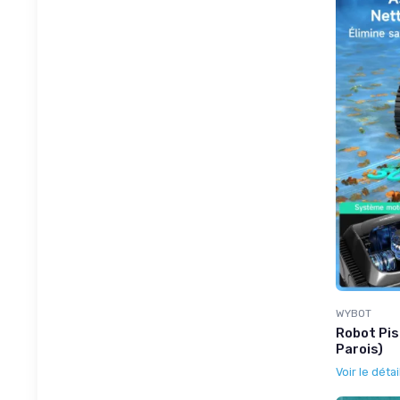
WYBOT
Robot Pis
Parois)
Voir le détai