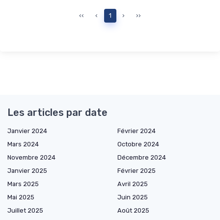
‹‹
‹
1
›
››
Les articles par date
Janvier 2024
Février 2024
Mars 2024
Octobre 2024
Novembre 2024
Décembre 2024
Janvier 2025
Février 2025
Mars 2025
Avril 2025
Mai 2025
Juin 2025
Juillet 2025
Août 2025