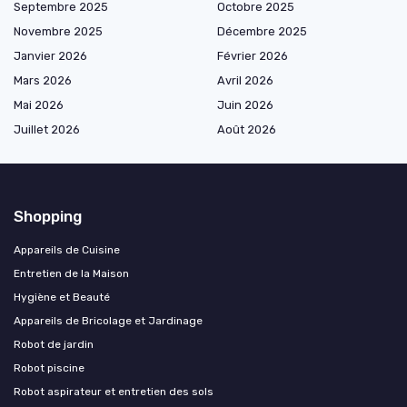
Septembre 2025
Octobre 2025
Novembre 2025
Décembre 2025
Janvier 2026
Février 2026
Mars 2026
Avril 2026
Mai 2026
Juin 2026
Juillet 2026
Août 2026
Shopping
Appareils de Cuisine
Entretien de la Maison
Hygiène et Beauté
Appareils de Bricolage et Jardinage
Robot de jardin
Robot piscine
Robot aspirateur et entretien des sols