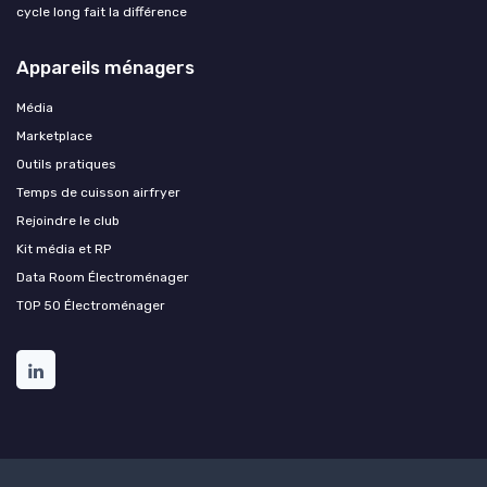
cycle long fait la différence
Appareils ménagers
Média
Marketplace
Outils pratiques
Temps de cuisson airfryer
Rejoindre le club
Kit média et RP
Data Room Électroménager
TOP 50 Électroménager