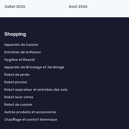
Juillet 2026
Août 2026
Shopping
Appareils de Cuisine
Entretien de la Maison
Hygiène et Beauté
Appareils de Bricolage et Jardinage
Robot de jardin
Robot piscine
Robot aspirateur et entretien des sols
Robot lave-vitres
Robot de cuisine
Autres produits et accessoires
Chauffage et confort thermique