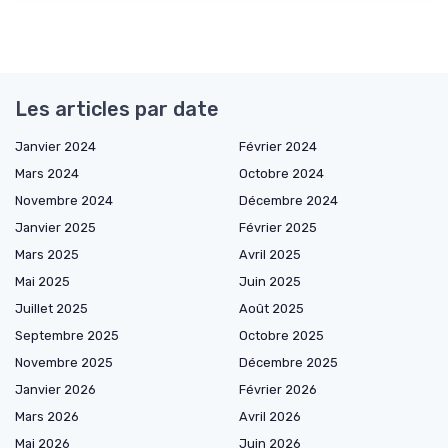
Les articles par date
Janvier 2024
Février 2024
Mars 2024
Octobre 2024
Novembre 2024
Décembre 2024
Janvier 2025
Février 2025
Mars 2025
Avril 2025
Mai 2025
Juin 2025
Juillet 2025
Août 2025
Septembre 2025
Octobre 2025
Novembre 2025
Décembre 2025
Janvier 2026
Février 2026
Mars 2026
Avril 2026
Mai 2026
Juin 2026