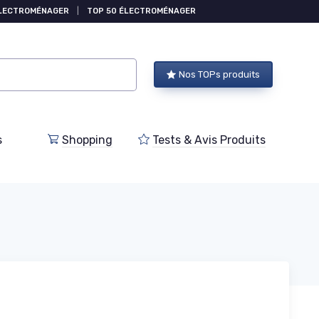
ÉLECTROMÉNAGER
|
TOP 50 ÉLECTROMÉNAGER
Nos TOPs produits
s
Shopping
Tests & Avis Produits