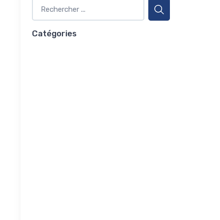
Catégories