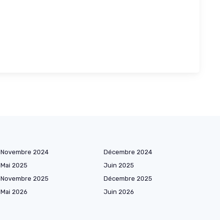
Novembre 2024
Décembre 2024
Mai 2025
Juin 2025
Novembre 2025
Décembre 2025
Mai 2026
Juin 2026