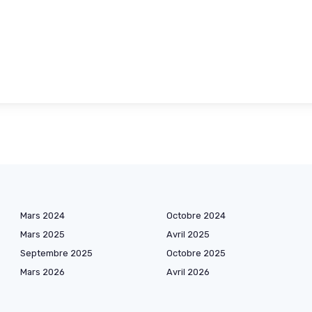
Mars 2024
Octobre 2024
Mars 2025
Avril 2025
Septembre 2025
Octobre 2025
Mars 2026
Avril 2026