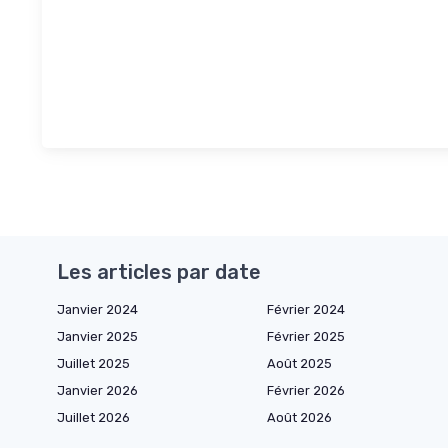
Les articles par date
Janvier 2024
Février 2024
Janvier 2025
Février 2025
Juillet 2025
Août 2025
Janvier 2026
Février 2026
Juillet 2026
Août 2026