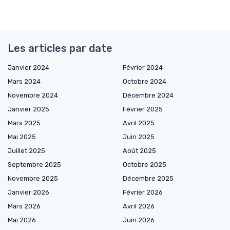
Les articles par date
Janvier 2024
Février 2024
Mars 2024
Octobre 2024
Novembre 2024
Décembre 2024
Janvier 2025
Février 2025
Mars 2025
Avril 2025
Mai 2025
Juin 2025
Juillet 2025
Août 2025
Septembre 2025
Octobre 2025
Novembre 2025
Décembre 2025
Janvier 2026
Février 2026
Mars 2026
Avril 2026
Mai 2026
Juin 2026