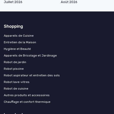
Juillet 2026
Août 2026
Shopping
Appareils de Cuisine
Entretien de la Maison
Hygiène et Beauté
Appareils de Bricolage et Jardinage
Robot de jardin
Robot piscine
Robot aspirateur et entretien des sols
Robot lave-vitres
Robot de cuisine
Autres produits et accessoires
Chauffage et confort thermique