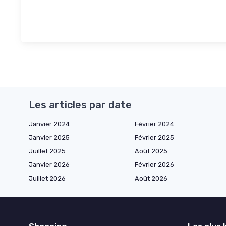
Les articles par date
Janvier 2024
Février 2024
Janvier 2025
Février 2025
Juillet 2025
Août 2025
Janvier 2026
Février 2026
Juillet 2026
Août 2026