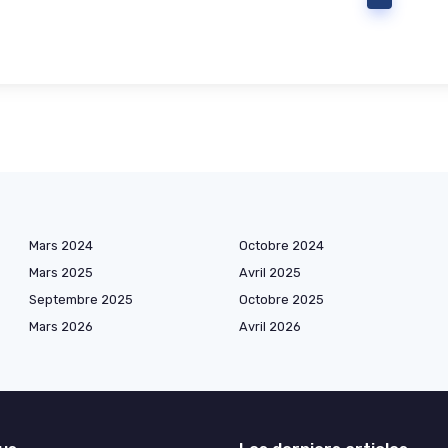
Mars 2024
Octobre 2024
Mars 2025
Avril 2025
Septembre 2025
Octobre 2025
Mars 2026
Avril 2026