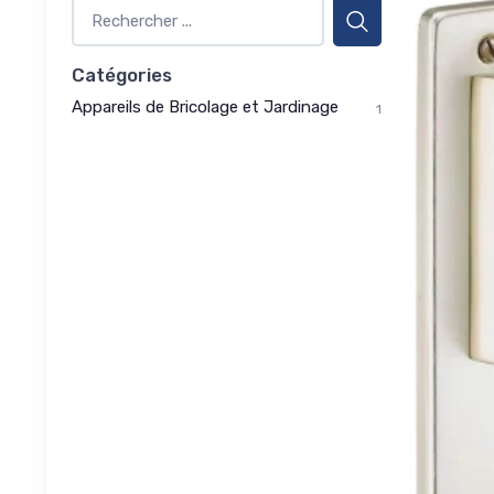
Catégories
Appareils de Bricolage et Jardinage
1