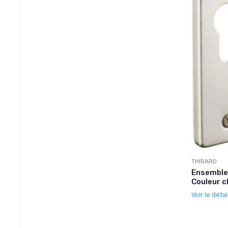
THIRARD
Ensemble 
Couleur 
Voir le détai