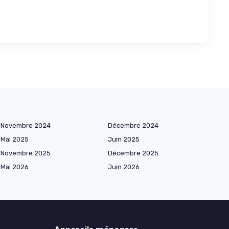
Novembre 2024
Décembre 2024
Mai 2025
Juin 2025
Novembre 2025
Décembre 2025
Mai 2026
Juin 2026