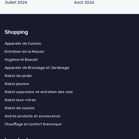
Juillet 2026
Août 2026
Shopping
Appareils de Cuisine
Entretien de la Maison
Hygiène et Beauté
Appareils de Bricolage et Jardinage
Robot de jardin
Robot piscine
Robot aspirateur et entretien des sols
Robot lave-vitres
Robot de cuisine
Autres produits et accessoires
Chauffage et confort thermique