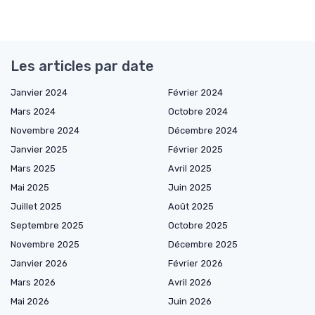
Les articles par date
Janvier 2024
Février 2024
Mars 2024
Octobre 2024
Novembre 2024
Décembre 2024
Janvier 2025
Février 2025
Mars 2025
Avril 2025
Mai 2025
Juin 2025
Juillet 2025
Août 2025
Septembre 2025
Octobre 2025
Novembre 2025
Décembre 2025
Janvier 2026
Février 2026
Mars 2026
Avril 2026
Mai 2026
Juin 2026