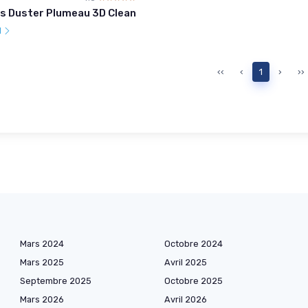
s Duster Plumeau 3D Clean
l
‹‹
‹
1
›
››
Mars 2024
Octobre 2024
Mars 2025
Avril 2025
Septembre 2025
Octobre 2025
Mars 2026
Avril 2026