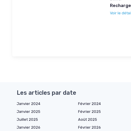
Recharge
Voir le détai
Les articles par date
Janvier 2024
Février 2024
Janvier 2025
Février 2025
Juillet 2025
Août 2025
Janvier 2026
Février 2026