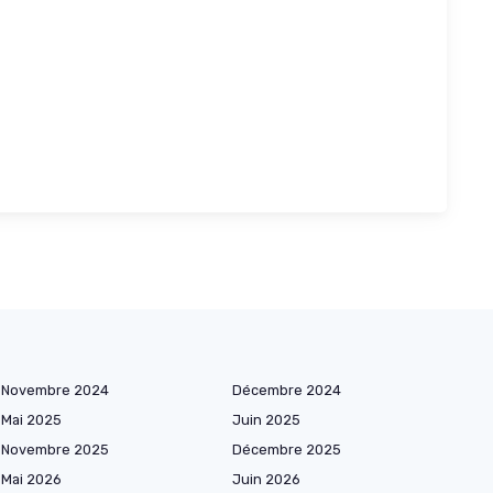
Novembre 2024
Décembre 2024
Mai 2025
Juin 2025
Novembre 2025
Décembre 2025
Mai 2026
Juin 2026