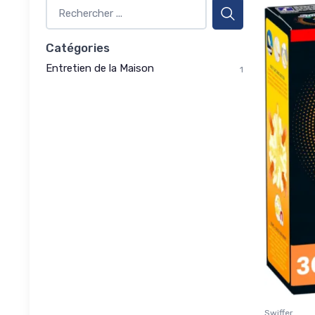
Catégories
Entretien de la Maison
1
Swiffer