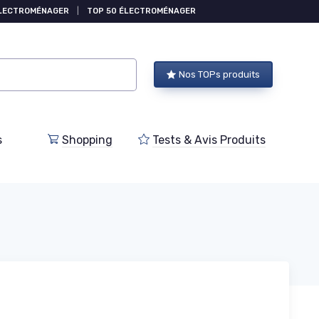
ÉLECTROMÉNAGER
|
TOP 50 ÉLECTROMÉNAGER
Nos TOPs produits
s
Shopping
Tests & Avis Produits