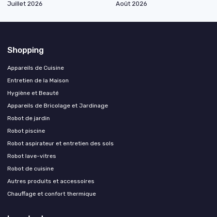
Juillet 2026
Août 2026
Shopping
Appareils de Cuisine
Entretien de la Maison
Hygiène et Beauté
Appareils de Bricolage et Jardinage
Robot de jardin
Robot piscine
Robot aspirateur et entretien des sols
Robot lave-vitres
Robot de cuisine
Autres produits et accessoires
Chauffage et confort thermique