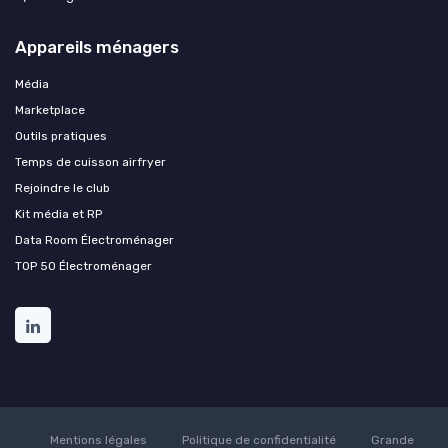
Appareils ménagers
Média
Marketplace
Outils pratiques
Temps de cuisson airfryer
Rejoindre le club
Kit média et RP
Data Room Électroménager
TOP 50 Électroménager
Mentions légales
Politique de confidentialité
Grande