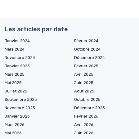
Les articles par date
Janvier 2024
Février 2024
Mars 2024
Octobre 2024
Novembre 2024
Décembre 2024
Janvier 2025
Février 2025
Mars 2025
Avril 2025
Mai 2025
Juin 2025
Juillet 2025
Août 2025
Septembre 2025
Octobre 2025
Novembre 2025
Décembre 2025
Janvier 2026
Février 2026
Mars 2026
Avril 2026
Mai 2026
Juin 2026