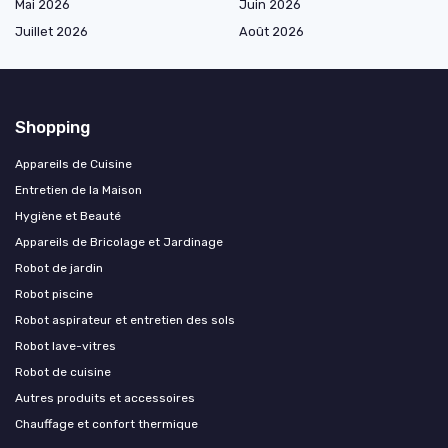
Mai 2026
Juin 2026
Juillet 2026
Août 2026
Shopping
Appareils de Cuisine
Entretien de la Maison
Hygiène et Beauté
Appareils de Bricolage et Jardinage
Robot de jardin
Robot piscine
Robot aspirateur et entretien des sols
Robot lave-vitres
Robot de cuisine
Autres produits et accessoires
Chauffage et confort thermique