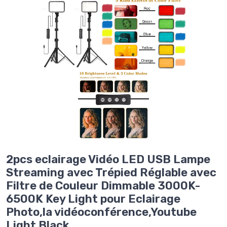
2pcs eclairage Vidéo LED USB Lampe
Streaming avec Trépied Réglable avec
Filtre de Couleur Dimmable 3000K-
6500K Key Light pour Eclairage
Photo,la vidéoconférence,Youtube
Light Black