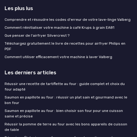
Les plus lus
Comprendre et résoudre les codes d'erreur de votre lave-linge Valberg
Comment réinitialiser votre machine à café Krups à grain EA81
Que penser de l'airfryer Silvercrest ?
Téléchargez gratuitement le livre de recettes pour airfryer Philips en
PDF
Comment utiliser efficacement votre machine à laver Valberg
Les derniers articles
Réussir une recette de tartiflette au four : guide complet et choix du
four adapté
Saumon en papillote au four : réussir un plat sain et gourmand avec le
bon four
Saumon en papillote au four : bien choisir son four pour une cuisson
saine et précise
Réussir la pomme de terre au four avec les bons appareils de cuisson
de table