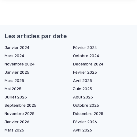
Les articles par date
Janvier 2024
Février 2024
Mars 2024
Octobre 2024
Novembre 2024
Décembre 2024
Janvier 2025
Février 2025
Mars 2025
Avril 2025
Mai 2025
Juin 2025
Juillet 2025
Août 2025
Septembre 2025
Octobre 2025
Novembre 2025
Décembre 2025
Janvier 2026
Février 2026
Mars 2026
Avril 2026