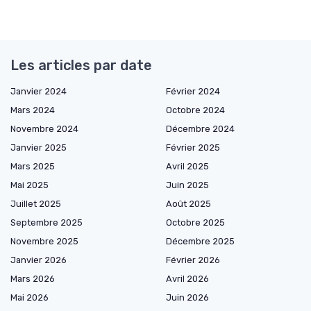
Les articles par date
Janvier 2024
Février 2024
Mars 2024
Octobre 2024
Novembre 2024
Décembre 2024
Janvier 2025
Février 2025
Mars 2025
Avril 2025
Mai 2025
Juin 2025
Juillet 2025
Août 2025
Septembre 2025
Octobre 2025
Novembre 2025
Décembre 2025
Janvier 2026
Février 2026
Mars 2026
Avril 2026
Mai 2026
Juin 2026