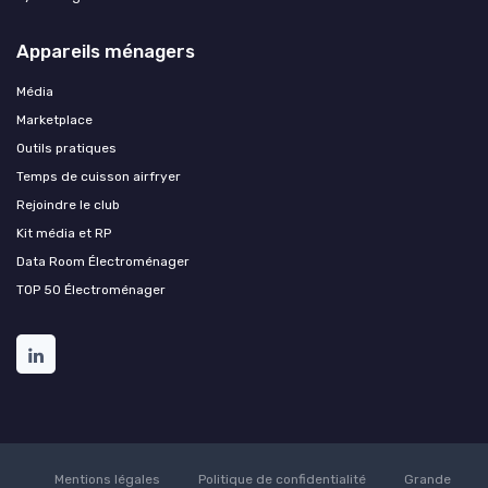
Appareils ménagers
Média
Marketplace
Outils pratiques
Temps de cuisson airfryer
Rejoindre le club
Kit média et RP
Data Room Électroménager
TOP 50 Électroménager
Mentions légales
Politique de confidentialité
Grande