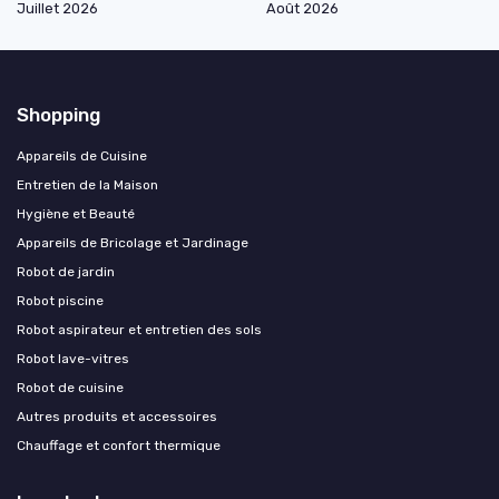
Juillet 2026
Août 2026
Shopping
Appareils de Cuisine
Entretien de la Maison
Hygiène et Beauté
Appareils de Bricolage et Jardinage
Robot de jardin
Robot piscine
Robot aspirateur et entretien des sols
Robot lave-vitres
Robot de cuisine
Autres produits et accessoires
Chauffage et confort thermique