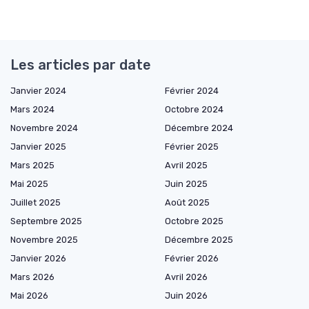
Les articles par date
Janvier 2024
Février 2024
Mars 2024
Octobre 2024
Novembre 2024
Décembre 2024
Janvier 2025
Février 2025
Mars 2025
Avril 2025
Mai 2025
Juin 2025
Juillet 2025
Août 2025
Septembre 2025
Octobre 2025
Novembre 2025
Décembre 2025
Janvier 2026
Février 2026
Mars 2026
Avril 2026
Mai 2026
Juin 2026