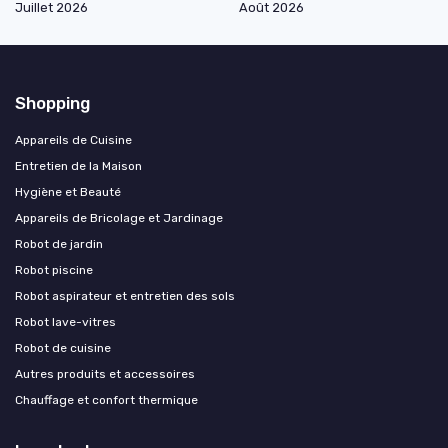
Juillet 2026
Août 2026
Shopping
Appareils de Cuisine
Entretien de la Maison
Hygiène et Beauté
Appareils de Bricolage et Jardinage
Robot de jardin
Robot piscine
Robot aspirateur et entretien des sols
Robot lave-vitres
Robot de cuisine
Autres produits et accessoires
Chauffage et confort thermique