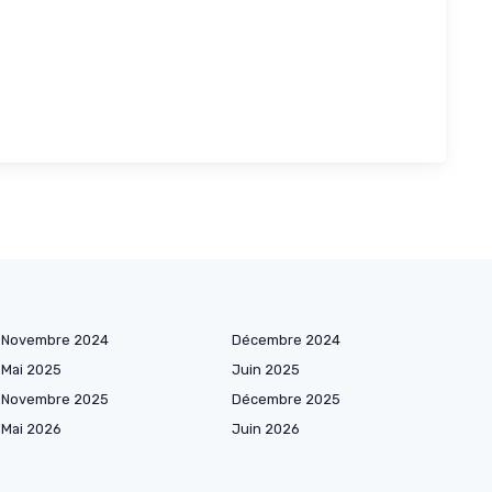
Novembre 2024
Décembre 2024
Mai 2025
Juin 2025
Novembre 2025
Décembre 2025
Mai 2026
Juin 2026