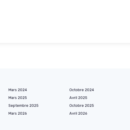
Mars 2024
Octobre 2024
Mars 2025
Avril 2025
Septembre 2025
Octobre 2025
Mars 2026
Avril 2026