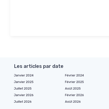
Les articles par date
Janvier 2024
Février 2024
Janvier 2025
Février 2025
Juillet 2025
Août 2025
Janvier 2026
Février 2026
Juillet 2026
Août 2026