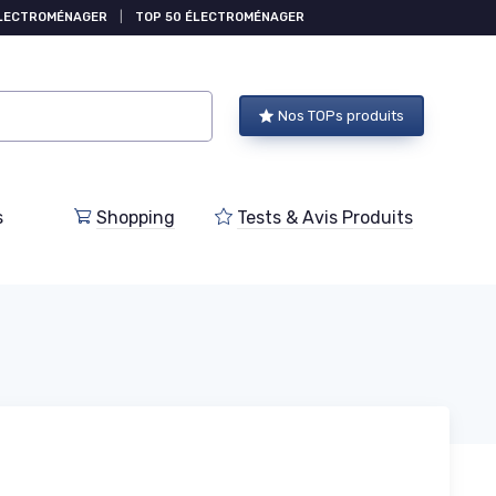
ÉLECTROMÉNAGER
|
TOP 50 ÉLECTROMÉNAGER
Nos TOPs produits
s
Shopping
Tests & Avis Produits