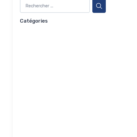
Catégories