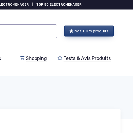
ÉLECTROMÉNAGER
|
TOP 50 ÉLECTROMÉNAGER
Nos TOPs produits
s
Shopping
Tests & Avis Produits