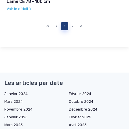
Lame CE 78 - 100 cm
Voir le détail
‹‹
‹
1
›
››
Les articles par date
Janvier 2024
Février 2024
Mars 2024
Octobre 2024
Novembre 2024
Décembre 2024
Janvier 2025
Février 2025
Mars 2025
Avril 2025