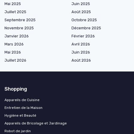
Mai 2025
Juin 2025
Juillet 2025
Août 2025
Septembre 2025
Octobre 2025
Novembre 2025
Décembre 2025
Janvier 2026
Février 2026
Mars 2026
Avril 2026
Mai 2026
Juin 2026
Juillet 2026
Août 2026
Shopping
Appareils de Cuisine
Entretien de la Maison
Hygiène et Beauté
Appareils de Bricolage et Jardinage
Robot de jardin