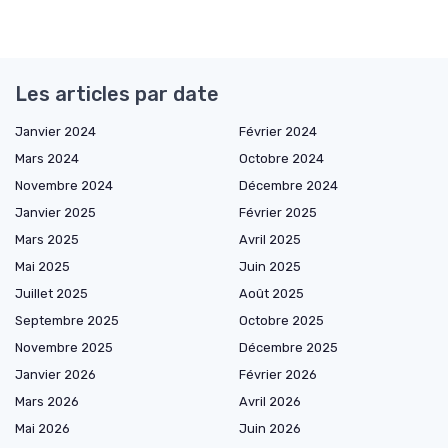
Les articles par date
Janvier 2024
Février 2024
Mars 2024
Octobre 2024
Novembre 2024
Décembre 2024
Janvier 2025
Février 2025
Mars 2025
Avril 2025
Mai 2025
Juin 2025
Juillet 2025
Août 2025
Septembre 2025
Octobre 2025
Novembre 2025
Décembre 2025
Janvier 2026
Février 2026
Mars 2026
Avril 2026
Mai 2026
Juin 2026