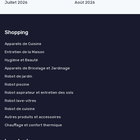
Juillet 2026
Août 2026
Shopping
Appareils de Cuisine
Entretien de la Maison
Hygiène et Beauté
Appareils de Bricolage et Jardinage
Robot de jardin
Robot piscine
Robot aspirateur et entretien des sols
Robot lave-vitres
Robot de cuisine
Autres produits et accessoires
Chauffage et confort thermique