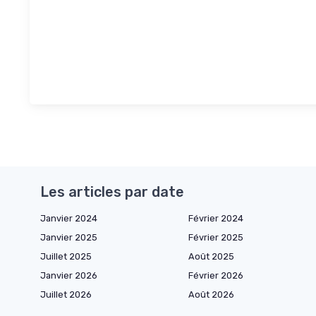
Les articles par date
Janvier 2024
Février 2024
Janvier 2025
Février 2025
Juillet 2025
Août 2025
Janvier 2026
Février 2026
Juillet 2026
Août 2026