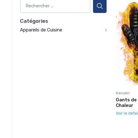
Catégories
Appareils de Cuisine
1
Reinalin
Gants de 
Chaleur
Voir le détai