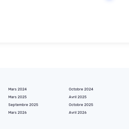
Mars 2024
Octobre 2024
Mars 2025
Avril 2025
Septembre 2025
Octobre 2025
Mars 2026
Avril 2026