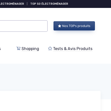
ÉLECTROMÉNAGER
|
TOP 50 ÉLECTROMÉNAGER
Nos TOPs produits
s
Shopping
Tests & Avis Produits