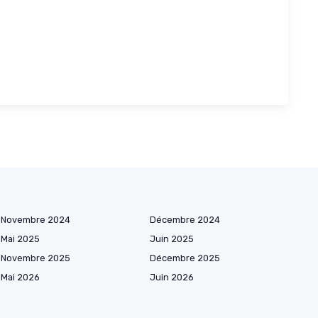
Novembre 2024
Décembre 2024
Mai 2025
Juin 2025
Novembre 2025
Décembre 2025
Mai 2026
Juin 2026